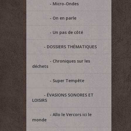
Micro-Ondes
On en parle
Un pas de côté
DOSSIERS THÉMATIQUES
Chroniques sur les
déchets
Super Tempête
ÉVASIONS SONORES ET
LOISIRS
Allo le Vercors ici le
monde