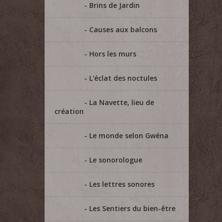
Brins de Jardin
Causes aux balcons
Hors les murs
L'éclat des noctules
La Navette, lieu de
création
Le monde selon Gwéna
Le sonorologue
Les lettres sonores
Les Sentiers du bien-être