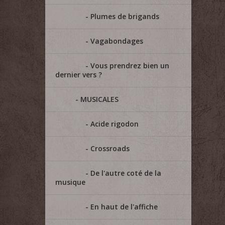
Plumes de brigands
Vagabondages
Vous prendrez bien un
dernier vers ?
MUSICALES
Acide rigodon
Crossroads
De l'autre coté de la
musique
En haut de l'affiche