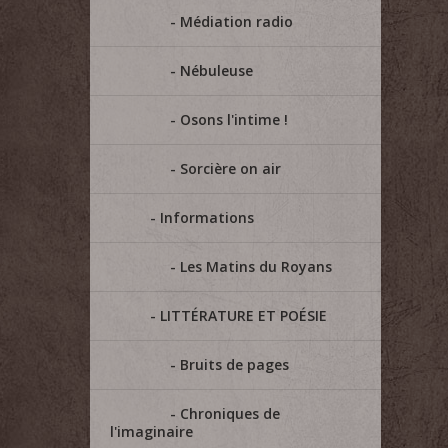
Médiation radio
Nébuleuse
Osons l'intime !
Sorcière on air
Informations
Les Matins du Royans
LITTÉRATURE ET POÉSIE
Bruits de pages
Chroniques de
l'imaginaire