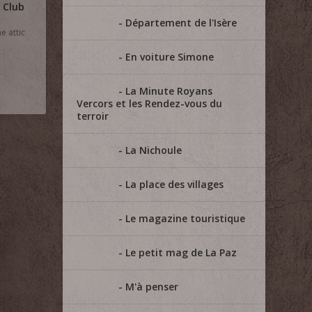
 Club
Département de l'Isère
e attic
En voiture Simone
La Minute Royans
Vercors et les Rendez-vous du
terroir
La Nichoule
La place des villages
Le magazine touristique
Le petit mag de La Paz
M'à penser