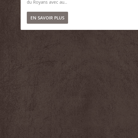
du Royans avec au...
EN SAVOIR PLUS