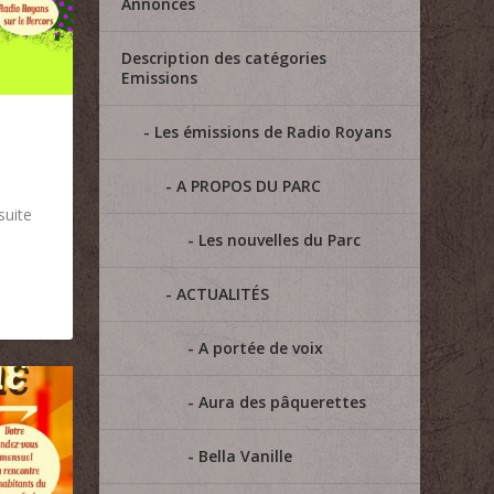
Annonces
Description des catégories
Emissions
Les émissions de Radio Royans
A PROPOS DU PARC
suite
Les nouvelles du Parc
ACTUALITÉS
A portée de voix
Aura des pâquerettes
Bella Vanille