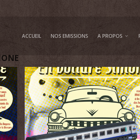
ACCUEIL
NOS EMISSIONS
A PROPOS
MONE