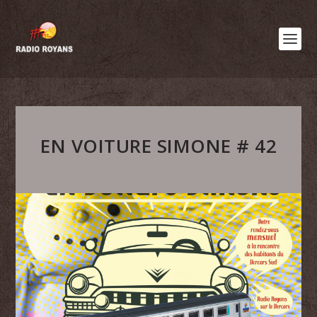
EN VOITURE SIMONE # 42