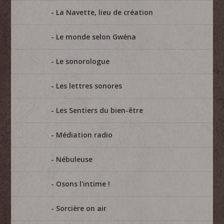
La Navette, lieu de création
Le monde selon Gwéna
Le sonorologue
Les lettres sonores
Les Sentiers du bien-être
Médiation radio
Nébuleuse
Osons l'intime !
Sorcière on air