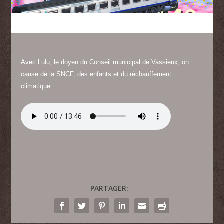
Avec Lulu, le doyen du Conseil municipal de Vassieux, on
cause de la SNCF, des enfants et du réchauffement
climatique…
PARTAGER: