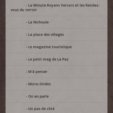
La Minute Royans Vercors et les Rendez-
vous du terroir
La Nichoule
La place des villages
Le magazine touristique
Le petit mag de La Paz
M'à penser
Micro-Ondes
On en parle
Un pas de côté