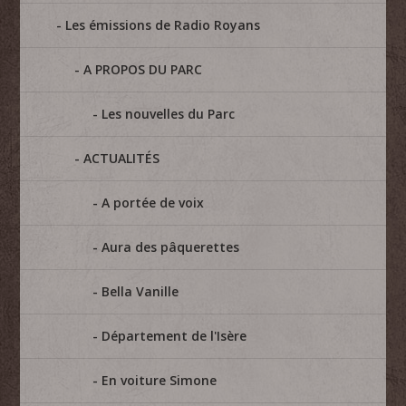
Les émissions de Radio Royans
A PROPOS DU PARC
Les nouvelles du Parc
ACTUALITÉS
A portée de voix
Aura des pâquerettes
Bella Vanille
Département de l'Isère
En voiture Simone