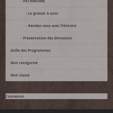
PATRIMOINE
Le grenier à sons
Rendez-vous avec l'Histoire
Presentation des émissions
Grille des Programmes
Non catégorisé
Non classé
Connexion