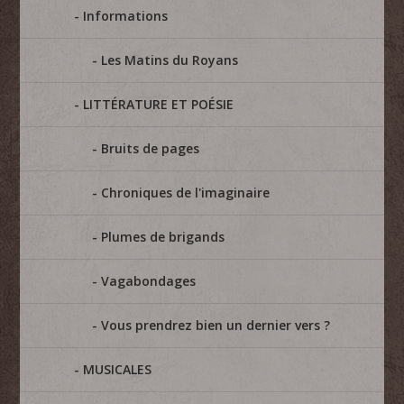
Informations
Les Matins du Royans
LITTÉRATURE ET POÉSIE
Bruits de pages
Chroniques de l'imaginaire
Plumes de brigands
Vagabondages
Vous prendrez bien un dernier vers ?
MUSICALES