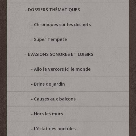
DOSSIERS THÉMATIQUES
Chroniques sur les déchets
Super Tempête
ÉVASIONS SONORES ET LOISIRS
Allo le Vercors ici le monde
Brins de Jardin
Causes aux balcons
Hors les murs
L'éclat des noctules