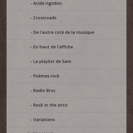
Acide rigodon
Crossroads
De l'autre coté de la musique
En haut de l'affiche
La playlist de Sam
Poèmes rock
Radio Broc
Rock in the attic
Variations