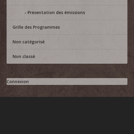
Presentation des émissions
Grille des Programmes
Non catégorisé
Non classé
Connexion