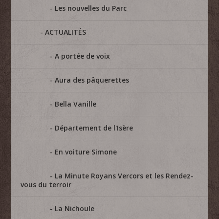
Les nouvelles du Parc
ACTUALITÉS
A portée de voix
Aura des pâquerettes
Bella Vanille
Département de l'Isère
En voiture Simone
La Minute Royans Vercors et les Rendez-
vous du terroir
La Nichoule