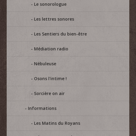
Le sonorologue
Les lettres sonores
Les Sentiers du bien-être
Médiation radio
Nébuleuse
Osons l'intime !
Sorcière on air
Informations
Les Matins du Royans