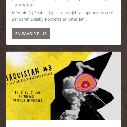
|
Mémoire(s) Spatiale(s) est un objet radiophonique créé
par Sarah Delaby-Rochette et Katell Jan...
EN SAVOIR PLUS