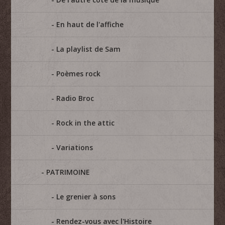
En haut de l'affiche
La playlist de Sam
Poèmes rock
Radio Broc
Rock in the attic
Variations
PATRIMOINE
Le grenier à sons
Rendez-vous avec l'Histoire