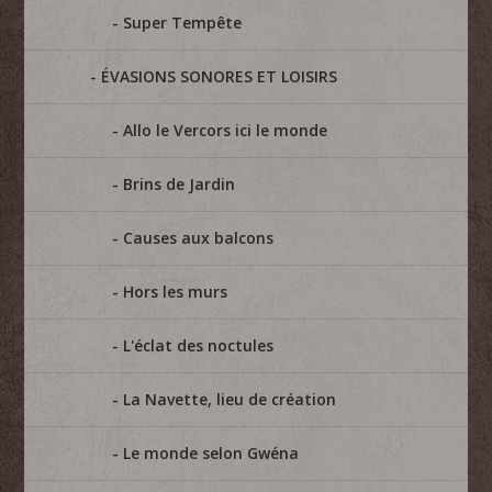
Super Tempête
ÉVASIONS SONORES ET LOISIRS
Allo le Vercors ici le monde
Brins de Jardin
Causes aux balcons
Hors les murs
L'éclat des noctules
La Navette, lieu de création
Le monde selon Gwéna