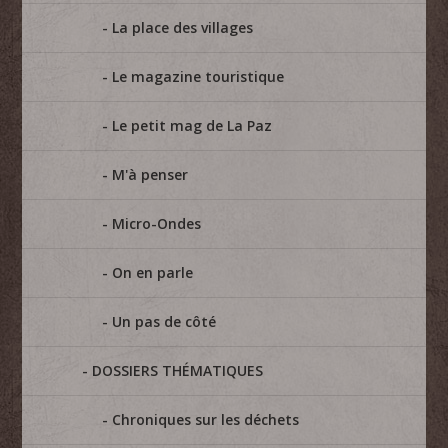
La place des villages
Le magazine touristique
Le petit mag de La Paz
M'à penser
Micro-Ondes
On en parle
Un pas de côté
DOSSIERS THÉMATIQUES
Chroniques sur les déchets