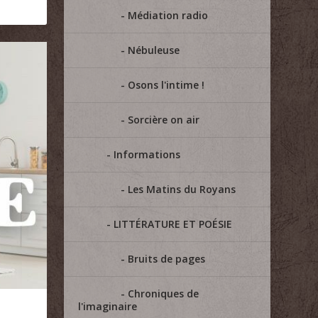
Médiation radio
Nébuleuse
Osons l'intime !
Sorcière on air
Informations
Les Matins du Royans
LITTÉRATURE ET POÉSIE
Bruits de pages
Chroniques de
l'imaginaire