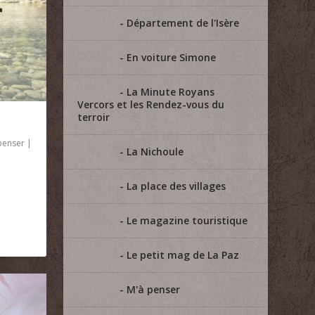
Département de l'Isère
En voiture Simone
La Minute Royans
Vercors et les Rendez-vous du
terroir
penser
|
La Nichoule
La place des villages
Le magazine touristique
Le petit mag de La Paz
M'à penser