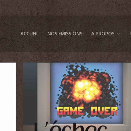
ACCUEIL
NOS EMISSIONS
A PROPOS