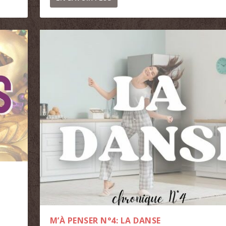
M’À PENSER N°4: LA DANSE