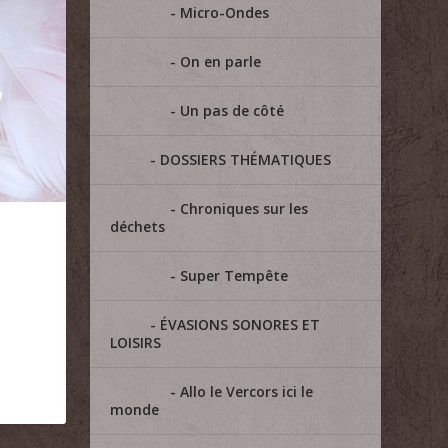
Micro-Ondes
On en parle
Un pas de côté
DOSSIERS THÉMATIQUES
Chroniques sur les
déchets
Super Tempête
ÉVASIONS SONORES ET
LOISIRS
Allo le Vercors ici le
monde