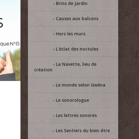
Brins de Jardin
Causes aux balcons
Hors les murs
L'éclat des noctules
La Navette, lieu de
création
Le monde selon Gwéna
Le sonorologue
|
Les lettres sonores
Les Sentiers du bien-être