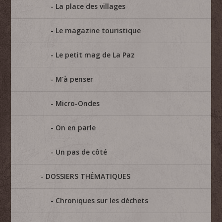
La place des villages
Le magazine touristique
Le petit mag de La Paz
M'à penser
Micro-Ondes
On en parle
Un pas de côté
DOSSIERS THÉMATIQUES
Chroniques sur les déchets