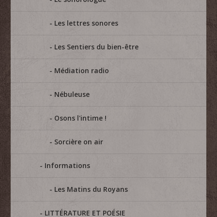
Les lettres sonores
Les Sentiers du bien-être
Médiation radio
Nébuleuse
Osons l'intime !
Sorcière on air
Informations
Les Matins du Royans
LITTÉRATURE ET POÉSIE