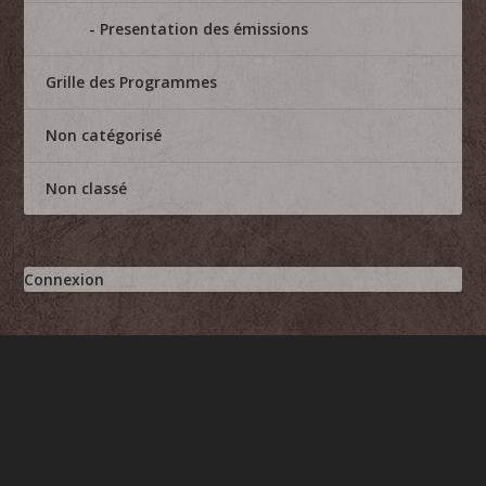
Presentation des émissions
Grille des Programmes
Non catégorisé
Non classé
Connexion