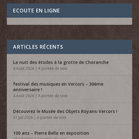
ECOUTE EN LIGNE
ARTICLES RÉCENTS
La nuit des étoiles à la grotte de Choranche
6 Août 2026
|
A portée de voix
festival des musiques en Vercors – 30ème
anniversaire !
4 Août 2026
|
A portée de voix
Découvrez le Musée des Objets Royans-Vercors !
31 Juil 2026
|
A portée de voix
100 ans – Pierre Belle en exposition