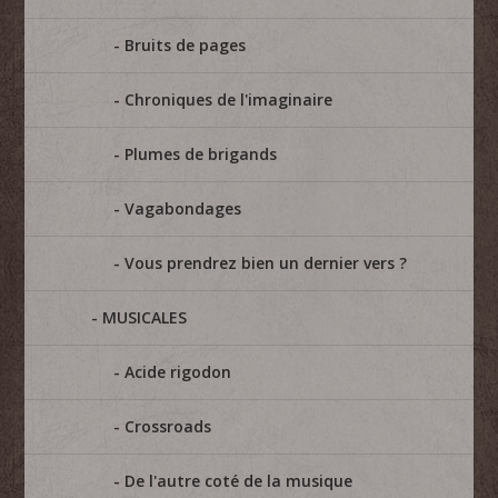
Bruits de pages
Chroniques de l'imaginaire
Plumes de brigands
Vagabondages
Vous prendrez bien un dernier vers ?
MUSICALES
Acide rigodon
Crossroads
De l'autre coté de la musique