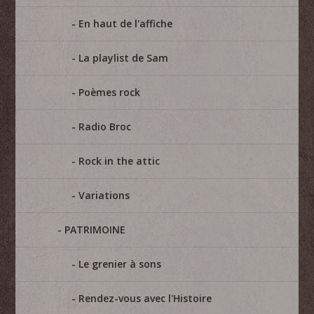
En haut de l'affiche
La playlist de Sam
Poèmes rock
Radio Broc
Rock in the attic
Variations
PATRIMOINE
Le grenier à sons
Rendez-vous avec l'Histoire