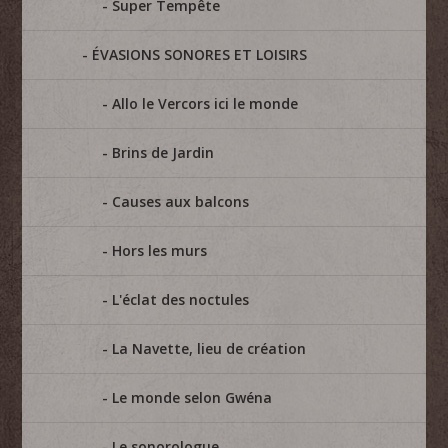
Super Tempête
ÉVASIONS SONORES ET LOISIRS
Allo le Vercors ici le monde
Brins de Jardin
Causes aux balcons
Hors les murs
L'éclat des noctules
La Navette, lieu de création
Le monde selon Gwéna
Le sonorologue