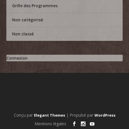
Grille des Programmes
Non catégorisé
Non classé
Connexion
Conçu par
| Propulsé par
Elegant Themes
WordPress
Mentions légales