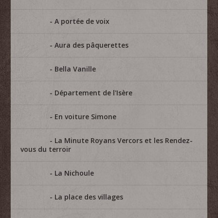
A portée de voix
Aura des pâquerettes
Bella Vanille
Département de l'Isère
En voiture Simone
La Minute Royans Vercors et les Rendez-
vous du terroir
La Nichoule
La place des villages