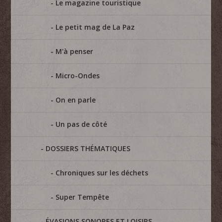
Le magazine touristique
Le petit mag de La Paz
M'à penser
Micro-Ondes
On en parle
Un pas de côté
DOSSIERS THÉMATIQUES
Chroniques sur les déchets
Super Tempête
ÉVASIONS SONORES ET LOISIRS