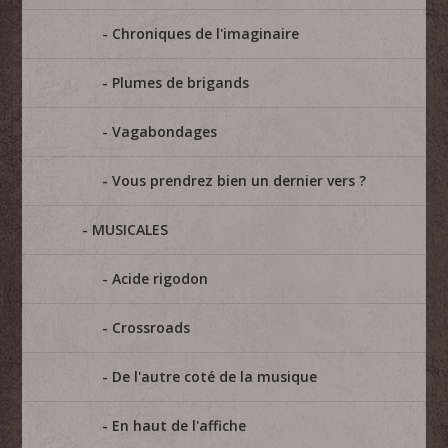
Chroniques de l'imaginaire
Plumes de brigands
Vagabondages
Vous prendrez bien un dernier vers ?
MUSICALES
Acide rigodon
Crossroads
De l'autre coté de la musique
En haut de l'affiche