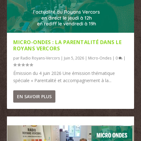
MICRO-ONDES : LA PARENTALITÉ DANS LE
ROYANS VERCORS
par
Radio Royans-Vercors
|
Juin 5, 2026
|
Micro-Ondes
|
0
|
Émission du 4 juin 2026 Une émission thématique
spéciale « Parentalité et accompagnement à la...
EN SAVOIR PLUS