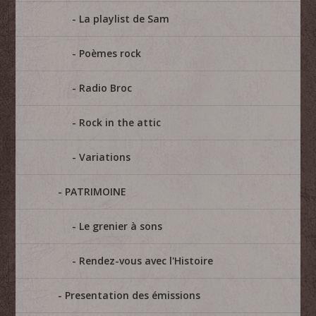
La playlist de Sam
Poèmes rock
Radio Broc
Rock in the attic
Variations
PATRIMOINE
Le grenier à sons
Rendez-vous avec l'Histoire
Presentation des émissions