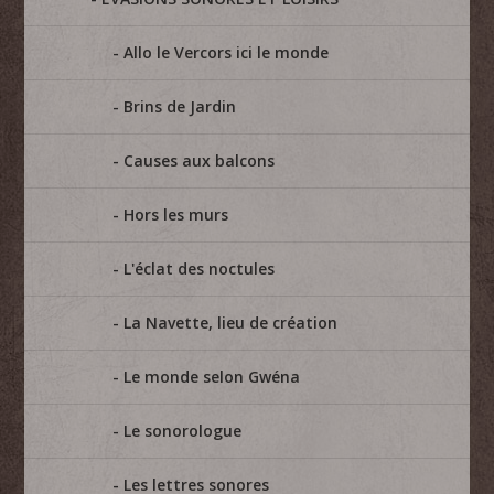
Allo le Vercors ici le monde
Brins de Jardin
Causes aux balcons
Hors les murs
L'éclat des noctules
La Navette, lieu de création
Le monde selon Gwéna
Le sonorologue
Les lettres sonores