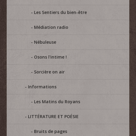
Les Sentiers du bien-être
Médiation radio
Nébuleuse
Osons l'intime !
Sorcière on air
Informations
Les Matins du Royans
LITTÉRATURE ET POÉSIE
Bruits de pages