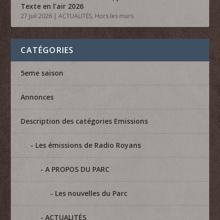
Texte en l’air 2026
27 Juil 2026
|
ACTUALITÉS
,
Hors les murs
CATÉGORIES
5eme saison
Annonces
Description des catégories Emissions
Les émissions de Radio Royans
A PROPOS DU PARC
Les nouvelles du Parc
ACTUALITÉS