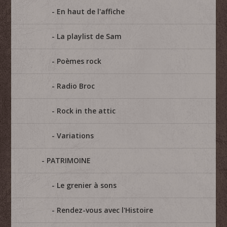
En haut de l'affiche
La playlist de Sam
Poèmes rock
Radio Broc
Rock in the attic
Variations
PATRIMOINE
Le grenier à sons
Rendez-vous avec l'Histoire