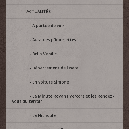
ACTUALITÉS
A portée de voix
Aura des pâquerettes
Bella Vanille
Département de l'Isère
En voiture Simone
La Minute Royans Vercors et les Rendez-
vous du terroir
La Nichoule