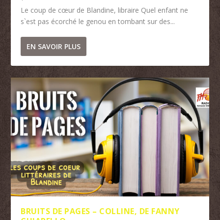
Le coup de cœur de Blandine, libraire Quel enfant ne
s`est pas écorché le genou en tombant sur des...
EN SAVOIR PLUS
BRUITS DE PAGES – COLLINE, DE FANNY