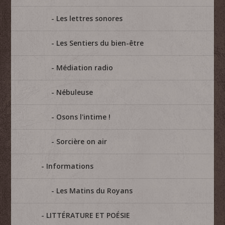
Les lettres sonores
Les Sentiers du bien-être
Médiation radio
Nébuleuse
Osons l'intime !
Sorcière on air
Informations
Les Matins du Royans
LITTÉRATURE ET POÉSIE