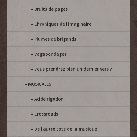
Bruits de pages
Chroniques de l'imaginaire
Plumes de brigands
Vagabondages
Vous prendrez bien un dernier vers ?
MUSICALES
Acide rigodon
Crossroads
De l'autre coté de la musique