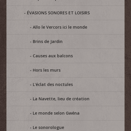
ÉVASIONS SONORES ET LOISIRS
Allo le Vercors ici le monde
Brins de Jardin
Causes aux balcons
Hors les murs
L'éclat des noctules
La Navette, lieu de création
Le monde selon Gwéna
Le sonorologue