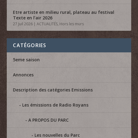
Etre artiste en milieu rural, plateau au festival
Texte en l’air 2026
27 Juil 2026
|
ACTUALITÉS
,
Hors les murs
CATÉGORIES
5eme saison
Annonces
Description des catégories Emissions
Les émissions de Radio Royans
A PROPOS DU PARC
Les nouvelles du Parc