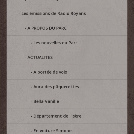
Les émissions de Radio Royans
A PROPOS DU PARC
Les nouvelles du Parc
ACTUALITÉS
A portée de voix
Aura des pâquerettes
Bella Vanille
Département de l'Isère
En voiture Simone