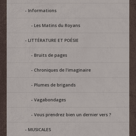
Informations
Les Matins du Royans
LITTÉRATURE ET POÉSIE
Bruits de pages
Chroniques de l'imaginaire
Plumes de brigands
Vagabondages
Vous prendrez bien un dernier vers ?
MUSICALES