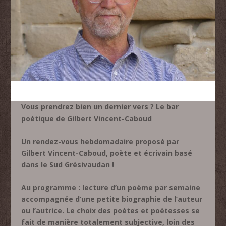
Vous prendrez bien un dernier vers ? Le bar
poétique de Gilbert Vincent-Caboud
Un rendez-vous hebdomadaire proposé par
Gilbert Vincent-Caboud, poète et écrivain basé
dans le Sud Grésivaudan !
Au programme : lecture d’un poème par semaine
accompagnée d’une petite biographie de l’auteur
ou l’autrice. Le choix des poètes et poétesses se
fait de manière totalement subjective, loin des