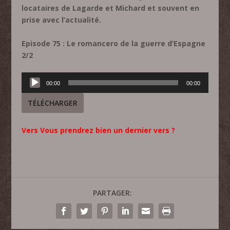
locataires de Lagarde et Michard et souvent en
prise avec l’actualité.
Episode 75 : Le romancero de la guerre d’Espagne
2/2
Lecteur
00:00
00:00
audio
TÉLÉCHARGER
Vers Vous prendrez bien un dernier vers ?
PARTAGER: