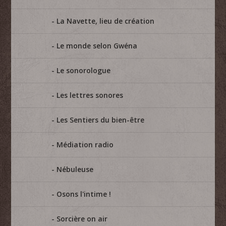
La Navette, lieu de création
Le monde selon Gwéna
Le sonorologue
Les lettres sonores
Les Sentiers du bien-être
Médiation radio
Nébuleuse
Osons l'intime !
Sorcière on air