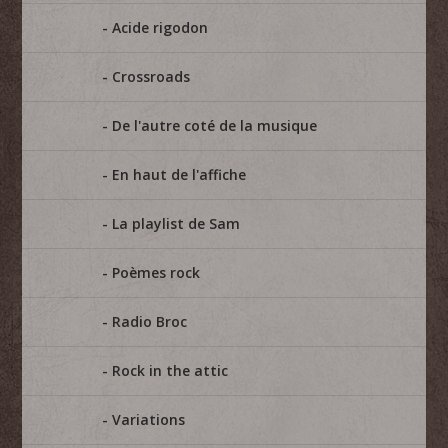
Acide rigodon
Crossroads
De l'autre coté de la musique
En haut de l'affiche
La playlist de Sam
Poèmes rock
Radio Broc
Rock in the attic
Variations