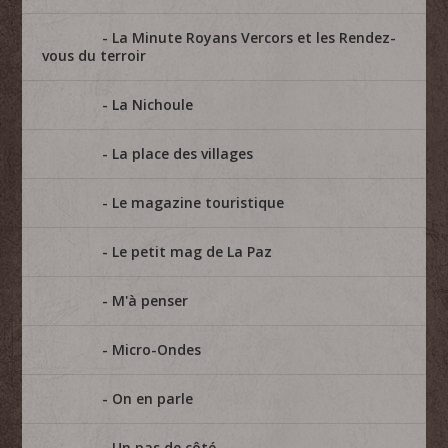
La Minute Royans Vercors et les Rendez-
vous du terroir
La Nichoule
La place des villages
Le magazine touristique
Le petit mag de La Paz
M'à penser
Micro-Ondes
On en parle
Un pas de côté