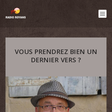
VOUS PRENDREZ BIEN UN
DERNIER VERS ?