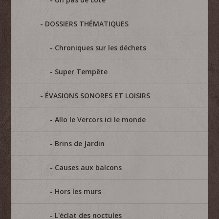
DOSSIERS THÉMATIQUES
Chroniques sur les déchets
Super Tempête
ÉVASIONS SONORES ET LOISIRS
Allo le Vercors ici le monde
Brins de Jardin
Causes aux balcons
Hors les murs
L'éclat des noctules