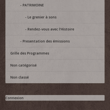
PATRIMOINE
Le grenier à sons
Rendez-vous avec l'Histoire
Presentation des émissions
Grille des Programmes
Non catégorisé
Non classé
Connexion