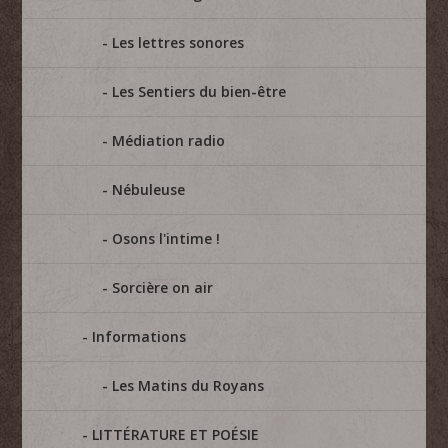
Les lettres sonores
Les Sentiers du bien-être
Médiation radio
Nébuleuse
Osons l'intime !
Sorcière on air
Informations
Les Matins du Royans
LITTÉRATURE ET POÉSIE