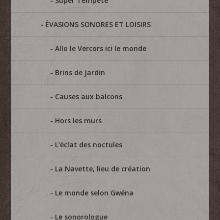
Super Tempête
ÉVASIONS SONORES ET LOISIRS
Allo le Vercors ici le monde
Brins de Jardin
Causes aux balcons
Hors les murs
L'éclat des noctules
La Navette, lieu de création
Le monde selon Gwéna
Le sonorologue