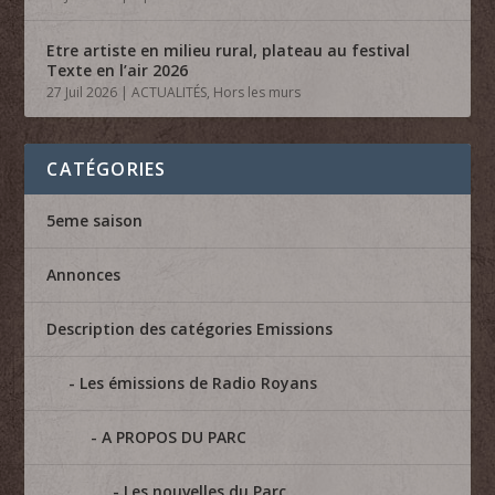
Etre artiste en milieu rural, plateau au festival
Texte en l’air 2026
27 Juil 2026
|
ACTUALITÉS
,
Hors les murs
CATÉGORIES
5eme saison
Annonces
Description des catégories Emissions
Les émissions de Radio Royans
A PROPOS DU PARC
Les nouvelles du Parc