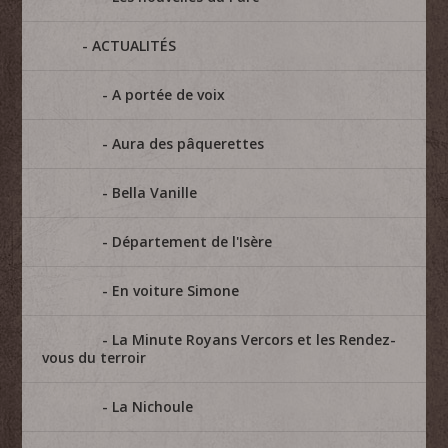
ACTUALITÉS
A portée de voix
Aura des pâquerettes
Bella Vanille
Département de l'Isère
En voiture Simone
La Minute Royans Vercors et les Rendez-
vous du terroir
La Nichoule