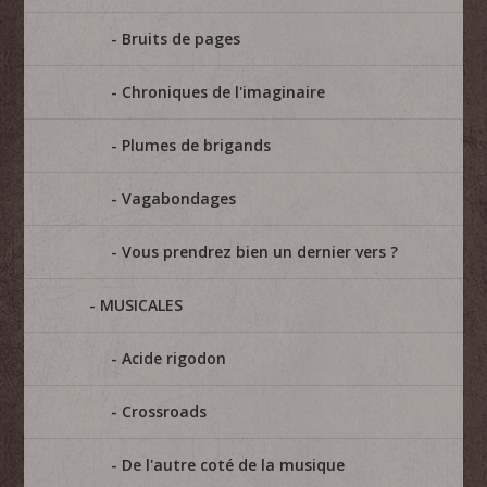
Bruits de pages
Chroniques de l'imaginaire
Plumes de brigands
Vagabondages
Vous prendrez bien un dernier vers ?
MUSICALES
Acide rigodon
Crossroads
De l'autre coté de la musique