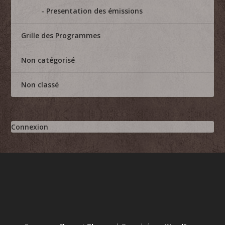
Presentation des émissions
Grille des Programmes
Non catégorisé
Non classé
Connexion