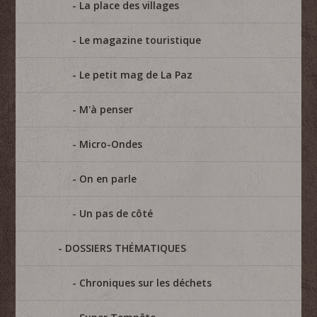
La place des villages
Le magazine touristique
Le petit mag de La Paz
M'à penser
Micro-Ondes
On en parle
Un pas de côté
DOSSIERS THÉMATIQUES
Chroniques sur les déchets