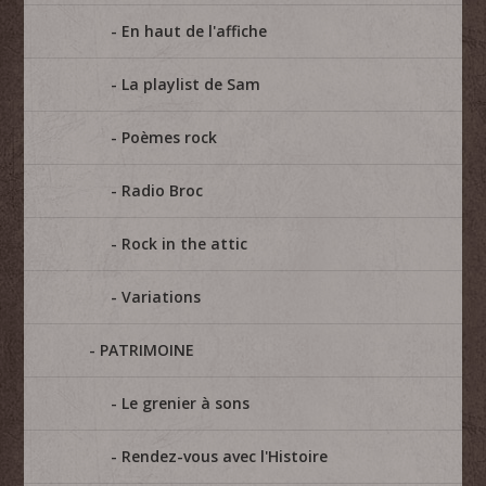
En haut de l'affiche
La playlist de Sam
Poèmes rock
Radio Broc
Rock in the attic
Variations
PATRIMOINE
Le grenier à sons
Rendez-vous avec l'Histoire