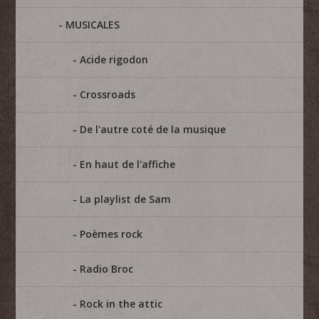
MUSICALES
Acide rigodon
Crossroads
De l'autre coté de la musique
En haut de l'affiche
La playlist de Sam
Poèmes rock
Radio Broc
Rock in the attic