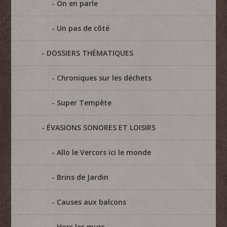
On en parle
Un pas de côté
DOSSIERS THÉMATIQUES
Chroniques sur les déchets
Super Tempête
ÉVASIONS SONORES ET LOISIRS
Allo le Vercors ici le monde
Brins de Jardin
Causes aux balcons
Hors les murs