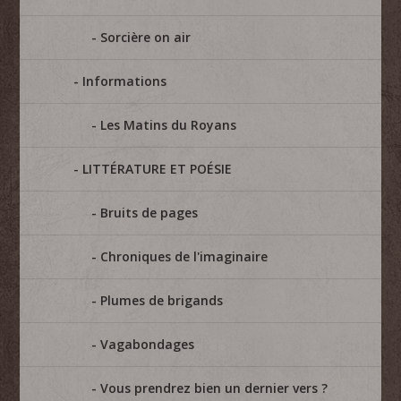
Sorcière on air
Informations
Les Matins du Royans
LITTÉRATURE ET POÉSIE
Bruits de pages
Chroniques de l'imaginaire
Plumes de brigands
Vagabondages
Vous prendrez bien un dernier vers ?