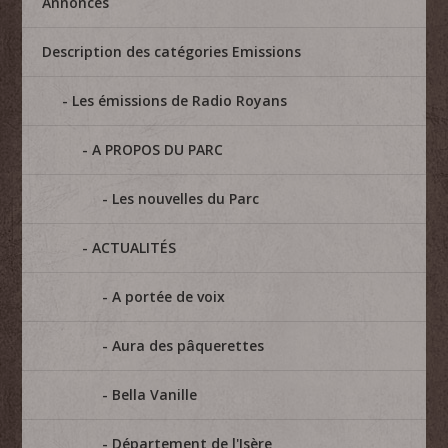
Annonces
Description des catégories Emissions
Les émissions de Radio Royans
A PROPOS DU PARC
Les nouvelles du Parc
ACTUALITÉS
A portée de voix
Aura des pâquerettes
Bella Vanille
Département de l'Isère