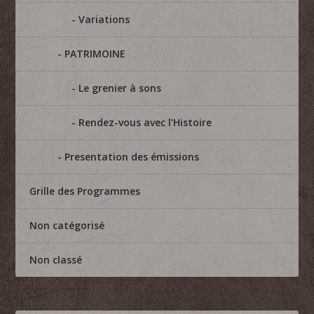
Variations
PATRIMOINE
Le grenier à sons
Rendez-vous avec l'Histoire
Presentation des émissions
Grille des Programmes
Non catégorisé
Non classé