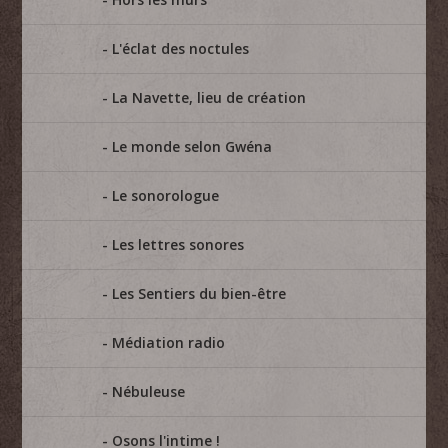
L'éclat des noctules
La Navette, lieu de création
Le monde selon Gwéna
Le sonorologue
Les lettres sonores
Les Sentiers du bien-être
Médiation radio
Nébuleuse
Osons l'intime !