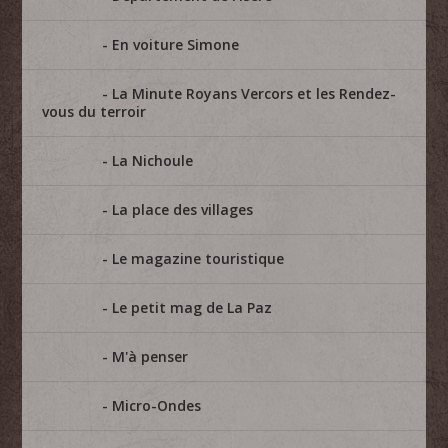
En voiture Simone
La Minute Royans Vercors et les Rendez-
vous du terroir
La Nichoule
La place des villages
Le magazine touristique
Le petit mag de La Paz
M'à penser
Micro-Ondes