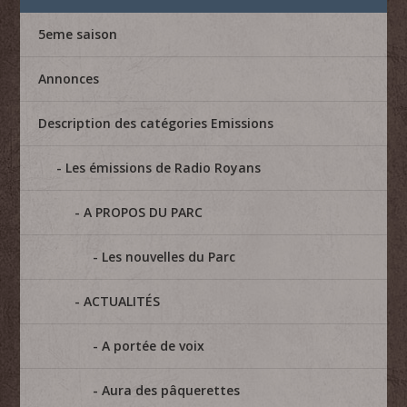
5eme saison
Annonces
Description des catégories Emissions
Les émissions de Radio Royans
A PROPOS DU PARC
Les nouvelles du Parc
ACTUALITÉS
A portée de voix
Aura des pâquerettes