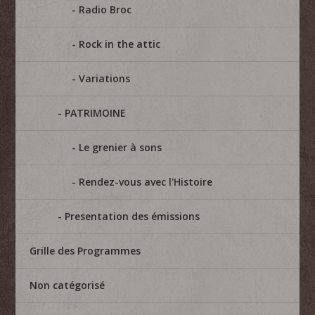
Radio Broc
Rock in the attic
Variations
PATRIMOINE
Le grenier à sons
Rendez-vous avec l'Histoire
Presentation des émissions
Grille des Programmes
Non catégorisé