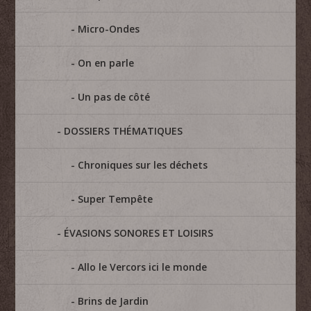
Micro-Ondes
On en parle
Un pas de côté
DOSSIERS THÉMATIQUES
Chroniques sur les déchets
Super Tempête
ÉVASIONS SONORES ET LOISIRS
Allo le Vercors ici le monde
Brins de Jardin