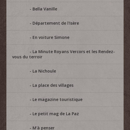
Bella Vanille
Département de l'Isère
En voiture Simone
La Minute Royans Vercors et les Rendez-
vous du terroir
La Nichoule
La place des villages
Le magazine touristique
Le petit mag de La Paz
M'à penser