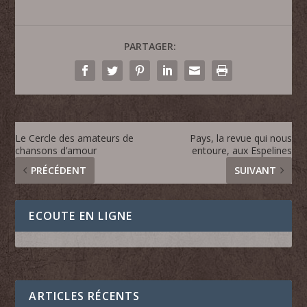
PARTAGER:
Le Cercle des amateurs de
Pays, la revue qui nous
chansons d’amour
entoure, aux Espelines
PRÉCÉDENT
SUIVANT
ECOUTE EN LIGNE
ARTICLES RÉCENTS