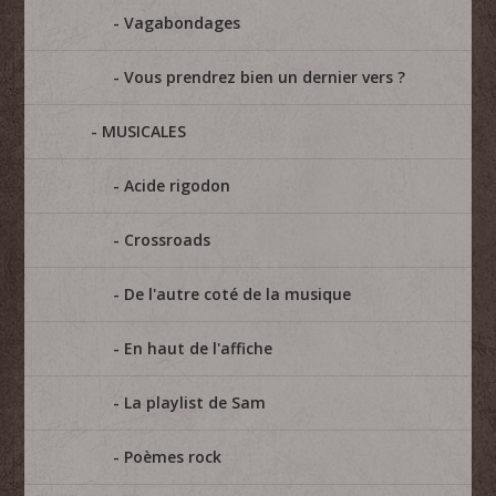
Vagabondages
Vous prendrez bien un dernier vers ?
MUSICALES
Acide rigodon
Crossroads
De l'autre coté de la musique
En haut de l'affiche
La playlist de Sam
Poèmes rock