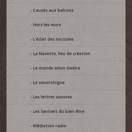
Causes aux balcons
Hors les murs
L'éclat des noctules
La Navette, lieu de création
Le monde selon Gwéna
Le sonorologue
Les lettres sonores
Les Sentiers du bien-être
Médiation radio