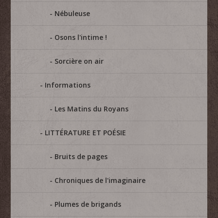
Nébuleuse
Osons l'intime !
Sorcière on air
Informations
Les Matins du Royans
LITTÉRATURE ET POÉSIE
Bruits de pages
Chroniques de l'imaginaire
Plumes de brigands