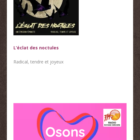
L’éclat des noctules
Radical, tendre et joyeux