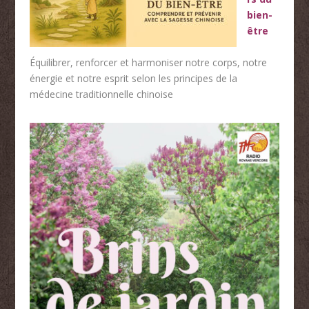
bien-
être
Équilibrer, renforcer et harmoniser notre corps, notre
énergie et notre esprit selon les principes de la
médecine traditionnelle chinoise