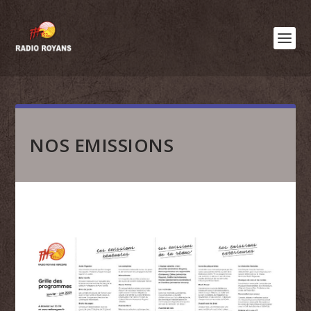
NOS EMISSIONS