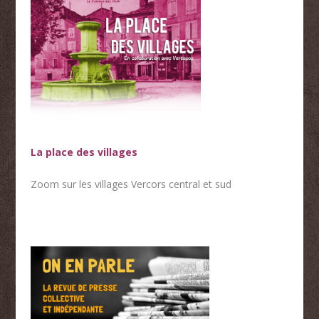
La place des villages
Zoom sur les villages Vercors central et sud