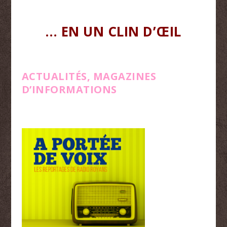
… EN UN CLIN D’ŒIL
ACTUALITÉS, MAGAZINES
D’INFORMATIONS