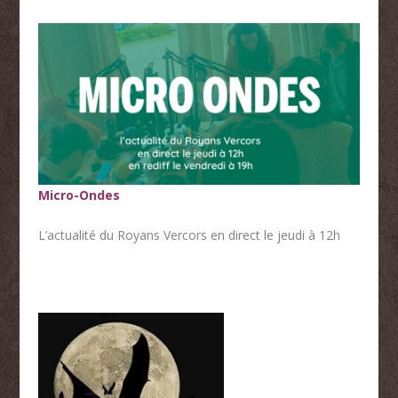
Micro-Ondes
L’actualité du Royans Vercors en direct le jeudi à 12h