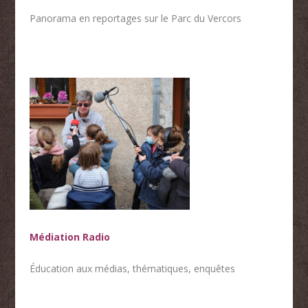
Panorama en reportages sur le Parc du Vercors
Médiation Radio
Éducation aux médias, thématiques, enquêtes