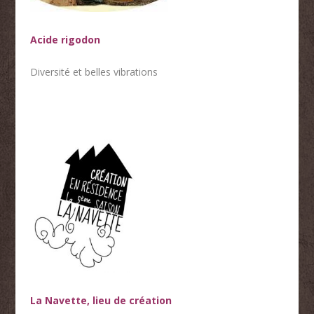
Acide rigodon
Diversité et belles vibrations
La Navette, lieu de création