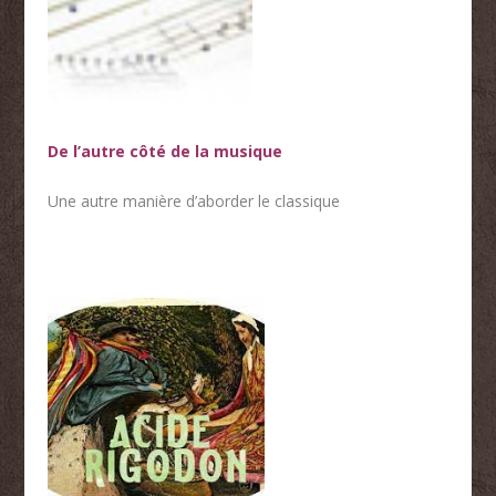
De l’autre côté de la musique
Une autre manière d’aborder le classique