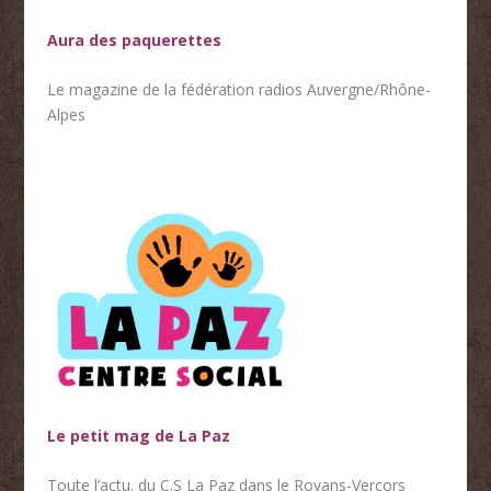
Aura des paquerettes
Le magazine de la fédération radios Auvergne/Rhône-
Alpes
Le petit mag de La Paz
Toute l’actu. du C.S La Paz dans le Royans-Vercors