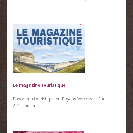
Le magazine touristique
Panorama touristique en Royans-Vercors et Sud
Grésivaudan