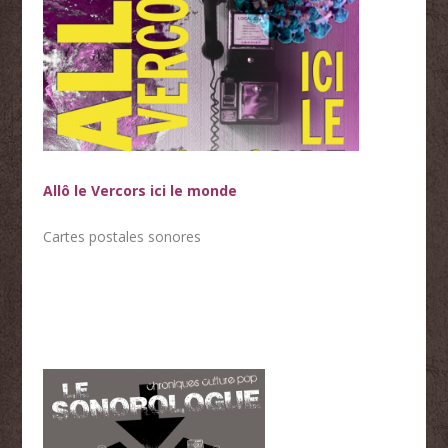
Allô le Vercors ici le monde
Cartes postales sonores