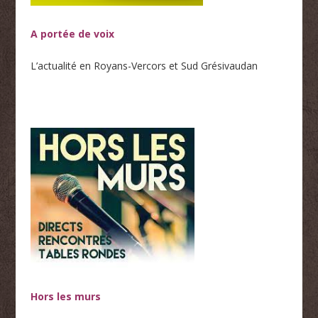
A portée de voix
L’actualité en Royans-Vercors et Sud Grésivaudan
Hors les murs