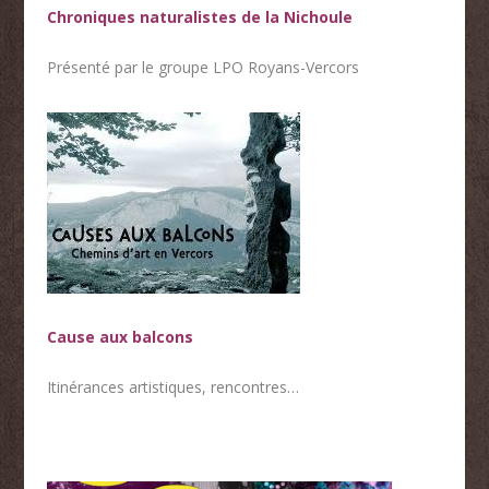
Chroniques naturalistes de la Nichoule
Présenté par le groupe LPO Royans-Vercors
Cause aux balcons
Itinérances artistiques, rencontres…