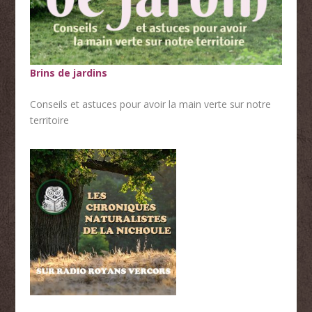
Brins de jardins
Conseils et astuces pour avoir la main verte sur notre
territoire