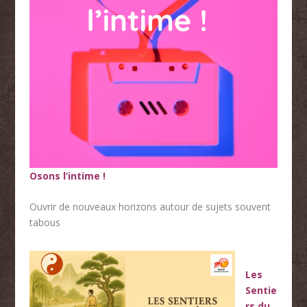
Osons l’intime !
Ouvrir de nouveaux horizons autour de sujets souvent
tabous
Les
Sentie
rs du