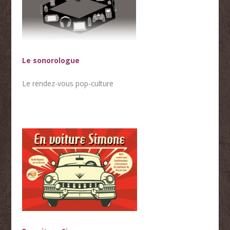
Le sonorologue
Le rendez-vous pop-culture