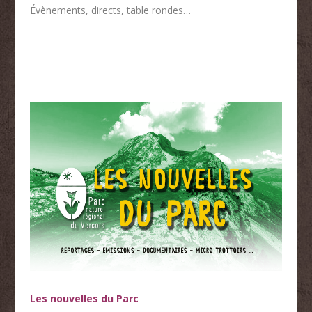
Évènements, directs, table rondes…
Les nouvelles du Parc