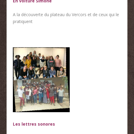
En voiture Simone
A la découverte du plateau du Vercors et de ceux qui le
pratiquent
Les lettres sonores