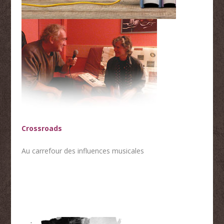
Crossroads
Au carrefour des influences musicales