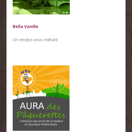
Bella Vanille
Un rendez-vous militant