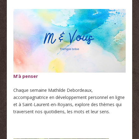
M’à penser
Chaque semaine Mathilde Debordeaux,
accompagnatrice en développement personnel en ligne
et à Saint-Laurent-en-Royans, explore des thèmes qui
traversent nos quotidiens, les mots et leur sens.