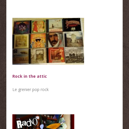
Rock in the attic
Le grenier pop rock