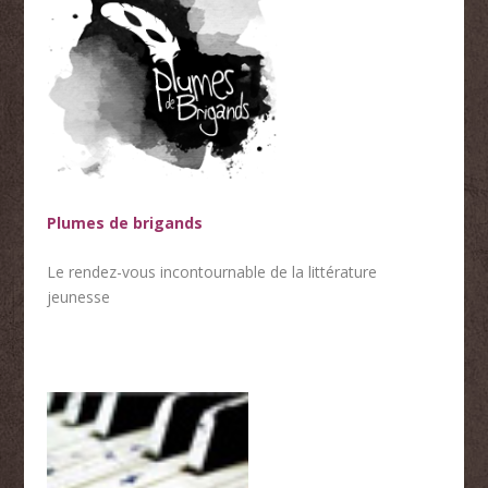
Plumes de brigands
Le rendez-vous incontournable de la littérature
jeunesse