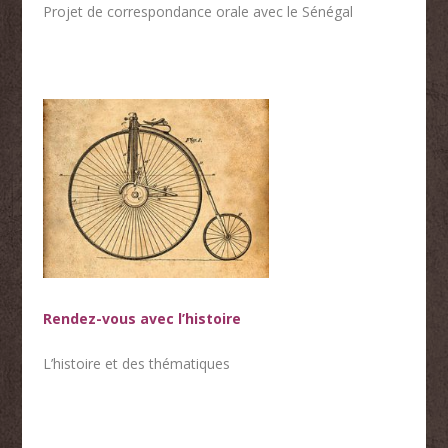
Projet de correspondance orale avec le Sénégal
Rendez-vous avec l’histoire
L’histoire et des thématiques
… EN UN CLIN D’ŒIL