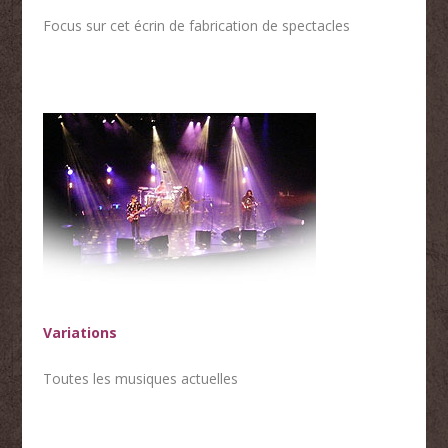
Focus sur cet écrin de fabrication de spectacles
Variations
Toutes les musiques actuelles