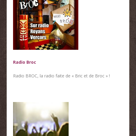
Radio Broc
Radio BROC, la radio faite de « Bric et de Broc » !