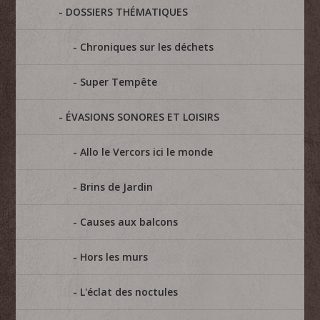
DOSSIERS THÉMATIQUES
Chroniques sur les déchets
Super Tempête
ÉVASIONS SONORES ET LOISIRS
Allo le Vercors ici le monde
Brins de Jardin
Causes aux balcons
Hors les murs
L'éclat des noctules