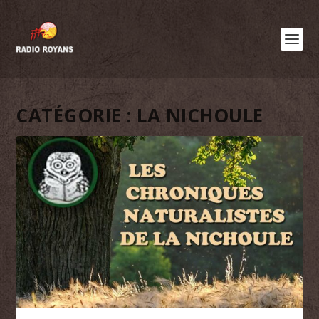
CATÉGORIE :
LA NICHOULE