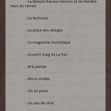
La Minute Royans Vercors et les Rendez-
vous du terroir
La Nichoule
La place des villages
Le magazine touristique
Le petit mag de La Paz
M'à penser
Micro-Ondes
On en parle
Un pas de côté