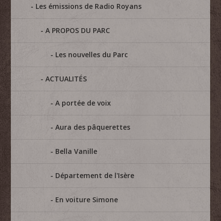
Les émissions de Radio Royans
A PROPOS DU PARC
Les nouvelles du Parc
ACTUALITÉS
A portée de voix
Aura des pâquerettes
Bella Vanille
Département de l'Isère
En voiture Simone