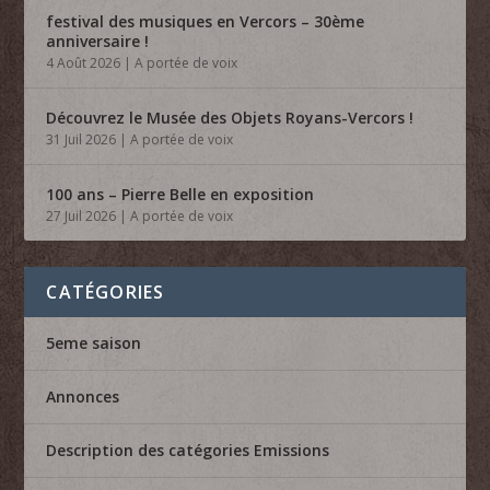
festival des musiques en Vercors – 30ème
anniversaire !
4 Août 2026
|
A portée de voix
Découvrez le Musée des Objets Royans-Vercors !
31 Juil 2026
|
A portée de voix
100 ans – Pierre Belle en exposition
27 Juil 2026
|
A portée de voix
CATÉGORIES
5eme saison
Annonces
Description des catégories Emissions