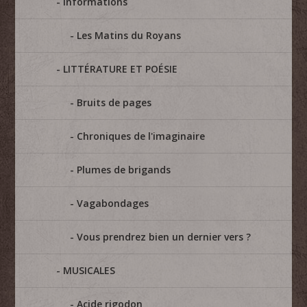
Informations
Les Matins du Royans
LITTÉRATURE ET POÉSIE
Bruits de pages
Chroniques de l'imaginaire
Plumes de brigands
Vagabondages
Vous prendrez bien un dernier vers ?
MUSICALES
Acide rigodon