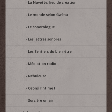
La Navette, lieu de création
Le monde selon Gwéna
Le sonorologue
Les lettres sonores
Les Sentiers du bien-être
Médiation radio
Nébuleuse
Osons l'intime !
Sorcière on air