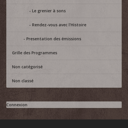
Le grenier à sons
Rendez-vous avec l'Histoire
Presentation des émissions
Grille des Programmes
Non catégorisé
Non classé
Connexion