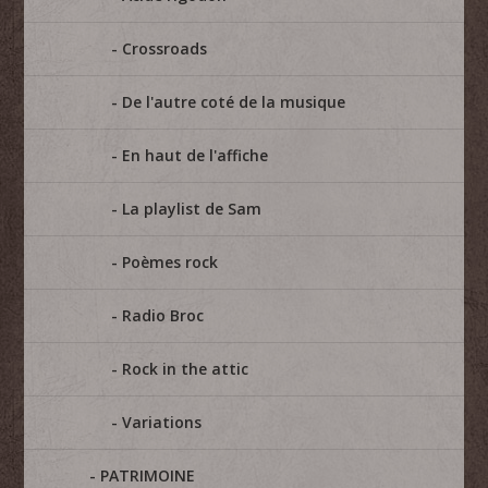
Crossroads
De l'autre coté de la musique
En haut de l'affiche
La playlist de Sam
Poèmes rock
Radio Broc
Rock in the attic
Variations
PATRIMOINE