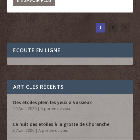
EN SAVOIR PLUS
1
2
ECOUTE EN LIGNE
ARTICLES RÉCENTS
Des étoiles plein les yeux à Vassieux
10 Août 2026
|
A portée de voix
La nuit des étoiles à la grotte de Choranche
6 Août 2026
|
A portée de voix