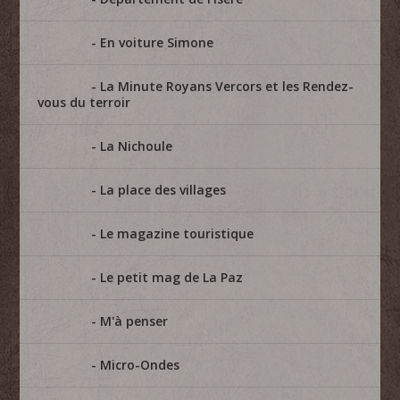
En voiture Simone
La Minute Royans Vercors et les Rendez-
vous du terroir
La Nichoule
La place des villages
Le magazine touristique
Le petit mag de La Paz
M'à penser
Micro-Ondes