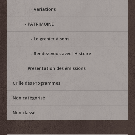
Variations
PATRIMOINE
Le grenier à sons
Rendez-vous avec l'Histoire
Presentation des émissions
Grille des Programmes
Non catégorisé
Non classé