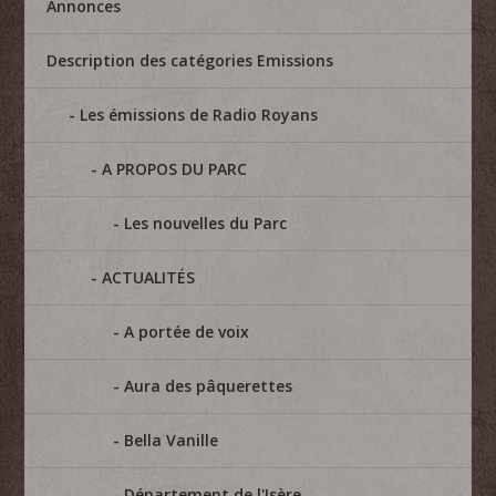
Annonces
Description des catégories Emissions
Les émissions de Radio Royans
A PROPOS DU PARC
Les nouvelles du Parc
ACTUALITÉS
A portée de voix
Aura des pâquerettes
Bella Vanille
Département de l'Isère