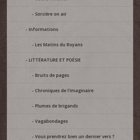
Sorcière on air
Informations
Les Matins du Royans
LITTÉRATURE ET POÉSIE
Bruits de pages
Chroniques de l'imaginaire
Plumes de brigands
Vagabondages
Vous prendrez bien un dernier vers ?