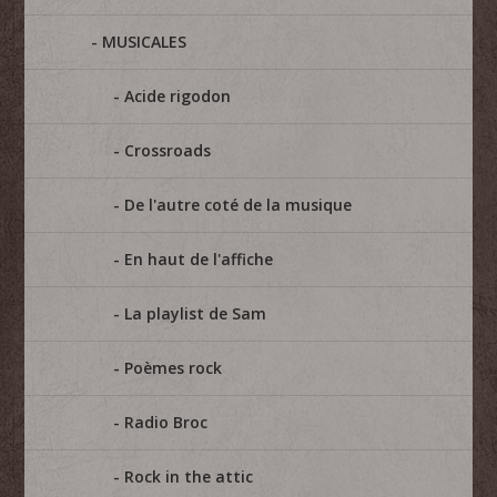
MUSICALES
Acide rigodon
Crossroads
De l'autre coté de la musique
En haut de l'affiche
La playlist de Sam
Poèmes rock
Radio Broc
Rock in the attic