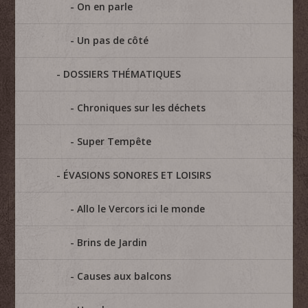
On en parle
Un pas de côté
DOSSIERS THÉMATIQUES
Chroniques sur les déchets
Super Tempête
ÉVASIONS SONORES ET LOISIRS
Allo le Vercors ici le monde
Brins de Jardin
Causes aux balcons