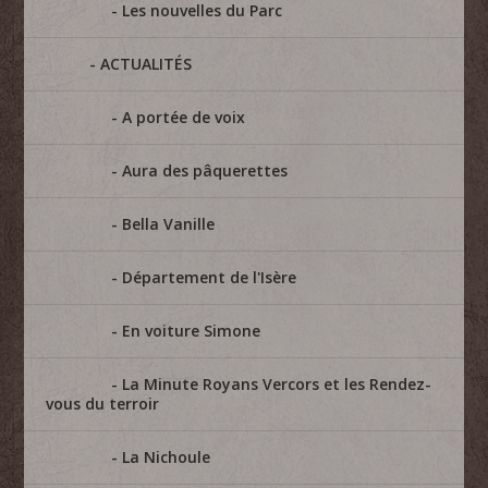
Les nouvelles du Parc
ACTUALITÉS
A portée de voix
Aura des pâquerettes
Bella Vanille
Département de l'Isère
En voiture Simone
La Minute Royans Vercors et les Rendez-
vous du terroir
La Nichoule