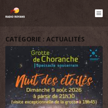
CATÉGORIE :
ACTUALITÉS