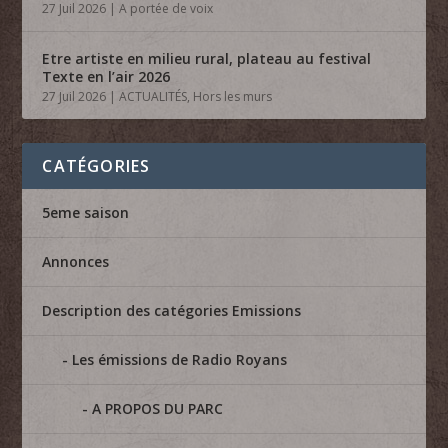
27 Juil 2026
|
A portée de voix
Etre artiste en milieu rural, plateau au festival
Texte en l’air 2026
27 Juil 2026
|
ACTUALITÉS
,
Hors les murs
CATÉGORIES
5eme saison
Annonces
Description des catégories Emissions
Les émissions de Radio Royans
A PROPOS DU PARC