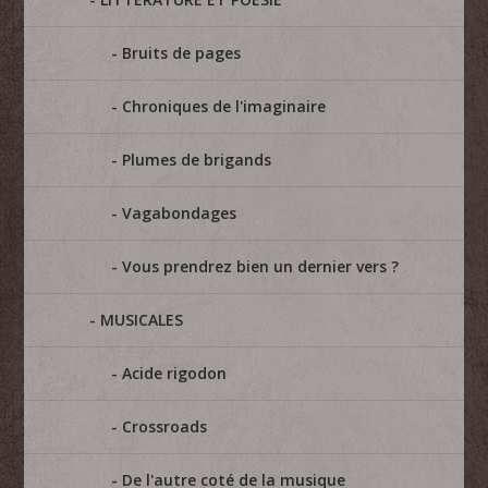
Bruits de pages
Chroniques de l'imaginaire
Plumes de brigands
Vagabondages
Vous prendrez bien un dernier vers ?
MUSICALES
Acide rigodon
Crossroads
De l'autre coté de la musique