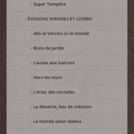
Super Tempête
ÉVASIONS SONORES ET LOISIRS
Allo le Vercors ici le monde
Brins de Jardin
Causes aux balcons
Hors les murs
L'éclat des noctules
La Navette, lieu de création
Le monde selon Gwéna