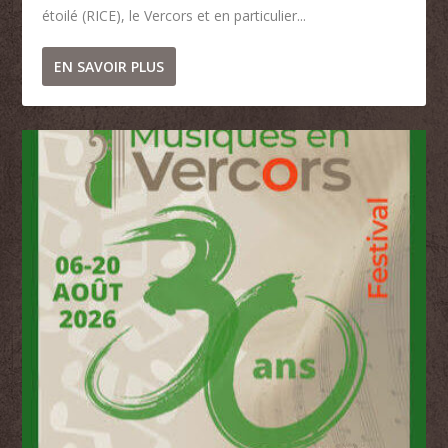
étoilé (RICE), le Vercors et en particulier...
EN SAVOIR PLUS