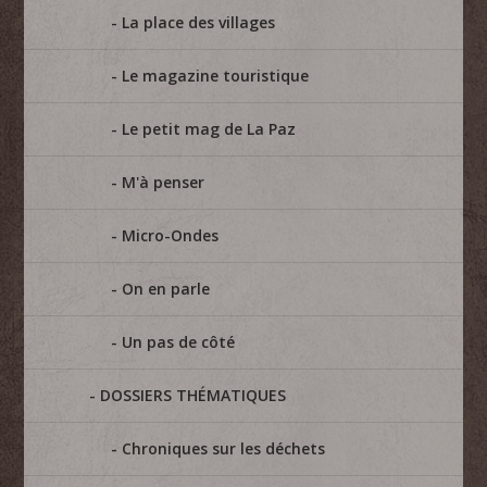
La place des villages
Le magazine touristique
Le petit mag de La Paz
M'à penser
Micro-Ondes
On en parle
Un pas de côté
DOSSIERS THÉMATIQUES
Chroniques sur les déchets