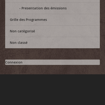
Presentation des émissions
Grille des Programmes
Non catégorisé
Non classé
Connexion