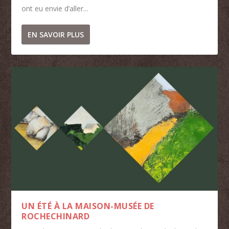
ont eu envie d’aller...
EN SAVOIR PLUS
UN ÉTÉ À LA MAISON-MUSÉE DE
ROCHECHINARD