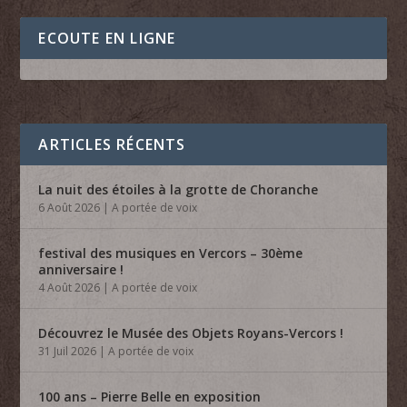
ECOUTE EN LIGNE
ARTICLES RÉCENTS
La nuit des étoiles à la grotte de Choranche
6 Août 2026
|
A portée de voix
festival des musiques en Vercors – 30ème
anniversaire !
4 Août 2026
|
A portée de voix
Découvrez le Musée des Objets Royans-Vercors !
31 Juil 2026
|
A portée de voix
100 ans – Pierre Belle en exposition