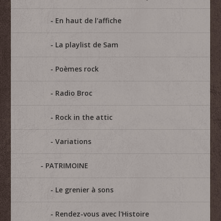
En haut de l'affiche
La playlist de Sam
Poèmes rock
Radio Broc
Rock in the attic
Variations
PATRIMOINE
Le grenier à sons
Rendez-vous avec l'Histoire