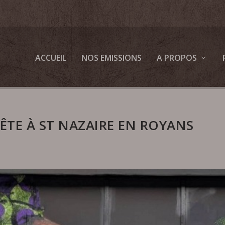
ACCUEIL
NOS EMISSIONS
A PROPOS
FÊTE À ST NAZAIRE EN ROYANS