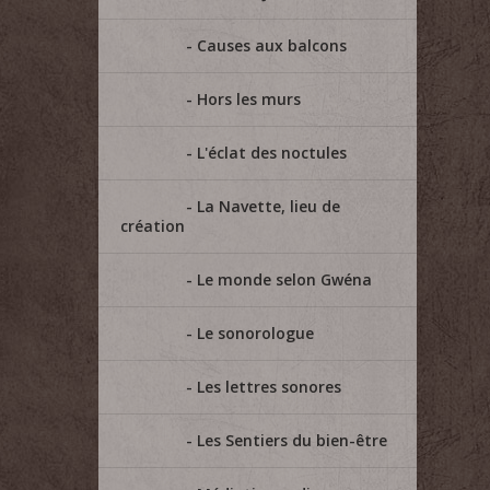
Causes aux balcons
Hors les murs
L'éclat des noctules
La Navette, lieu de
création
Le monde selon Gwéna
Le sonorologue
Les lettres sonores
Les Sentiers du bien-être