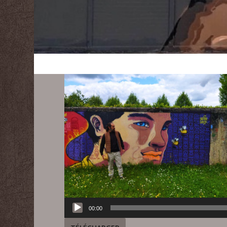
00:00