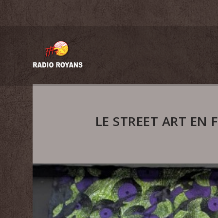
LE STREET ART EN 