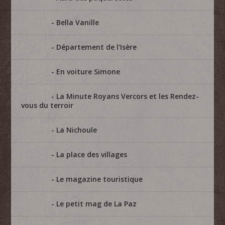
Bella Vanille
Département de l'Isère
En voiture Simone
La Minute Royans Vercors et les Rendez-
vous du terroir
La Nichoule
La place des villages
Le magazine touristique
Le petit mag de La Paz