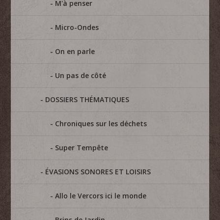
M'à penser
Micro-Ondes
On en parle
Un pas de côté
DOSSIERS THÉMATIQUES
Chroniques sur les déchets
Super Tempête
ÉVASIONS SONORES ET LOISIRS
Allo le Vercors ici le monde
Brins de Jardin