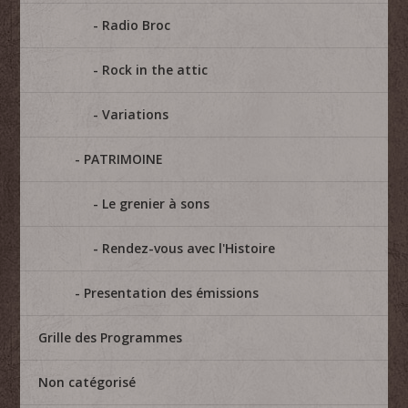
Radio Broc
Rock in the attic
Variations
PATRIMOINE
Le grenier à sons
Rendez-vous avec l'Histoire
Presentation des émissions
Grille des Programmes
Non catégorisé