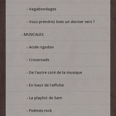
Vagabondages
Vous prendrez bien un dernier vers ?
MUSICALES
Acide rigodon
Crossroads
De l'autre coté de la musique
En haut de l'affiche
La playlist de Sam
Poèmes rock