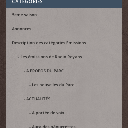
CATÉGORIES
5eme saison
Annonces
Description des catégories Emissions
Les émissions de Radio Royans
A PROPOS DU PARC
Les nouvelles du Parc
ACTUALITÉS
A portée de voix
Aura des pâquerettes