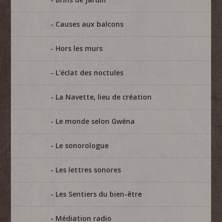
Causes aux balcons
Hors les murs
L'éclat des noctules
La Navette, lieu de création
Le monde selon Gwéna
Le sonorologue
Les lettres sonores
Les Sentiers du bien-être
Médiation radio