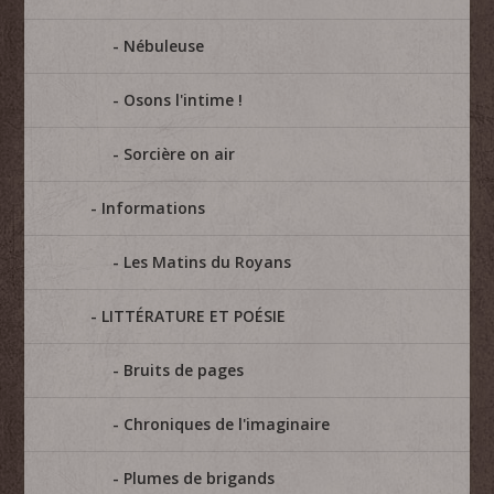
Nébuleuse
Osons l'intime !
Sorcière on air
Informations
Les Matins du Royans
LITTÉRATURE ET POÉSIE
Bruits de pages
Chroniques de l'imaginaire
Plumes de brigands