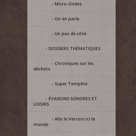
Micro-Ondes
On en parle
Un pas de côté
DOSSIERS THÉMATIQUES
Chroniques sur les
déchets
Super Tempête
ÉVASIONS SONORES ET
LOISIRS
Allo le Vercors ici le
monde