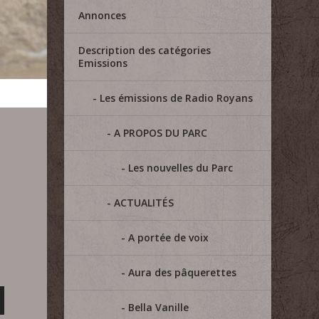
Annonces
Description des catégories
Emissions
Les émissions de Radio Royans
A PROPOS DU PARC
Les nouvelles du Parc
ACTUALITÉS
A portée de voix
Aura des pâquerettes
Bella Vanille