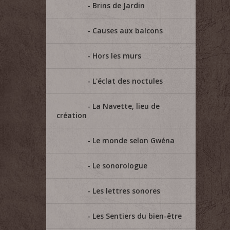
Brins de Jardin
Causes aux balcons
Hors les murs
L'éclat des noctules
La Navette, lieu de
création
Le monde selon Gwéna
Le sonorologue
Les lettres sonores
Les Sentiers du bien-être