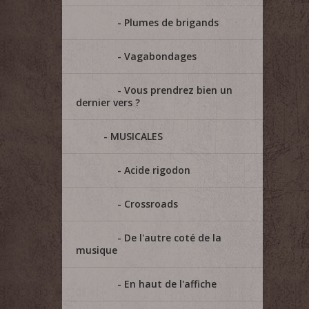
Plumes de brigands
Vagabondages
Vous prendrez bien un
dernier vers ?
MUSICALES
Acide rigodon
Crossroads
De l'autre coté de la
musique
En haut de l'affiche