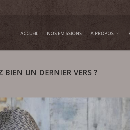
ACCUEIL
NOS EMISSIONS
A PROPOS
 BIEN UN DERNIER VERS ?