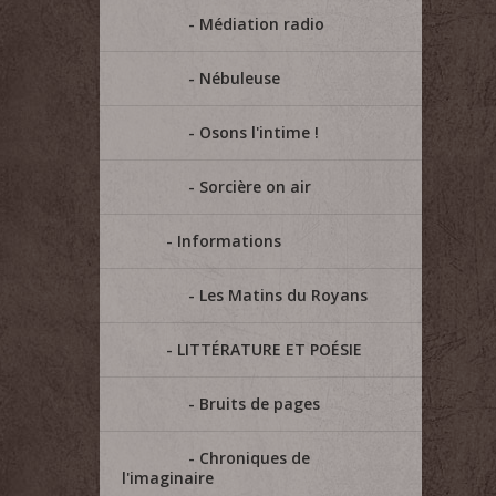
Médiation radio
Nébuleuse
Osons l'intime !
Sorcière on air
Informations
Les Matins du Royans
LITTÉRATURE ET POÉSIE
Bruits de pages
Chroniques de
l'imaginaire