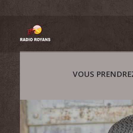
VOUS PRENDREZ