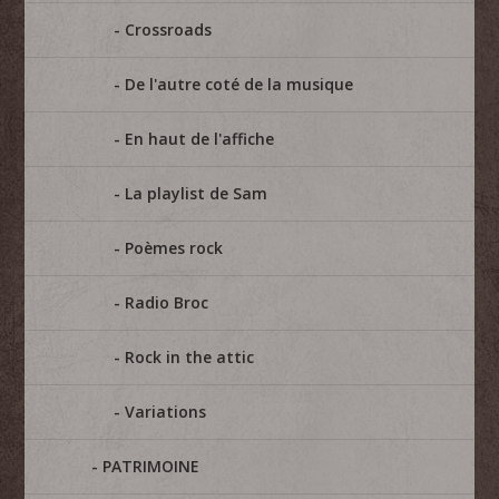
Crossroads
De l'autre coté de la musique
En haut de l'affiche
La playlist de Sam
Poèmes rock
Radio Broc
Rock in the attic
Variations
PATRIMOINE