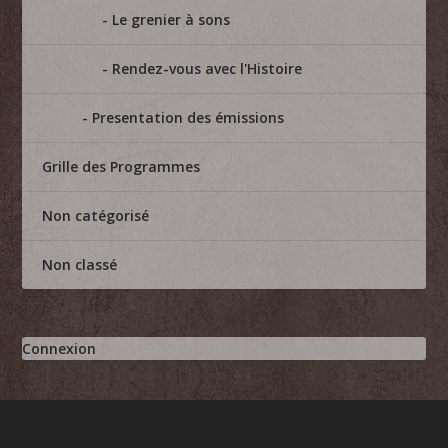
Le grenier à sons
Rendez-vous avec l'Histoire
Presentation des émissions
Grille des Programmes
Non catégorisé
Non classé
Connexion