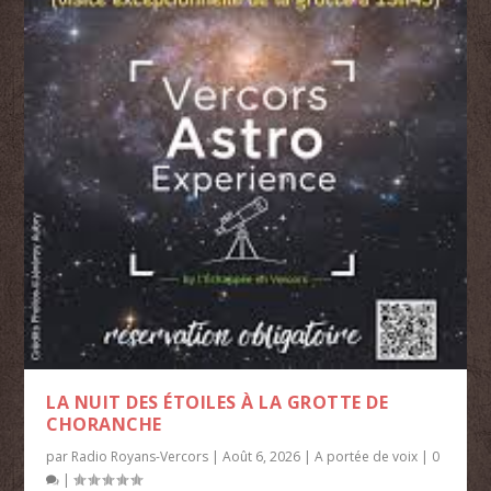
LA NUIT DES ÉTOILES À LA GROTTE DE
CHORANCHE
par
Radio Royans-Vercors
|
Août 6, 2026
|
A portée de voix
|
0
|