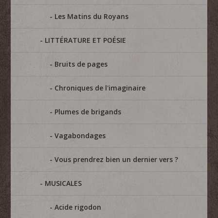
Les Matins du Royans
LITTÉRATURE ET POÉSIE
Bruits de pages
Chroniques de l'imaginaire
Plumes de brigands
Vagabondages
Vous prendrez bien un dernier vers ?
MUSICALES
Acide rigodon