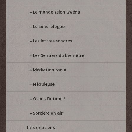
Le monde selon Gwéna
Le sonorologue
Les lettres sonores
Les Sentiers du bien-être
Médiation radio
Nébuleuse
Osons l'intime !
Sorcière on air
Informations