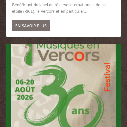
Bénéficiant du label de réserve internationale de ciel
étoilé (RICE), le Vercors et en particulier...
EN SAVOIR PLUS