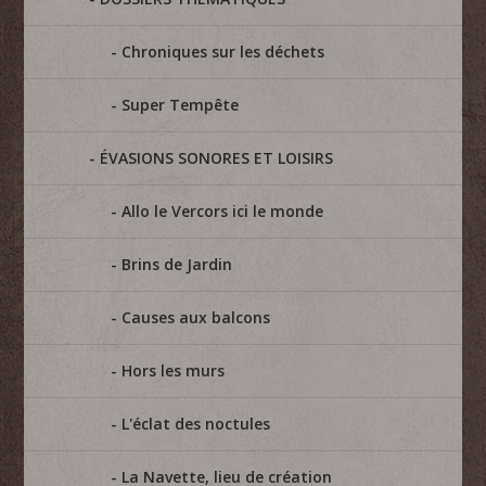
Chroniques sur les déchets
Super Tempête
ÉVASIONS SONORES ET LOISIRS
Allo le Vercors ici le monde
Brins de Jardin
Causes aux balcons
Hors les murs
L'éclat des noctules
La Navette, lieu de création