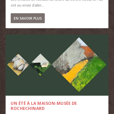
ont eu envie d’aller...
EN SAVOIR PLUS
UN ÉTÉ À LA MAISON-MUSÉE DE
ROCHECHINARD