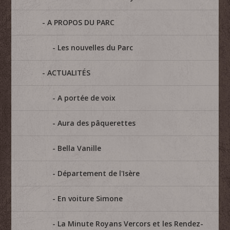
A PROPOS DU PARC
Les nouvelles du Parc
ACTUALITÉS
A portée de voix
Aura des pâquerettes
Bella Vanille
Département de l'Isère
En voiture Simone
La Minute Royans Vercors et les Rendez-