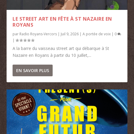
LE STREET ART EN FÊTE À ST NAZAIRE EN
ROYANS
par
Radio Royans-Vercors
|
Juil 9, 2026
|
A portée de voix
|
0
|
A la barre du vaisseau street art qui débarque à St
Nazaire en Royans à partir du 10 juillet,...
EN SAVOIR PLUS