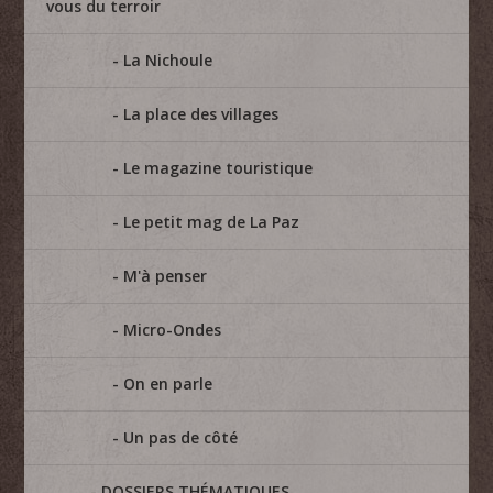
vous du terroir
La Nichoule
La place des villages
Le magazine touristique
Le petit mag de La Paz
M'à penser
Micro-Ondes
On en parle
Un pas de côté
DOSSIERS THÉMATIQUES