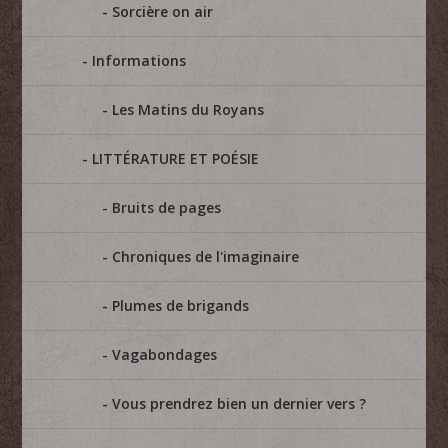
Sorcière on air
Informations
Les Matins du Royans
LITTÉRATURE ET POÉSIE
Bruits de pages
Chroniques de l'imaginaire
Plumes de brigands
Vagabondages
Vous prendrez bien un dernier vers ?