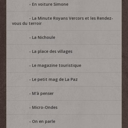
En voiture Simone
La Minute Royans Vercors et les Rendez-
vous du terroir
La Nichoule
La place des villages
Le magazine touristique
Le petit mag de La Paz
M'à penser
Micro-Ondes
On en parle