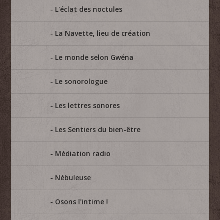
L'éclat des noctules
La Navette, lieu de création
Le monde selon Gwéna
Le sonorologue
Les lettres sonores
Les Sentiers du bien-être
Médiation radio
Nébuleuse
Osons l'intime !