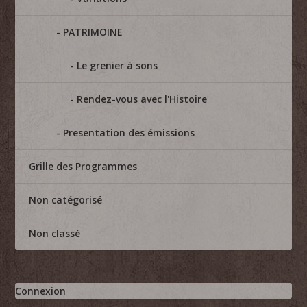
PATRIMOINE
Le grenier à sons
Rendez-vous avec l'Histoire
Presentation des émissions
Grille des Programmes
Non catégorisé
Non classé
Connexion