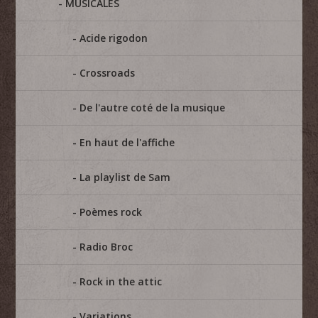
MUSICALES
Acide rigodon
Crossroads
De l'autre coté de la musique
En haut de l'affiche
La playlist de Sam
Poèmes rock
Radio Broc
Rock in the attic
Variations