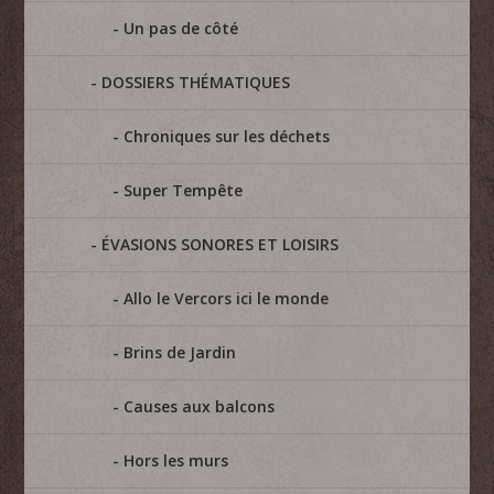
Un pas de côté
DOSSIERS THÉMATIQUES
Chroniques sur les déchets
Super Tempête
ÉVASIONS SONORES ET LOISIRS
Allo le Vercors ici le monde
Brins de Jardin
Causes aux balcons
Hors les murs