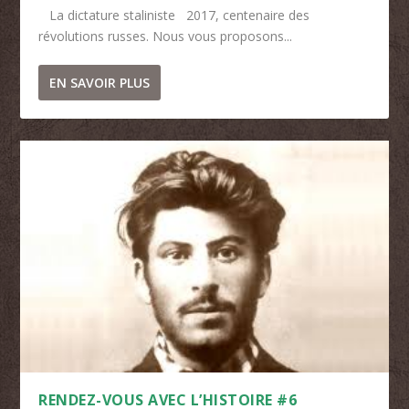
La dictature staliniste 2017, centenaire des
révolutions russes. Nous vous proposons...
EN SAVOIR PLUS
RENDEZ-VOUS AVEC L’HISTOIRE #6