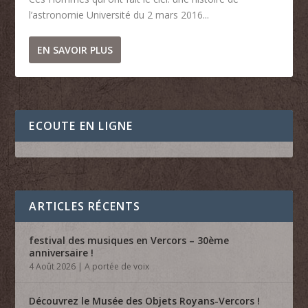
l’astronomie Université du 2 mars 2016...
EN SAVOIR PLUS
ECOUTE EN LIGNE
ARTICLES RÉCENTS
festival des musiques en Vercors – 30ème
anniversaire !
4 Août 2026
|
A portée de voix
Découvrez le Musée des Objets Royans-Vercors !