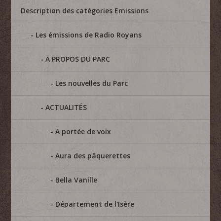
Description des catégories Emissions
Les émissions de Radio Royans
A PROPOS DU PARC
Les nouvelles du Parc
ACTUALITÉS
A portée de voix
Aura des pâquerettes
Bella Vanille
Département de l'Isère