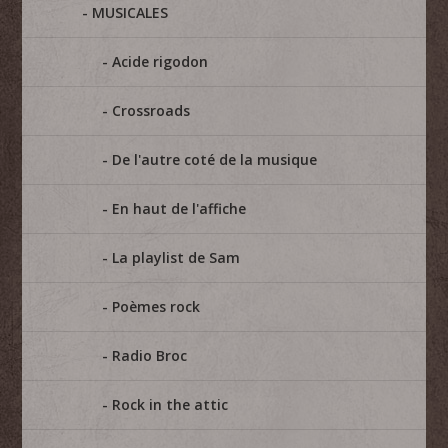
MUSICALES
Acide rigodon
Crossroads
De l'autre coté de la musique
En haut de l'affiche
La playlist de Sam
Poèmes rock
Radio Broc
Rock in the attic