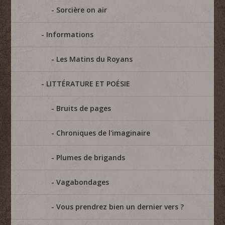
Sorcière on air
Informations
Les Matins du Royans
LITTÉRATURE ET POÉSIE
Bruits de pages
Chroniques de l'imaginaire
Plumes de brigands
Vagabondages
Vous prendrez bien un dernier vers ?