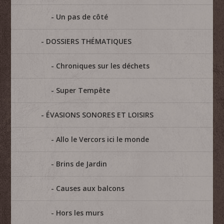
Un pas de côté
DOSSIERS THÉMATIQUES
Chroniques sur les déchets
Super Tempête
ÉVASIONS SONORES ET LOISIRS
Allo le Vercors ici le monde
Brins de Jardin
Causes aux balcons
Hors les murs