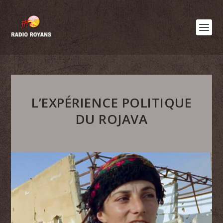
L’EXPÉRIENCE POLITIQUE
DU ROJAVA