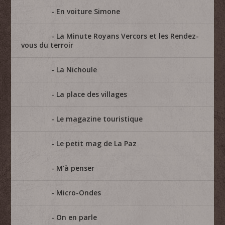
En voiture Simone
La Minute Royans Vercors et les Rendez-
vous du terroir
La Nichoule
La place des villages
Le magazine touristique
Le petit mag de La Paz
M'à penser
Micro-Ondes
On en parle