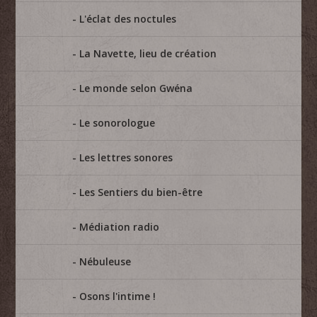
L'éclat des noctules
La Navette, lieu de création
Le monde selon Gwéna
Le sonorologue
Les lettres sonores
Les Sentiers du bien-être
Médiation radio
Nébuleuse
Osons l'intime !