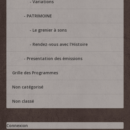
Variations
PATRIMOINE
Le grenier à sons
Rendez-vous avec l'Histoire
Presentation des émissions
Grille des Programmes
Non catégorisé
Non classé
Connexion