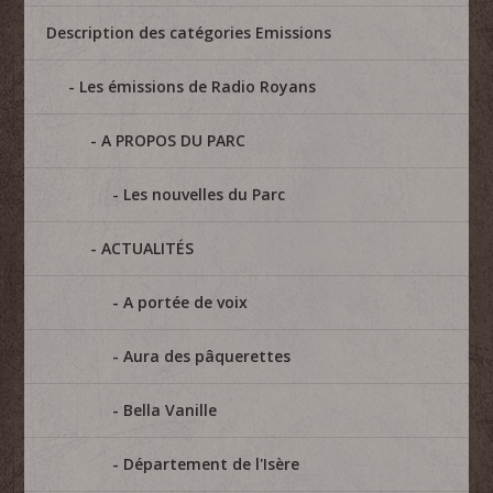
Description des catégories Emissions
Les émissions de Radio Royans
A PROPOS DU PARC
Les nouvelles du Parc
ACTUALITÉS
A portée de voix
Aura des pâquerettes
Bella Vanille
Département de l'Isère