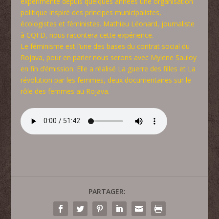
expérimente depuis quelques années une organisation
politique inspiré des principes municipalistes,
écologistes et féministes. Mathieu Léonard, journaliste
à CQFD, nous racontera cette expérience.
Le féminisme est l’une des bases du contrat social du
Rojava, pour en parler nous serons avec Mylene Sauloy
en fin d’émission. Elle a réalisé La guerre des filles et La
révolution par les femmes, deux documentaires sur le
rôle des femmes au Rojava.
PARTAGER: