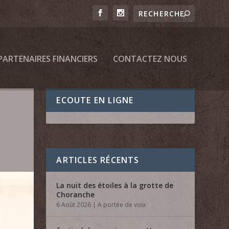
PARTENAIRES FINANCIERS
CONTACTEZ NOUS
ECOUTE EN LIGNE
ARTICLES RÉCENTS
La nuit des étoiles à la grotte de
Choranche
6 Août 2026
|
A portée de voix