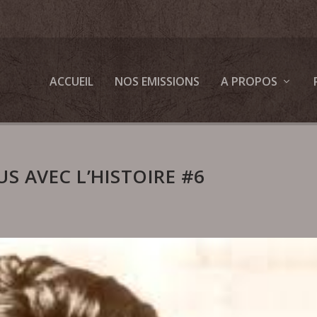
ACCUEIL
NOS EMISSIONS
A PROPOS
S AVEC L’HISTOIRE #6