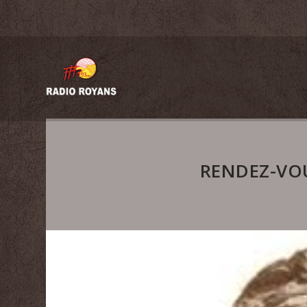
RENDEZ-VOU