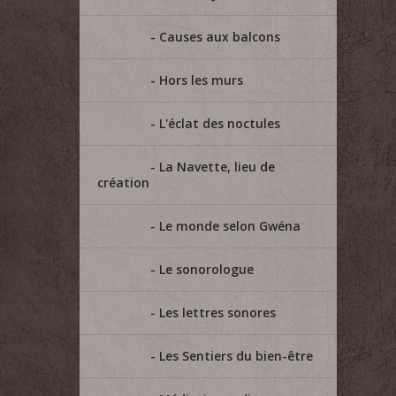
Causes aux balcons
Hors les murs
L'éclat des noctules
La Navette, lieu de
création
Le monde selon Gwéna
Le sonorologue
Les lettres sonores
Les Sentiers du bien-être