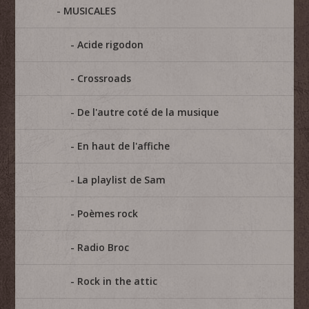
MUSICALES
Acide rigodon
Crossroads
De l'autre coté de la musique
En haut de l'affiche
La playlist de Sam
Poèmes rock
Radio Broc
Rock in the attic