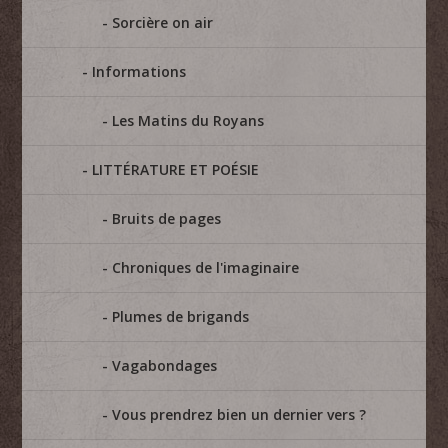
Sorcière on air
Informations
Les Matins du Royans
LITTÉRATURE ET POÉSIE
Bruits de pages
Chroniques de l'imaginaire
Plumes de brigands
Vagabondages
Vous prendrez bien un dernier vers ?