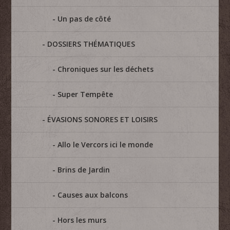
Un pas de côté
DOSSIERS THÉMATIQUES
Chroniques sur les déchets
Super Tempête
ÉVASIONS SONORES ET LOISIRS
Allo le Vercors ici le monde
Brins de Jardin
Causes aux balcons
Hors les murs