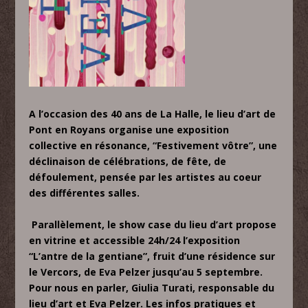
A l’occasion des 40 ans de La Halle, le lieu d’art de
Pont en Royans organise une exposition
collective en résonance, “Festivement vôtre”, une
déclinaison de célébrations, de fête, de
défoulement, pensée par les artistes au coeur
des différentes salles.
Parallèlement, le show case du lieu d’art propose
en vitrine et accessible 24h/24 l’exposition
“L’antre de la gentiane”, fruit d’une résidence sur
le Vercors, de Eva Pelzer jusqu’au 5 septembre.
Pour nous en parler, Giulia Turati, responsable du
lieu d’art et Eva Pelzer. Les infos pratiques et