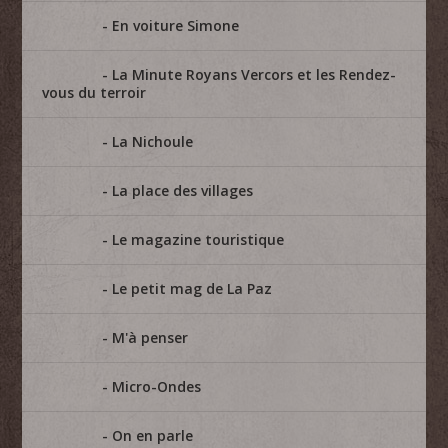
En voiture Simone
La Minute Royans Vercors et les Rendez-
vous du terroir
La Nichoule
La place des villages
Le magazine touristique
Le petit mag de La Paz
M'à penser
Micro-Ondes
On en parle