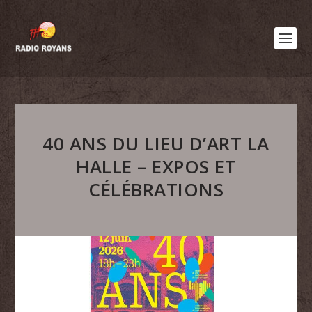
40 ANS DU LIEU D’ART LA
HALLE – EXPOS ET
CÉLÉBRATIONS