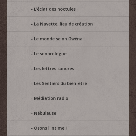
L'éclat des noctules
La Navette, lieu de création
Le monde selon Gwéna
Le sonorologue
Les lettres sonores
Les Sentiers du bien-être
Médiation radio
Nébuleuse
Osons l'intime !