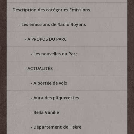
Description des catégories Emissions
Les émissions de Radio Royans
A PROPOS DU PARC
Les nouvelles du Parc
ACTUALITÉS
A portée de voix
Aura des pâquerettes
Bella Vanille
Département de l'Isère