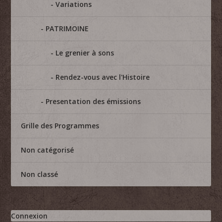
Variations
PATRIMOINE
Le grenier à sons
Rendez-vous avec l'Histoire
Presentation des émissions
Grille des Programmes
Non catégorisé
Non classé
Connexion