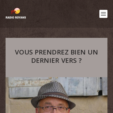
VOUS PRENDREZ BIEN UN
DERNIER VERS ?