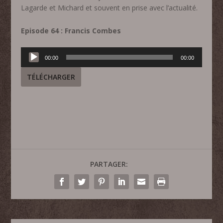
Lagarde et Michard et souvent en prise avec l’actualité.
Episode 64 : Francis Combes
Lecteur
00:00
00:00
audio
TÉLÉCHARGER
PARTAGER: