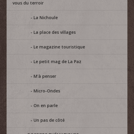
vous du terroir
La Nichoule
La place des villages
Le magazine touristique
Le petit mag de La Paz
M'à penser
Micro-Ondes
On en parle
Un pas de côté