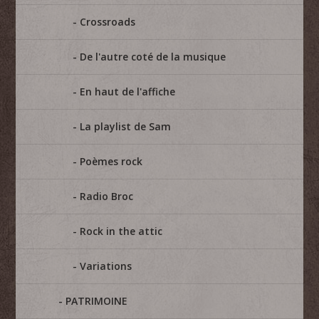
Crossroads
De l'autre coté de la musique
En haut de l'affiche
La playlist de Sam
Poèmes rock
Radio Broc
Rock in the attic
Variations
PATRIMOINE