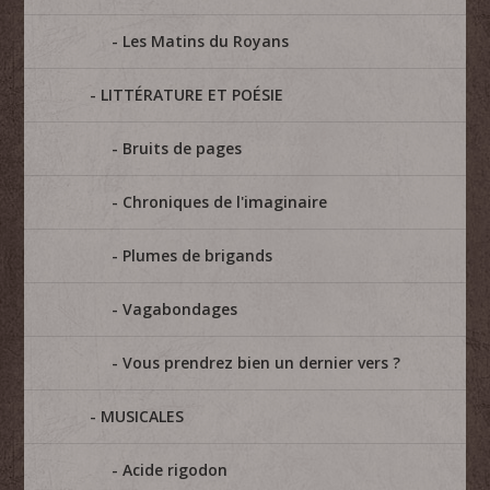
Les Matins du Royans
LITTÉRATURE ET POÉSIE
Bruits de pages
Chroniques de l'imaginaire
Plumes de brigands
Vagabondages
Vous prendrez bien un dernier vers ?
MUSICALES
Acide rigodon