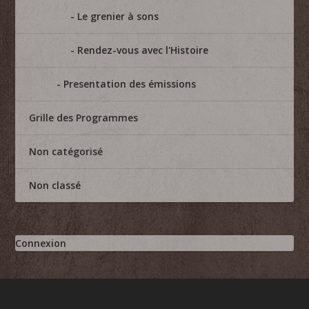
Le grenier à sons
Rendez-vous avec l'Histoire
Presentation des émissions
Grille des Programmes
Non catégorisé
Non classé
Connexion