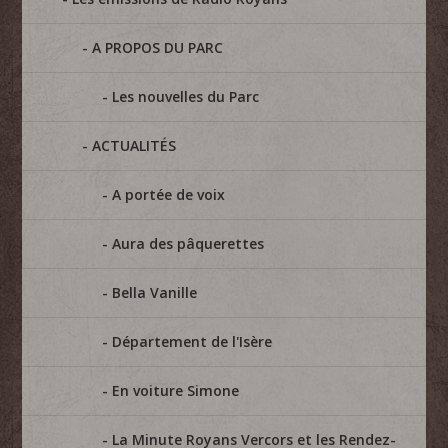
A PROPOS DU PARC
Les nouvelles du Parc
ACTUALITÉS
A portée de voix
Aura des pâquerettes
Bella Vanille
Département de l'Isère
En voiture Simone
La Minute Royans Vercors et les Rendez-