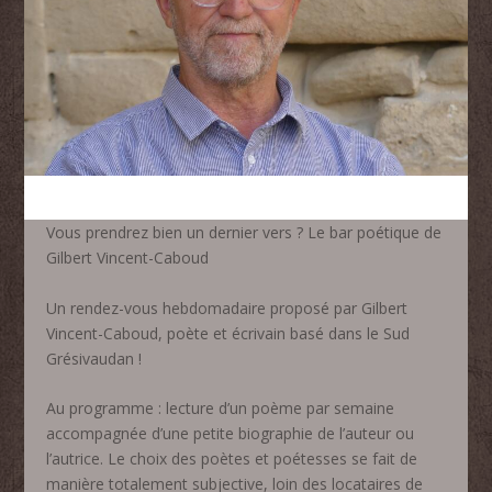
Vous prendrez bien un dernier vers ? Le bar poétique de
Gilbert Vincent-Caboud
Un rendez-vous hebdomadaire proposé par Gilbert
Vincent-Caboud, poète et écrivain basé dans le Sud
Grésivaudan !
Au programme : lecture d’un poème par semaine
accompagnée d’une petite biographie de l’auteur ou
l’autrice. Le choix des poètes et poétesses se fait de
manière totalement subjective, loin des locataires de