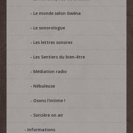
Le monde selon Gwéna
Le sonorologue
Les lettres sonores
Les Sentiers du bien-être
Médiation radio
Nébuleuse
Osons l'intime !
Sorcière on air
Informations