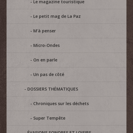
Le magazine touristique
Le petit mag de La Paz
M'à penser
Micro-Ondes
On en parle
Un pas de côté
DOSSIERS THÉMATIQUES
Chroniques sur les déchets
Super Tempête
ÉVASIONS SONORES ET LOISIRS