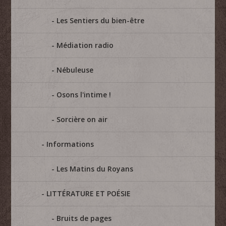
Les Sentiers du bien-être
Médiation radio
Nébuleuse
Osons l'intime !
Sorcière on air
Informations
Les Matins du Royans
LITTÉRATURE ET POÉSIE
Bruits de pages