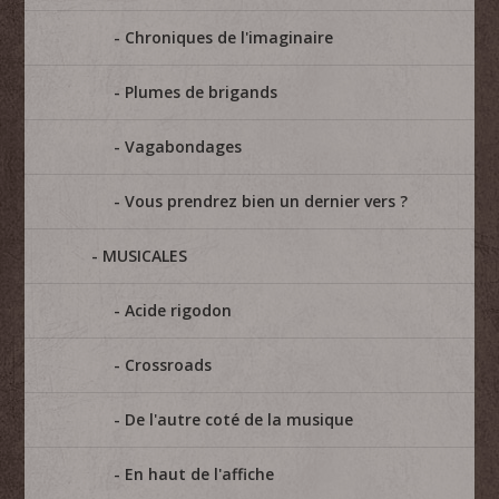
Chroniques de l'imaginaire
Plumes de brigands
Vagabondages
Vous prendrez bien un dernier vers ?
MUSICALES
Acide rigodon
Crossroads
De l'autre coté de la musique
En haut de l'affiche