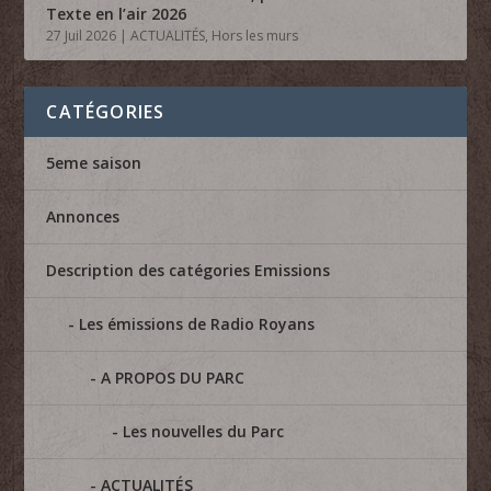
Texte en l’air 2026
27 Juil 2026
|
ACTUALITÉS
,
Hors les murs
CATÉGORIES
5eme saison
Annonces
Description des catégories Emissions
Les émissions de Radio Royans
A PROPOS DU PARC
Les nouvelles du Parc
ACTUALITÉS