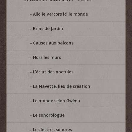
Allo le Vercors ici le monde
Brins de Jardin
Causes aux balcons
Hors les murs
L'éclat des noctules
La Navette, lieu de création
Le monde selon Gwéna
Le sonorologue
Les lettres sonores