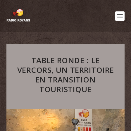
TABLE RONDE : LE
VERCORS, UN TERRITOIRE
EN TRANSITION
TOURISTIQUE