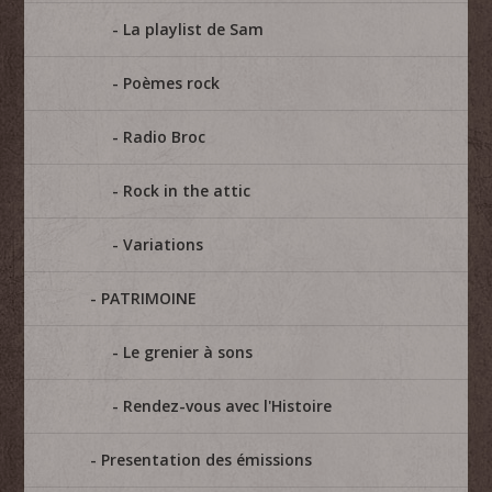
La playlist de Sam
Poèmes rock
Radio Broc
Rock in the attic
Variations
PATRIMOINE
Le grenier à sons
Rendez-vous avec l'Histoire
Presentation des émissions