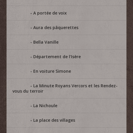
A portée de voix
Aura des pâquerettes
Bella Vanille
Département de l'Isère
En voiture Simone
La Minute Royans Vercors et les Rendez-
vous du terroir
La Nichoule
La place des villages