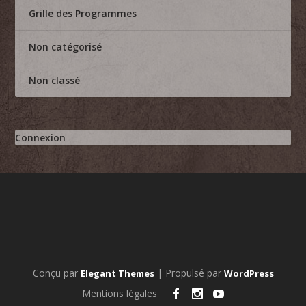
Grille des Programmes
Non catégorisé
Non classé
Connexion
Conçu par
| Propulsé par
Elegant Themes
WordPress
Mentions légales