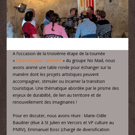
A l’occasion de la troisième étape de la tournée
«
L’horizon pour s’étendre
» du groupe No Mad, nous
avons animé une table ronde pour échanger sur la
manière dont les projets artistiques peuvent
accompagner, stimuler ou incarner la transition
touristique. Une thématique abordée par le prisme des
enjeux de durabilité, de lien au territoire et de
renouvellement des imaginaires !
Pour en discuter, nous avons réuni : Marie-Odile
Baudrier (élue à St Julien en Vercors et VP culture au
PNRV), Emmanuel Bosc (chargé de diversification