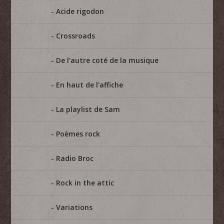
Acide rigodon
Crossroads
De l'autre coté de la musique
En haut de l'affiche
La playlist de Sam
Poèmes rock
Radio Broc
Rock in the attic
Variations