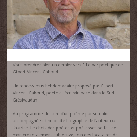
Vous prendrez bien un dernier vers ? Le bar poétique de
Gilbert Vincent-Caboud
Un rendez-vous hebdomadaire proposé par Gilbert
Vincent-Caboud, poète et écrivain basé dans le Sud
Grésivaudan !
Au programme : lecture d’un poème par semaine
accompagnée d’une petite biographie de l’auteur ou
l’autrice. Le choix des poètes et poétesses se fait de
manière totalement subjective, loin des locataires de