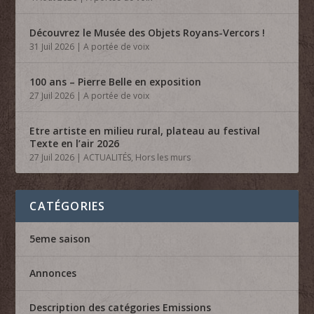
Découvrez le Musée des Objets Royans-Vercors !
31 Juil 2026
|
A portée de voix
100 ans – Pierre Belle en exposition
27 Juil 2026
|
A portée de voix
Etre artiste en milieu rural, plateau au festival
Texte en l’air 2026
27 Juil 2026
|
ACTUALITÉS
,
Hors les murs
CATÉGORIES
5eme saison
Annonces
Description des catégories Emissions