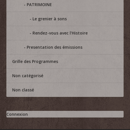
PATRIMOINE
Le grenier à sons
Rendez-vous avec l'Histoire
Presentation des émissions
Grille des Programmes
Non catégorisé
Non classé
Connexion