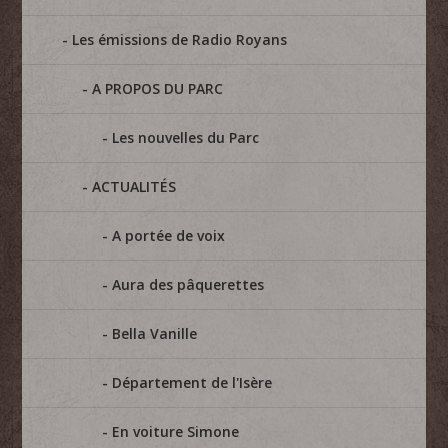
Les émissions de Radio Royans
A PROPOS DU PARC
Les nouvelles du Parc
ACTUALITÉS
A portée de voix
Aura des pâquerettes
Bella Vanille
Département de l'Isère
En voiture Simone