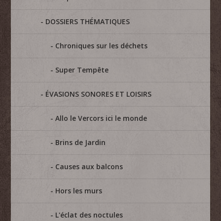
DOSSIERS THÉMATIQUES
Chroniques sur les déchets
Super Tempête
ÉVASIONS SONORES ET LOISIRS
Allo le Vercors ici le monde
Brins de Jardin
Causes aux balcons
Hors les murs
L'éclat des noctules