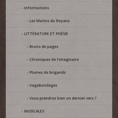
Informations
Les Matins du Royans
LITTÉRATURE ET POÉSIE
Bruits de pages
Chroniques de l'imaginaire
Plumes de brigands
Vagabondages
Vous prendrez bien un dernier vers ?
MUSICALES