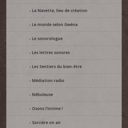
La Navette, lieu de création
Le monde selon Gwéna
Le sonorologue
Les lettres sonores
Les Sentiers du bien-être
Médiation radio
Nébuleuse
Osons l'intime !
Sorcière on air