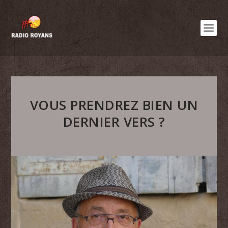
VOUS PRENDREZ BIEN UN
DERNIER VERS ?