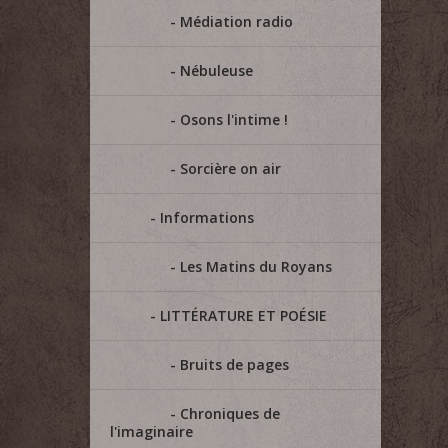
Médiation radio
Nébuleuse
Osons l'intime !
Sorcière on air
Informations
Les Matins du Royans
LITTÉRATURE ET POÉSIE
Bruits de pages
Chroniques de
l'imaginaire