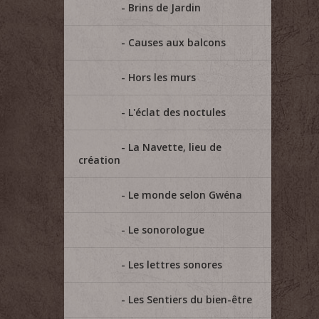
Brins de Jardin
Causes aux balcons
Hors les murs
L'éclat des noctules
La Navette, lieu de
création
Le monde selon Gwéna
Le sonorologue
Les lettres sonores
Les Sentiers du bien-être