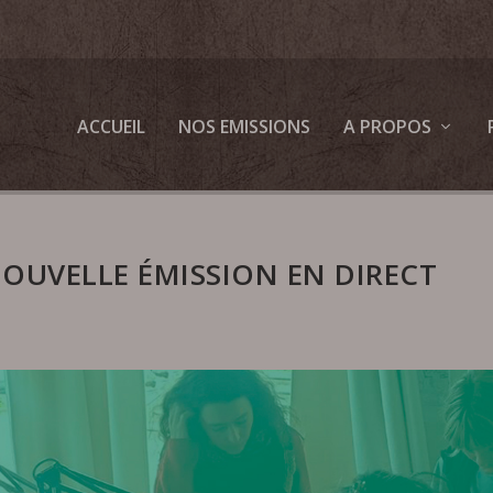
ACCUEIL
NOS EMISSIONS
A PROPOS
OUVELLE ÉMISSION EN DIRECT