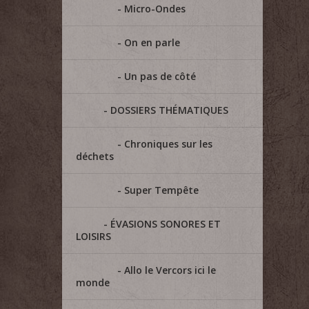
Micro-Ondes
On en parle
Un pas de côté
DOSSIERS THÉMATIQUES
Chroniques sur les
déchets
Super Tempête
ÉVASIONS SONORES ET
LOISIRS
Allo le Vercors ici le
monde