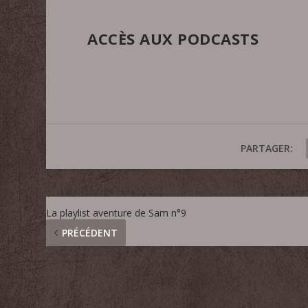
ACCÈS AUX PODCASTS
PARTAGER:
La playlist aventure de Sam n°9
PRÉCÉDENT