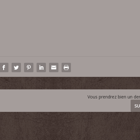
Vous prendrez bien un der
SU