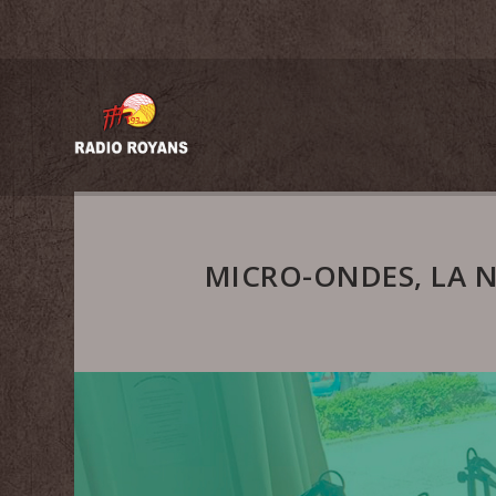
MICRO-ONDES, LA N