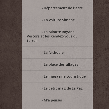
Département de l'Isère
En voiture Simone
La Minute Royans
Vercors et les Rendez-vous du
terroir
La Nichoule
La place des villages
Le magazine touristique
Le petit mag de La Paz
M'à penser