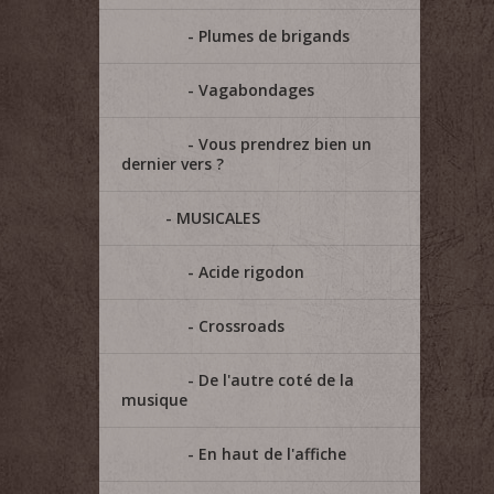
Plumes de brigands
Vagabondages
Vous prendrez bien un
dernier vers ?
MUSICALES
Acide rigodon
Crossroads
De l'autre coté de la
musique
En haut de l'affiche