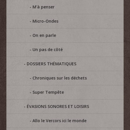
M'à penser
Micro-Ondes
On en parle
Un pas de côté
DOSSIERS THÉMATIQUES
Chroniques sur les déchets
Super Tempête
ÉVASIONS SONORES ET LOISIRS
Allo le Vercors ici le monde