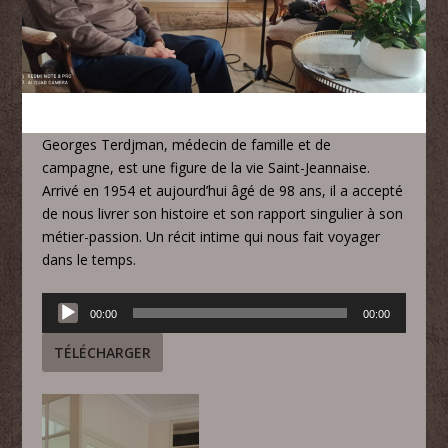
Georges Terdjman, médecin de famille et de
campagne, est une figure de la vie Saint-Jeannaise.
Arrivé en 1954 et aujourd’hui âgé de 98 ans, il a accepté
de nous livrer son histoire et son rapport singulier à son
métier-passion. Un récit intime qui nous fait voyager
dans le temps.
Lecteur
00:00
00:00
audio
TÉLÉCHARGER