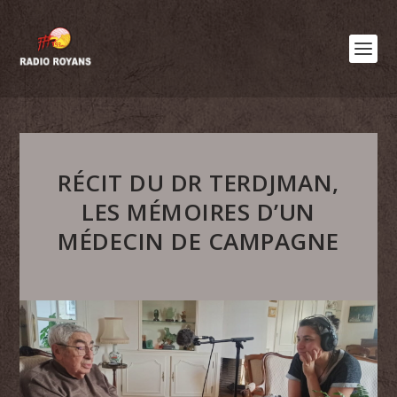
RÉCIT DU DR TERDJMAN,
LES MÉMOIRES D’UN
MÉDECIN DE CAMPAGNE