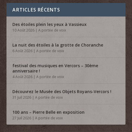
ARTICLES RÉCENTS
Des étoiles plein les yeux à Vassieux
10 Août 2026
|
A portée de voix
La nuit des étoiles à la grotte de Choranche
6 Août 2026
|
A portée de voix
festival des musiques en Vercors – 30ème
anniversaire !
4 Août 2026
|
A portée de voix
Découvrez le Musée des Objets Royans-Vercors !
31 Juil 2026
|
A portée de voix
100 ans – Pierre Belle en exposition
27 Juil 2026
|
A portée de voix