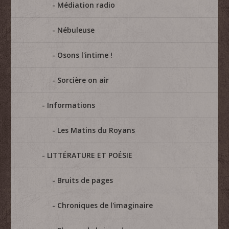
Médiation radio
Nébuleuse
Osons l'intime !
Sorcière on air
Informations
Les Matins du Royans
LITTÉRATURE ET POÉSIE
Bruits de pages
Chroniques de l'imaginaire