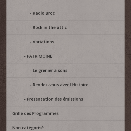
Radio Broc
Rock in the attic
Variations
PATRIMOINE
Le grenier à sons
Rendez-vous avec l'Histoire
Presentation des émissions
Grille des Programmes
Non catégorisé