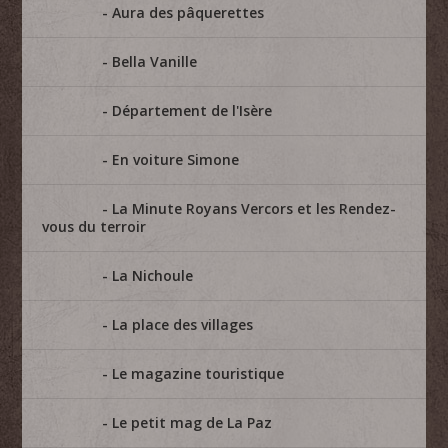
Aura des pâquerettes
Bella Vanille
Département de l'Isère
En voiture Simone
La Minute Royans Vercors et les Rendez-
vous du terroir
La Nichoule
La place des villages
Le magazine touristique
Le petit mag de La Paz