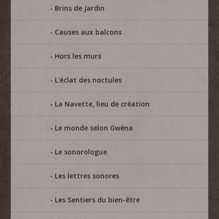
Brins de Jardin
Causes aux balcons
Hors les murs
L'éclat des noctules
La Navette, lieu de création
Le monde selon Gwéna
Le sonorologue
Les lettres sonores
Les Sentiers du bien-être