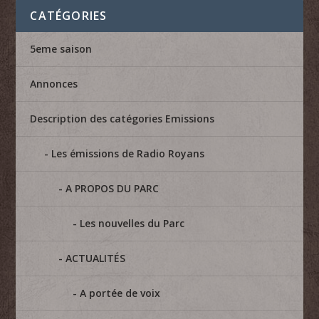
CATÉGORIES
5eme saison
Annonces
Description des catégories Emissions
Les émissions de Radio Royans
A PROPOS DU PARC
Les nouvelles du Parc
ACTUALITÉS
A portée de voix