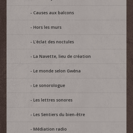
Causes aux balcons
Hors les murs
L'éclat des noctules
La Navette, lieu de création
Le monde selon Gwéna
Le sonorologue
Les lettres sonores
Les Sentiers du bien-être
Médiation radio