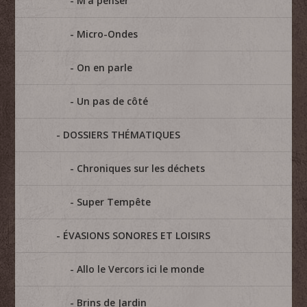
M'à penser
Micro-Ondes
On en parle
Un pas de côté
DOSSIERS THÉMATIQUES
Chroniques sur les déchets
Super Tempête
ÉVASIONS SONORES ET LOISIRS
Allo le Vercors ici le monde
Brins de Jardin