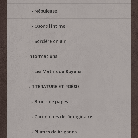
Nébuleuse
Osons l'intime !
Sorcière on air
Informations
Les Matins du Royans
LITTÉRATURE ET POÉSIE
Bruits de pages
Chroniques de l'imaginaire
Plumes de brigands