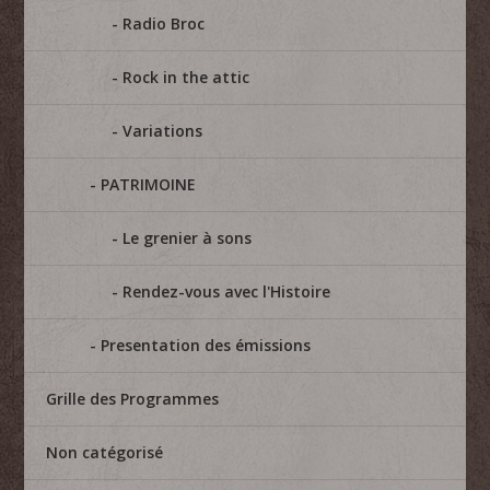
Radio Broc
Rock in the attic
Variations
PATRIMOINE
Le grenier à sons
Rendez-vous avec l'Histoire
Presentation des émissions
Grille des Programmes
Non catégorisé