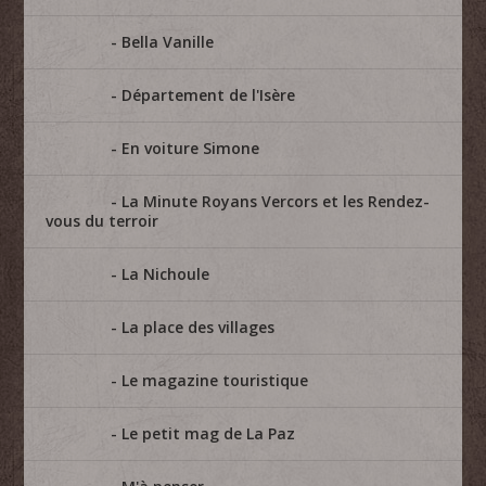
Bella Vanille
Département de l'Isère
En voiture Simone
La Minute Royans Vercors et les Rendez-
vous du terroir
La Nichoule
La place des villages
Le magazine touristique
Le petit mag de La Paz