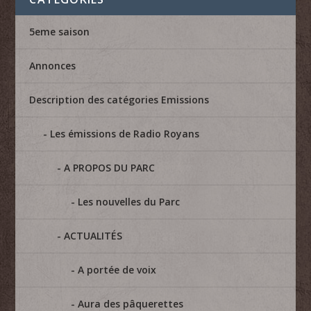
5eme saison
Annonces
Description des catégories Emissions
Les émissions de Radio Royans
A PROPOS DU PARC
Les nouvelles du Parc
ACTUALITÉS
A portée de voix
Aura des pâquerettes