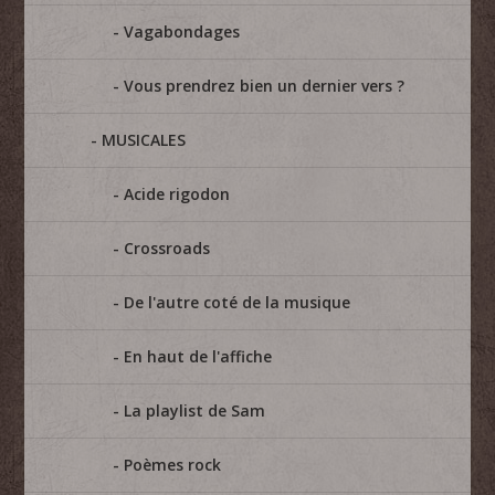
Vagabondages
Vous prendrez bien un dernier vers ?
MUSICALES
Acide rigodon
Crossroads
De l'autre coté de la musique
En haut de l'affiche
La playlist de Sam
Poèmes rock