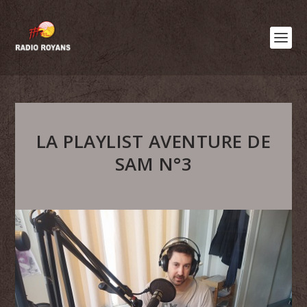
LA PLAYLIST AVENTURE DE
SAM N°3