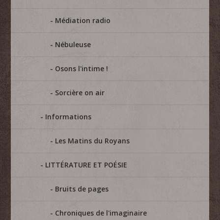
Médiation radio
Nébuleuse
Osons l'intime !
Sorcière on air
Informations
Les Matins du Royans
LITTÉRATURE ET POÉSIE
Bruits de pages
Chroniques de l'imaginaire