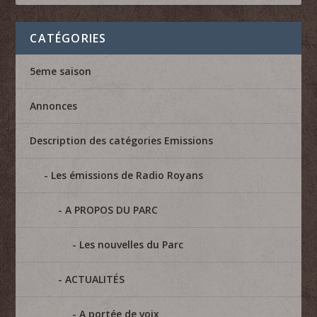
CATÉGORIES
5eme saison
Annonces
Description des catégories Emissions
Les émissions de Radio Royans
A PROPOS DU PARC
Les nouvelles du Parc
ACTUALITÉS
A portée de voix