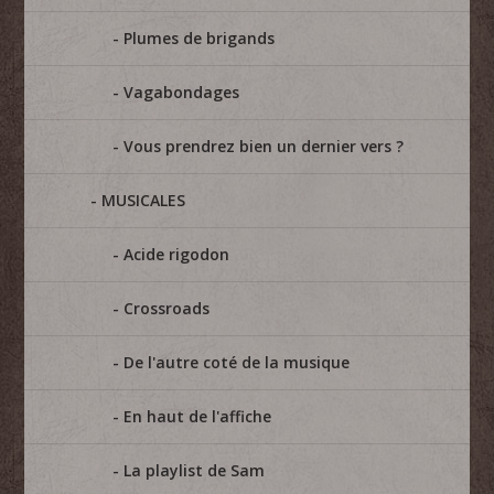
Plumes de brigands
Vagabondages
Vous prendrez bien un dernier vers ?
MUSICALES
Acide rigodon
Crossroads
De l'autre coté de la musique
En haut de l'affiche
La playlist de Sam