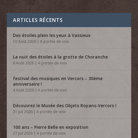
ARTICLES RÉCENTS
Des étoiles plein les yeux à Vassieux
10 Août 2026
|
A portée de voix
La nuit des étoiles à la grotte de Choranche
6 Août 2026
|
A portée de voix
festival des musiques en Vercors – 30ème
anniversaire !
4 Août 2026
|
A portée de voix
Découvrez le Musée des Objets Royans-Vercors !
31 Juil 2026
|
A portée de voix
100 ans – Pierre Belle en exposition
27 Juil 2026
|
A portée de voix