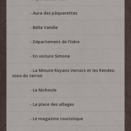
Aura des pâquerettes
Bella Vanille
Département de l'Isère
En voiture Simone
La Minute Royans Vercors et les Rendez-
vous du terroir
La Nichoule
La place des villages
Le magazine touristique