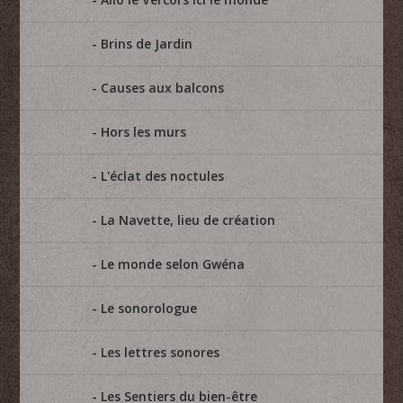
Brins de Jardin
Causes aux balcons
Hors les murs
L'éclat des noctules
La Navette, lieu de création
Le monde selon Gwéna
Le sonorologue
Les lettres sonores
Les Sentiers du bien-être