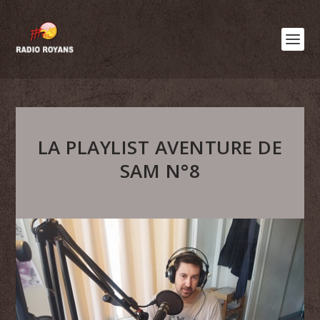
LA PLAYLIST AVENTURE DE
SAM N°8