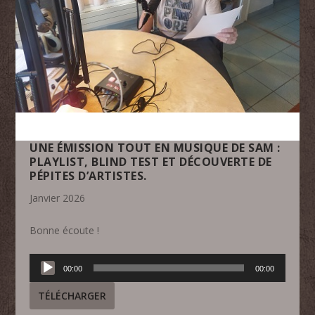
UNE ÉMISSION TOUT EN MUSIQUE DE SAM :
PLAYLIST, BLIND TEST ET DÉCOUVERTE DE
PÉPITES D’ARTISTES.
Janvier 2026
Bonne écoute !
Lecteur
00:00
00:00
audio
TÉLÉCHARGER