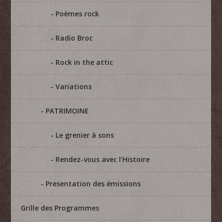
Poèmes rock
Radio Broc
Rock in the attic
Variations
PATRIMOINE
Le grenier à sons
Rendez-vous avec l'Histoire
Presentation des émissions
Grille des Programmes