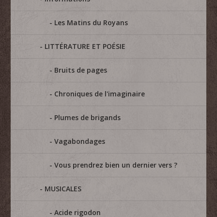
Les Matins du Royans
LITTÉRATURE ET POÉSIE
Bruits de pages
Chroniques de l'imaginaire
Plumes de brigands
Vagabondages
Vous prendrez bien un dernier vers ?
MUSICALES
Acide rigodon