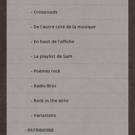
Crossroads
De l'autre coté de la musique
En haut de l'affiche
La playlist de Sam
Poèmes rock
Radio Broc
Rock in the attic
Variations
PATRIMOINE