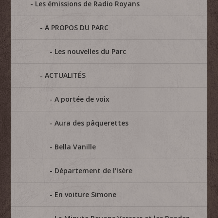
Les émissions de Radio Royans
A PROPOS DU PARC
Les nouvelles du Parc
ACTUALITÉS
A portée de voix
Aura des pâquerettes
Bella Vanille
Département de l'Isère
En voiture Simone