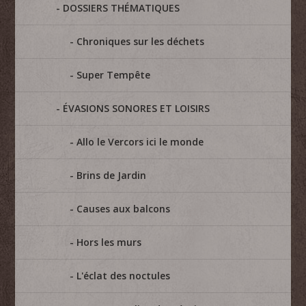
DOSSIERS THÉMATIQUES
Chroniques sur les déchets
Super Tempête
ÉVASIONS SONORES ET LOISIRS
Allo le Vercors ici le monde
Brins de Jardin
Causes aux balcons
Hors les murs
L'éclat des noctules