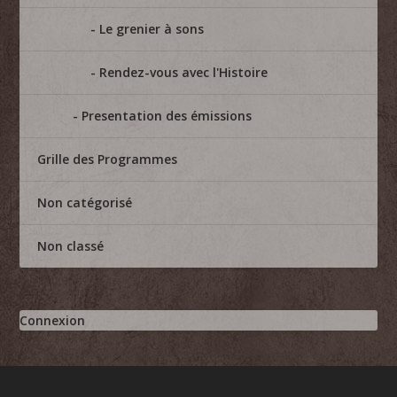
Le grenier à sons
Rendez-vous avec l'Histoire
Presentation des émissions
Grille des Programmes
Non catégorisé
Non classé
Connexion