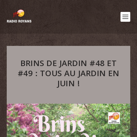
BRINS DE JARDIN #48 ET
#49 : TOUS AU JARDIN EN
JUIN !