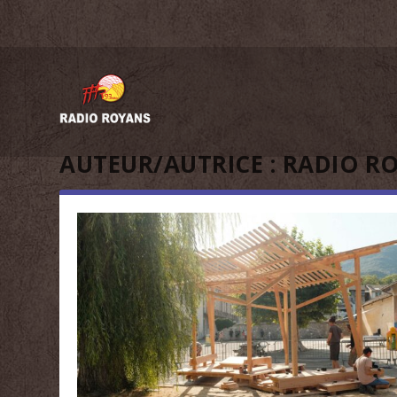
AUTEUR/AUTRICE :
RADIO R