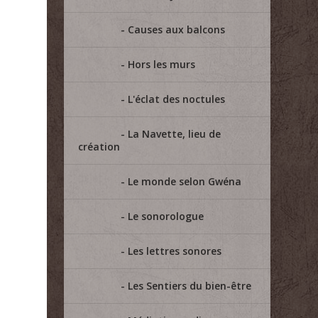
Causes aux balcons
Hors les murs
L'éclat des noctules
La Navette, lieu de
création
Le monde selon Gwéna
Le sonorologue
Les lettres sonores
Les Sentiers du bien-être