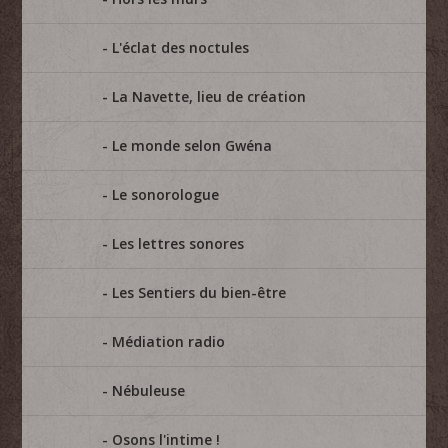
L'éclat des noctules
La Navette, lieu de création
Le monde selon Gwéna
Le sonorologue
Les lettres sonores
Les Sentiers du bien-être
Médiation radio
Nébuleuse
Osons l'intime !