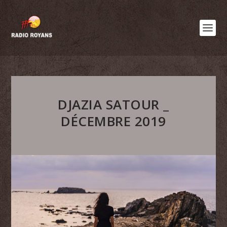
DJAZIA SATOUR _
DÉCEMBRE 2019