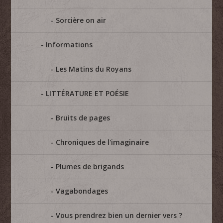
Sorcière on air
Informations
Les Matins du Royans
LITTÉRATURE ET POÉSIE
Bruits de pages
Chroniques de l'imaginaire
Plumes de brigands
Vagabondages
Vous prendrez bien un dernier vers ?