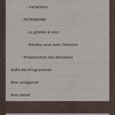
Variations
PATRIMOINE
Le grenier à sons
Rendez-vous avec l'Histoire
Presentation des émissions
Grille des Programmes
Non catégorisé
Non classé