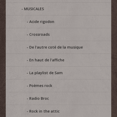
MUSICALES
Acide rigodon
Crossroads
De l'autre coté de la musique
En haut de l'affiche
La playlist de Sam
Poèmes rock
Radio Broc
Rock in the attic