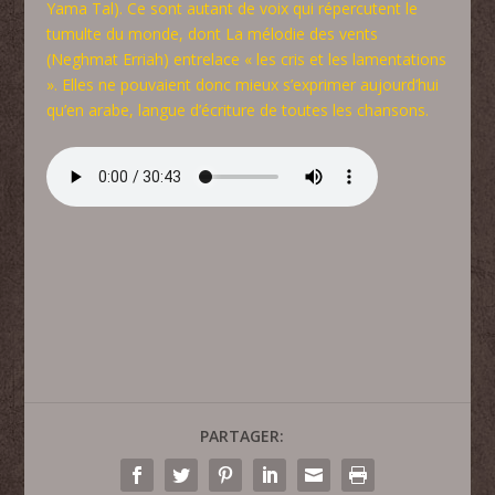
Yama Tal). Ce sont autant de voix qui répercutent le
tumulte du monde, dont La mélodie des vents
(Neghmat Erriah) entrelace « les cris et les lamentations
». Elles ne pouvaient donc mieux s’exprimer aujourd’hui
qu’en arabe, langue d’écriture de toutes les chansons.
PARTAGER: