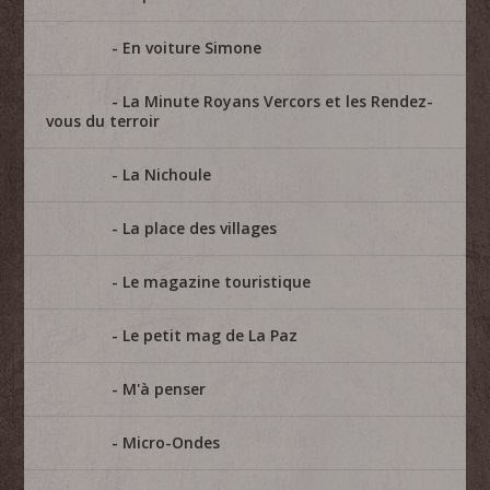
En voiture Simone
La Minute Royans Vercors et les Rendez-
vous du terroir
La Nichoule
La place des villages
Le magazine touristique
Le petit mag de La Paz
M'à penser
Micro-Ondes