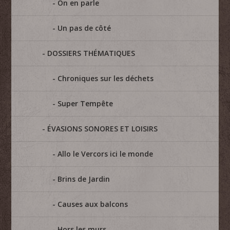
On en parle
Un pas de côté
DOSSIERS THÉMATIQUES
Chroniques sur les déchets
Super Tempête
ÉVASIONS SONORES ET LOISIRS
Allo le Vercors ici le monde
Brins de Jardin
Causes aux balcons
Hors les murs