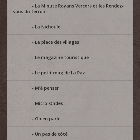
La Minute Royans Vercors et les Rendez-
vous du terroir
La Nichoule
La place des villages
Le magazine touristique
Le petit mag de La Paz
M'à penser
Micro-Ondes
On en parle
Un pas de côté