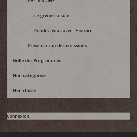
PATRIMOINE
Le grenier à sons
Rendez-vous avec l'Histoire
Presentation des émissions
Grille des Programmes
Non catégorisé
Non classé
Connexion