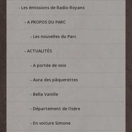
Les émissions de Radio Royans
A PROPOS DU PARC
Les nouvelles du Parc
ACTUALITÉS
A portée de voix
Aura des pâquerettes
Bella Vanille
Département de l'Isère
En voiture Simone