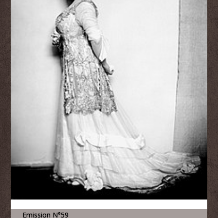
Emission N°59