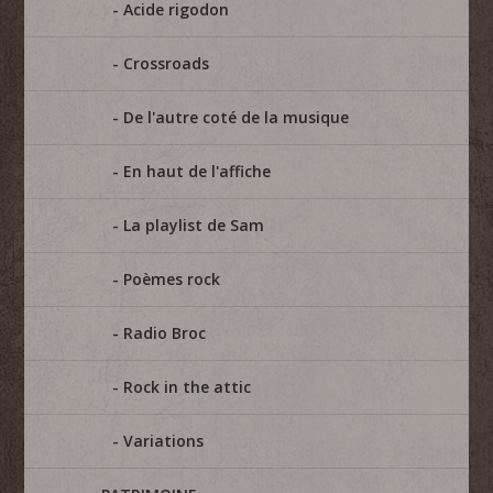
Acide rigodon
Crossroads
De l'autre coté de la musique
En haut de l'affiche
La playlist de Sam
Poèmes rock
Radio Broc
Rock in the attic
Variations