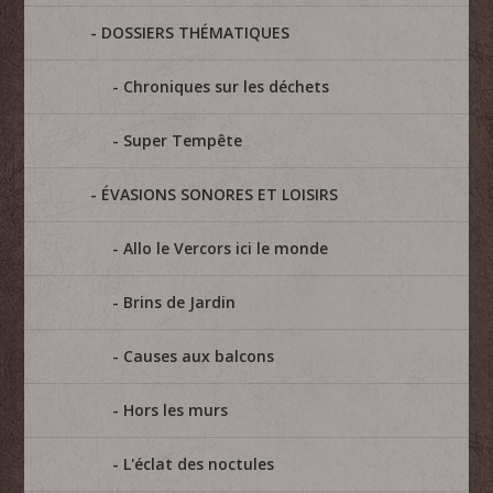
DOSSIERS THÉMATIQUES
Chroniques sur les déchets
Super Tempête
ÉVASIONS SONORES ET LOISIRS
Allo le Vercors ici le monde
Brins de Jardin
Causes aux balcons
Hors les murs
L'éclat des noctules