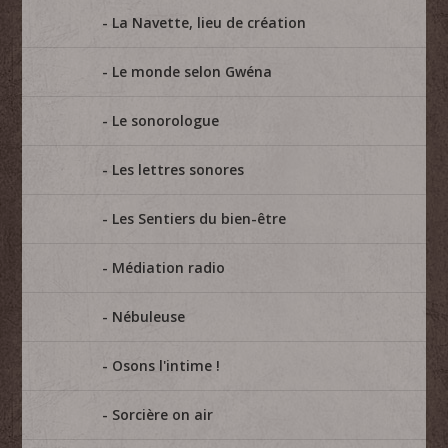
La Navette, lieu de création
Le monde selon Gwéna
Le sonorologue
Les lettres sonores
Les Sentiers du bien-être
Médiation radio
Nébuleuse
Osons l'intime !
Sorcière on air