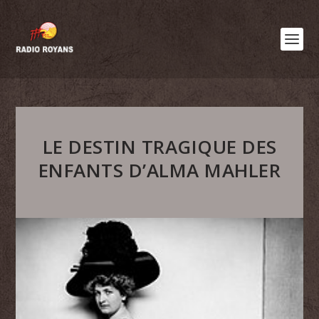
LE DESTIN TRAGIQUE DES
ENFANTS D’ALMA MAHLER