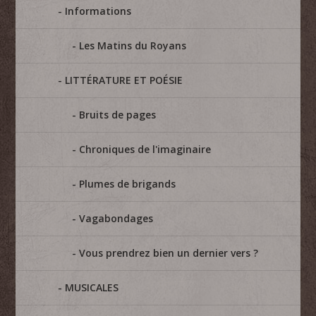
Informations
Les Matins du Royans
LITTÉRATURE ET POÉSIE
Bruits de pages
Chroniques de l'imaginaire
Plumes de brigands
Vagabondages
Vous prendrez bien un dernier vers ?
MUSICALES