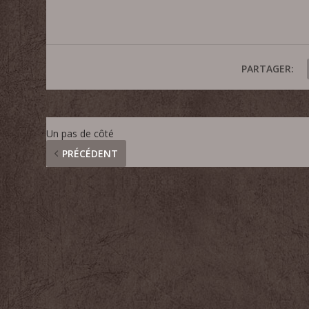
PARTAGER:
Un pas de côté
PRÉCÉDENT