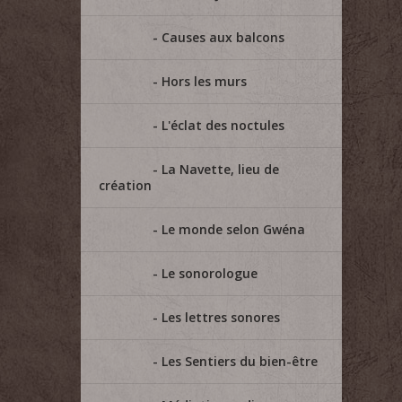
Causes aux balcons
Hors les murs
L'éclat des noctules
La Navette, lieu de
création
Le monde selon Gwéna
Le sonorologue
Les lettres sonores
Les Sentiers du bien-être