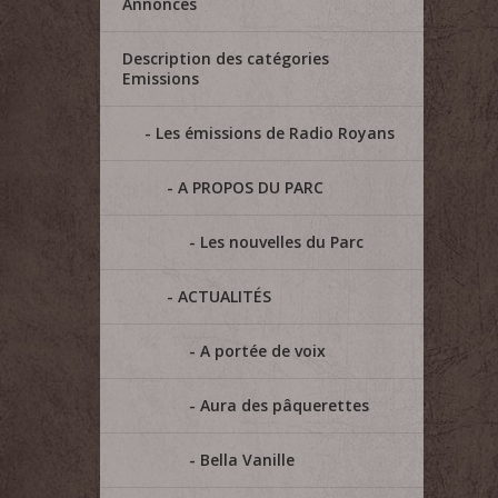
Annonces
Description des catégories
Emissions
Les émissions de Radio Royans
A PROPOS DU PARC
Les nouvelles du Parc
ACTUALITÉS
A portée de voix
Aura des pâquerettes
Bella Vanille