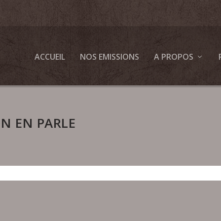
ACCUEIL
NOS EMISSIONS
A PROPOS
N EN PARLE