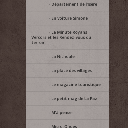
Département de l'Isère
En voiture Simone
La Minute Royans
Vercors et les Rendez-vous du
terroir
La Nichoule
La place des villages
Le magazine touristique
Le petit mag de La Paz
M'à penser
Micro-Ondes