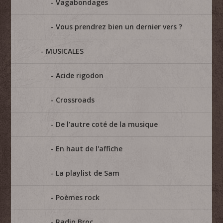
Vagabondages
Vous prendrez bien un dernier vers ?
MUSICALES
Acide rigodon
Crossroads
De l'autre coté de la musique
En haut de l'affiche
La playlist de Sam
Poèmes rock
Radio Broc