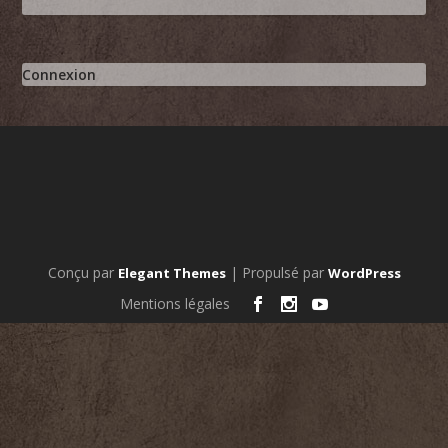
Connexion
Conçu par
| Propulsé par
Elegant Themes
WordPress
Mentions légales