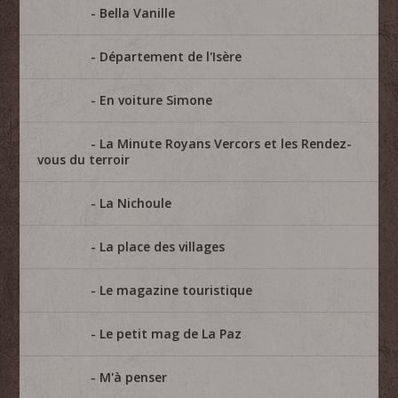
Bella Vanille
Département de l'Isère
En voiture Simone
La Minute Royans Vercors et les Rendez-
vous du terroir
La Nichoule
La place des villages
Le magazine touristique
Le petit mag de La Paz
M'à penser