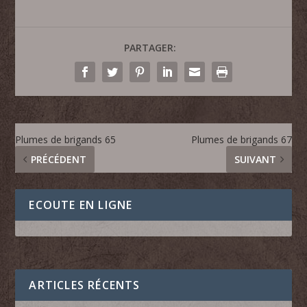
PARTAGER:
Plumes de brigands 65
Plumes de brigands 67
PRÉCÉDENT
SUIVANT
ECOUTE EN LIGNE
ARTICLES RÉCENTS