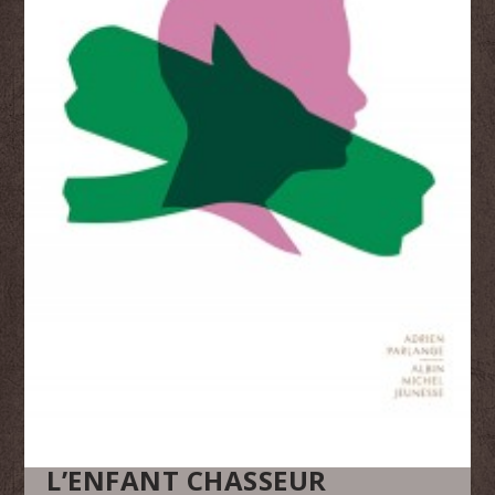
L’ENFANT CHASSEUR