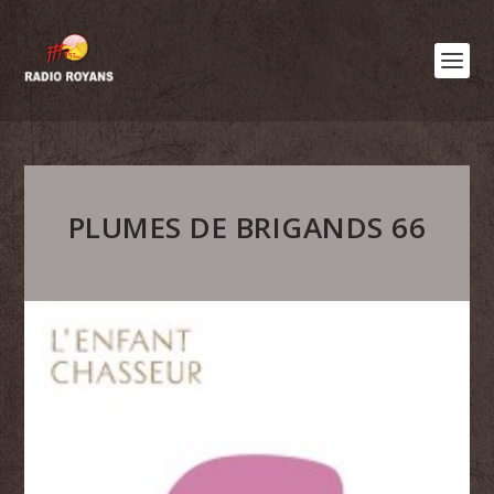
PLUMES DE BRIGANDS 66