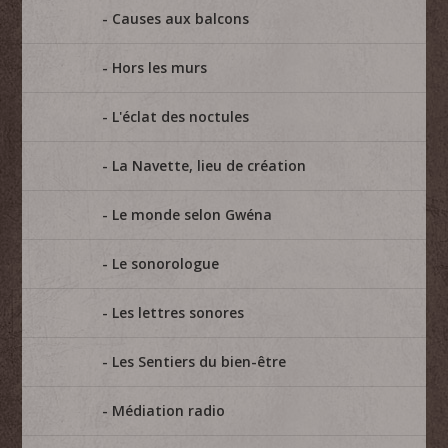
Causes aux balcons
Hors les murs
L'éclat des noctules
La Navette, lieu de création
Le monde selon Gwéna
Le sonorologue
Les lettres sonores
Les Sentiers du bien-être
Médiation radio