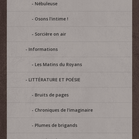
Nébuleuse
Osons l'intime !
Sorcière on air
Informations
Les Matins du Royans
LITTÉRATURE ET POÉSIE
Bruits de pages
Chroniques de l'imaginaire
Plumes de brigands