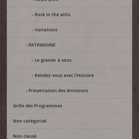
Rock in the attic
Variations
PATRIMOINE
Le grenier à sons
Rendez-vous avec l'Histoire
Presentation des émissions
Grille des Programmes
Non catégorisé
Non classé