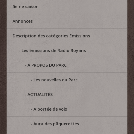
5eme saison
Annonces
Description des catégories Emissions
Les émissions de Radio Royans
A PROPOS DU PARC
Les nouvelles du Parc
ACTUALITÉS
A portée de voix
Aura des pâquerettes