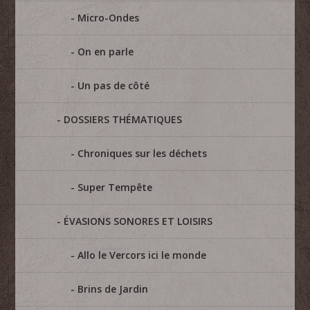
Micro-Ondes
On en parle
Un pas de côté
DOSSIERS THÉMATIQUES
Chroniques sur les déchets
Super Tempête
ÉVASIONS SONORES ET LOISIRS
Allo le Vercors ici le monde
Brins de Jardin