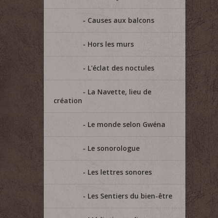
Causes aux balcons
Hors les murs
L'éclat des noctules
La Navette, lieu de
création
Le monde selon Gwéna
Le sonorologue
Les lettres sonores
Les Sentiers du bien-être