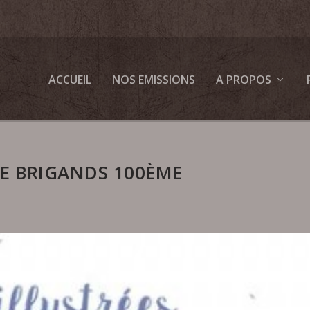
ACCUEIL
NOS EMISSIONS
A PROPOS
E BRIGANDS 100ÈME