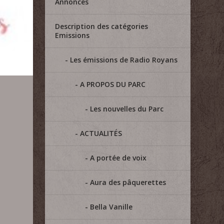
Annonces
Description des catégories
Emissions
Les émissions de Radio Royans
A PROPOS DU PARC
Les nouvelles du Parc
ACTUALITÉS
A portée de voix
Aura des pâquerettes
Bella Vanille