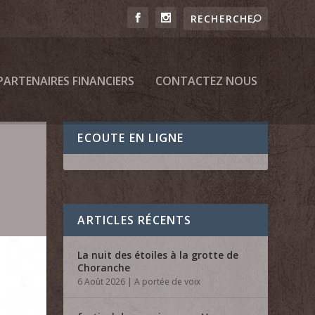
PARTENAIRES FINANCIERS
CONTACTEZ NOUS
ECOUTE EN LIGNE
ARTICLES RÉCENTS
La nuit des étoiles à la grotte de
Choranche
6 Août 2026
|
A portée de voix