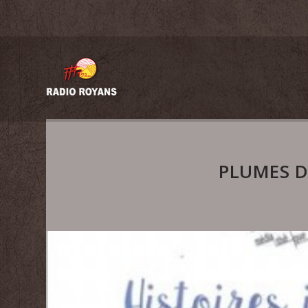
PLUMES D