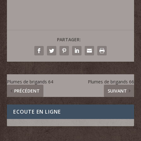
PARTAGER:
Plumes de brigands 64
Plumes de brigands 66
PRÉCÉDENT
SUIVANT
ECOUTE EN LIGNE