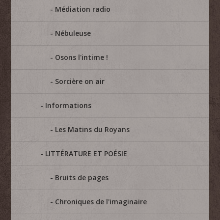
Médiation radio
Nébuleuse
Osons l'intime !
Sorcière on air
Informations
Les Matins du Royans
LITTÉRATURE ET POÉSIE
Bruits de pages
Chroniques de l'imaginaire