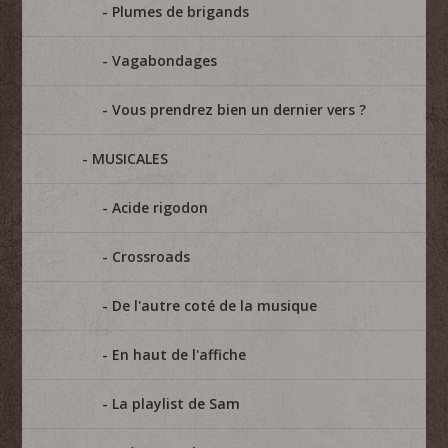
Plumes de brigands
Vagabondages
Vous prendrez bien un dernier vers ?
MUSICALES
Acide rigodon
Crossroads
De l'autre coté de la musique
En haut de l'affiche
La playlist de Sam