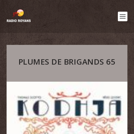
PLUMES DE BRIGANDS 65