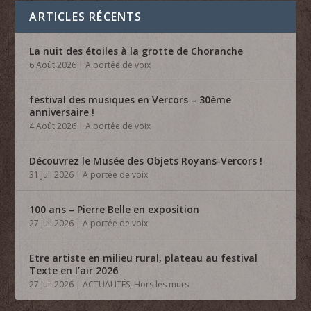
ARTICLES RÉCENTS
La nuit des étoiles à la grotte de Choranche
6 Août 2026
|
A portée de voix
festival des musiques en Vercors – 30ème
anniversaire !
4 Août 2026
|
A portée de voix
Découvrez le Musée des Objets Royans-Vercors !
31 Juil 2026
|
A portée de voix
100 ans – Pierre Belle en exposition
27 Juil 2026
|
A portée de voix
Etre artiste en milieu rural, plateau au festival
Texte en l’air 2026
27 Juil 2026
|
ACTUALITÉS
,
Hors les murs