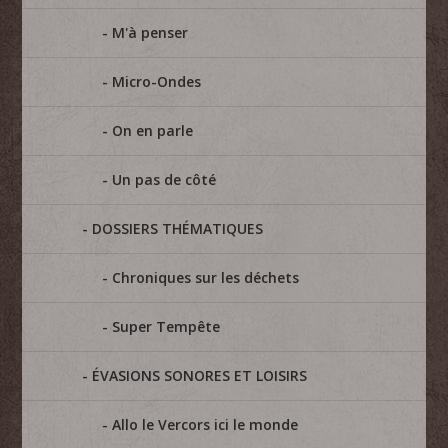
M'à penser
Micro-Ondes
On en parle
Un pas de côté
DOSSIERS THÉMATIQUES
Chroniques sur les déchets
Super Tempête
ÉVASIONS SONORES ET LOISIRS
Allo le Vercors ici le monde