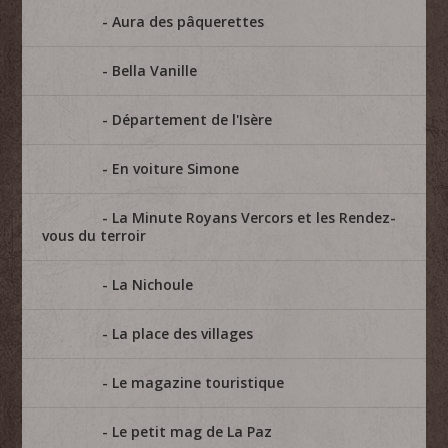
Aura des pâquerettes
Bella Vanille
Département de l'Isère
En voiture Simone
La Minute Royans Vercors et les Rendez-
vous du terroir
La Nichoule
La place des villages
Le magazine touristique
Le petit mag de La Paz