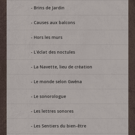
Brins de Jardin
Causes aux balcons
Hors les murs
L'éclat des noctules
La Navette, lieu de création
Le monde selon Gwéna
Le sonorologue
Les lettres sonores
Les Sentiers du bien-être