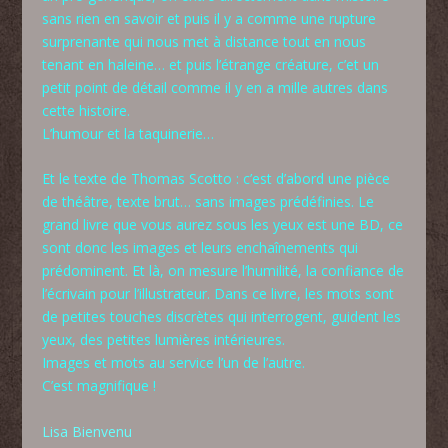
sans rien en savoir et puis il y a comme une rupture
surprenante qui nous met à distance tout en nous
tenant en haleine… et puis l’étrange créature, c’et un
petit point de détail comme il y en a mille autres dans
cette histoire.
L’humour et la taquinerie…
Et le texte de Thomas Scotto : c’est d’abord une pièce
de théâtre, texte brut… sans images prédéfinies. Le
grand livre que vous aurez sous les yeux est une BD, ce
sont donc les images et leurs enchaînements qui
prédominent. Et là, on mesure l’humilité, la confiance de
l’écrivain pour l’illustrateur. Dans ce livre, les mots sont
de petites touches discrètes qui interrogent, guident les
yeux, des petites lumières intérieures.
Images et mots au service l’un de l’autre.
C’est magnifique !
Lisa Bienvenu