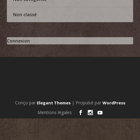
Non classé
Connexion
Conçu par
| Propulsé par
Elegant Themes
WordPress
Mentions légales