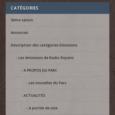
CATÉGORIES
5eme saison
Annonces
Description des catégories Emissions
Les émissions de Radio Royans
A PROPOS DU PARC
Les nouvelles du Parc
ACTUALITÉS
A portée de voix