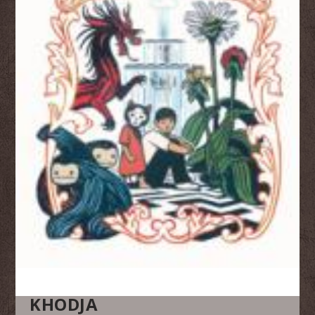
KHODJA