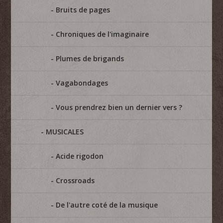
Bruits de pages
Chroniques de l'imaginaire
Plumes de brigands
Vagabondages
Vous prendrez bien un dernier vers ?
MUSICALES
Acide rigodon
Crossroads
De l'autre coté de la musique