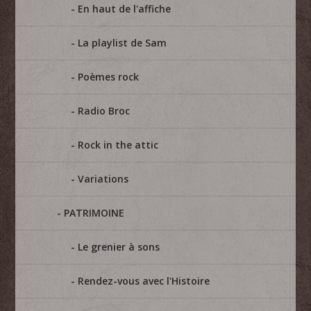
En haut de l'affiche
La playlist de Sam
Poèmes rock
Radio Broc
Rock in the attic
Variations
PATRIMOINE
Le grenier à sons
Rendez-vous avec l'Histoire