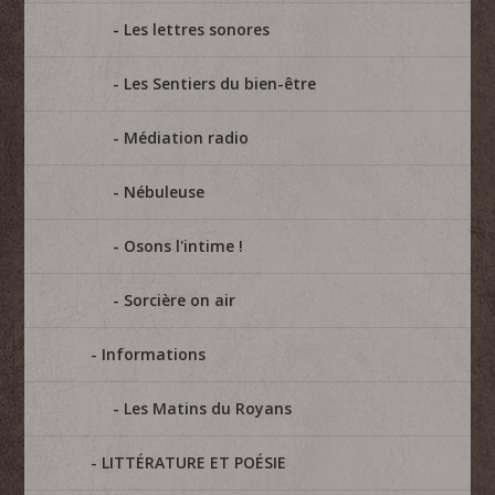
Les lettres sonores
Les Sentiers du bien-être
Médiation radio
Nébuleuse
Osons l'intime !
Sorcière on air
Informations
Les Matins du Royans
LITTÉRATURE ET POÉSIE