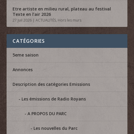
Etre artiste en milieu rural, plateau au festival
Texte en l’air 2026
27 Juil 2026
|
ACTUALITÉS
,
Hors les murs
CATÉGORIES
5eme saison
Annonces
Description des catégories Emissions
Les émissions de Radio Royans
A PROPOS DU PARC
Les nouvelles du Parc