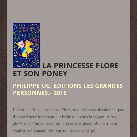
LA PRINCESSE FLORE
ET SON PONEY
PHILIPPE UG, ÉDITIONS LES GRANDES
PERSONNES,- 2016
Il était une fois la princesse Flore, une princesse absolument pas
d’accord avec le dragon qui brûle tout dans la région. Alors,
plutôt que d’attendre qu’on le fasse à sa place, elle part pour
combattre l’ennemi afin que tout redevienne joli.