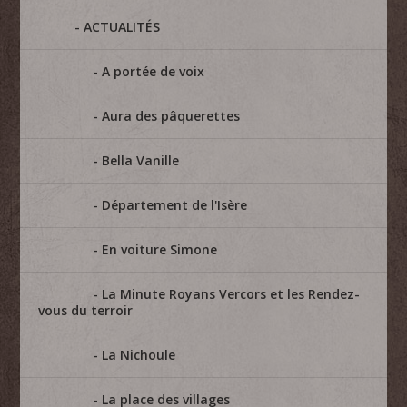
ACTUALITÉS
A portée de voix
Aura des pâquerettes
Bella Vanille
Département de l'Isère
En voiture Simone
La Minute Royans Vercors et les Rendez-
vous du terroir
La Nichoule
La place des villages