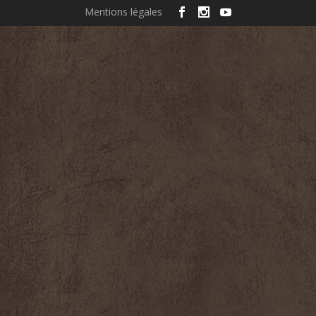
Mentions légales