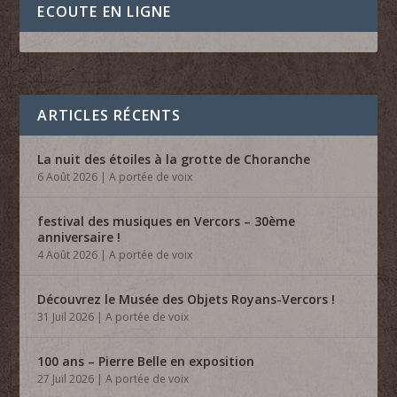
ECOUTE EN LIGNE
ARTICLES RÉCENTS
La nuit des étoiles à la grotte de Choranche
6 Août 2026
|
A portée de voix
festival des musiques en Vercors – 30ème
anniversaire !
4 Août 2026
|
A portée de voix
Découvrez le Musée des Objets Royans-Vercors !
31 Juil 2026
|
A portée de voix
100 ans – Pierre Belle en exposition
27 Juil 2026
|
A portée de voix