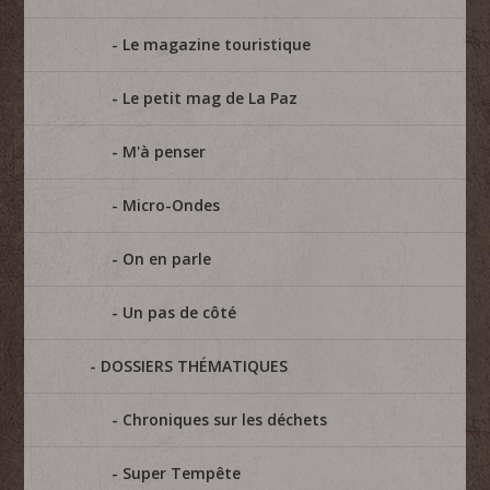
Le magazine touristique
Le petit mag de La Paz
M'à penser
Micro-Ondes
On en parle
Un pas de côté
DOSSIERS THÉMATIQUES
Chroniques sur les déchets
Super Tempête