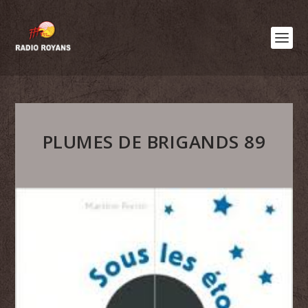
PLUMES DE BRIGANDS 89