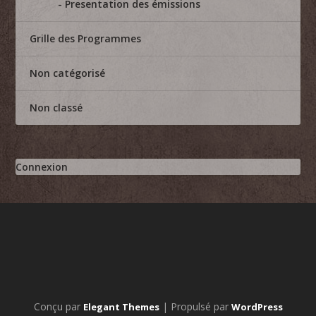
Presentation des émissions
Grille des Programmes
Non catégorisé
Non classé
Connexion
Conçu par
| Propulsé par
Elegant Themes
WordPress