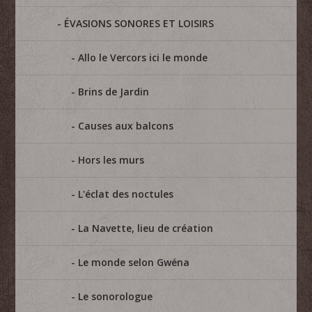
ÉVASIONS SONORES ET LOISIRS
Allo le Vercors ici le monde
Brins de Jardin
Causes aux balcons
Hors les murs
L'éclat des noctules
La Navette, lieu de création
Le monde selon Gwéna
Le sonorologue