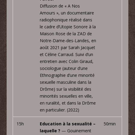
Diffusion de « A Nos
Amours », un documentaire
radiophonique réalisé dans
le cadre d’Utopie Sonore à la
Maison Rose de la ZAD de
Notre-Dame-des-Landes, en
août 2021 par Sarah Jacquet
et Céline Carraud. Suivi d’un
entretien avec Colin Giraud,
sociologue (auteur d’une
Ethnographie d’une minorité
sexuelle masculine dans la
Drôme) sur la visibilité des
minorités sexuelles en ville,
en ruralité, et dans la Drôme
en particulier. (2022)
15h
Education à la sexualité –
50min
laquelle ?
— Gouinement