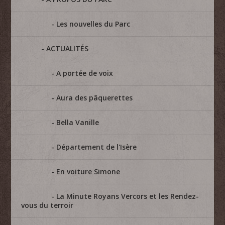
Les nouvelles du Parc
ACTUALITÉS
A portée de voix
Aura des pâquerettes
Bella Vanille
Département de l'Isère
En voiture Simone
La Minute Royans Vercors et les Rendez-
vous du terroir