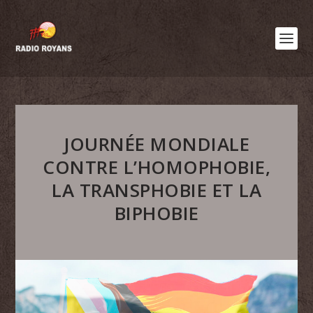
JOURNÉE MONDIALE
CONTRE L’HOMOPHOBIE,
LA TRANSPHOBIE ET LA
BIPHOBIE