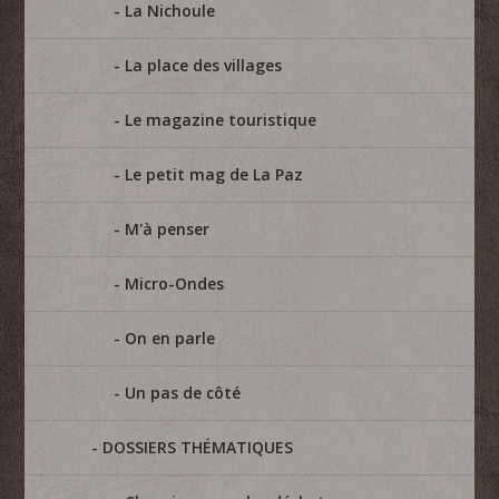
La Nichoule
La place des villages
Le magazine touristique
Le petit mag de La Paz
M'à penser
Micro-Ondes
On en parle
Un pas de côté
DOSSIERS THÉMATIQUES