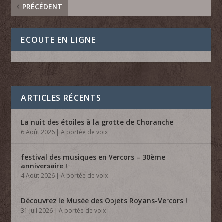
PRÉCÉDENT
ECOUTE EN LIGNE
ARTICLES RÉCENTS
La nuit des étoiles à la grotte de Choranche
6 Août 2026
|
A portée de voix
festival des musiques en Vercors – 30ème
anniversaire !
4 Août 2026
|
A portée de voix
Découvrez le Musée des Objets Royans-Vercors !
31 Juil 2026
|
A portée de voix