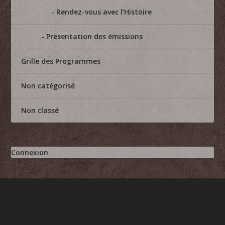
Rendez-vous avec l'Histoire
Presentation des émissions
Grille des Programmes
Non catégorisé
Non classé
Connexion