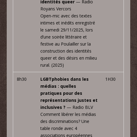
identités queer
— Radio
Royans Vercors
Open-mic avec des textes
intimes et inédits enregistré
le samedi 29/11/2025, lors
d’une soirée littéraire et
festive au Poulailler sur la
construction des identités
queer et des désirs en milieu
rural. (2025)
8h30
LGBTphobies dans les
1H30
médias : quelles
pratiques pour des
représentations justes et
inclusives ?
— Radio BLV
Comment libérer les médias
des discriminations? Une
table ronde avec 4
associations européennes