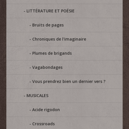
LITTÉRATURE ET POÉSIE
Bruits de pages
Chroniques de l'imaginaire
Plumes de brigands
Vagabondages
Vous prendrez bien un dernier vers ?
MUSICALES
Acide rigodon
Crossroads