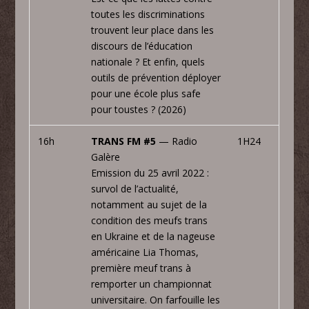
toutes les discriminations
trouvent leur place dans les
discours de l’éducation
nationale ? Et enfin, quels
outils de prévention déployer
pour une école plus safe
pour toustes ? (2026)
16h
TRANS FM #5
— Radio
1H24
Galère
Emission du 25 avril 2022 :
survol de l’actualité,
notamment au sujet de la
condition des meufs trans
en Ukraine et de la nageuse
américaine Lia Thomas,
première meuf trans à
remporter un championnat
universitaire. On farfouille les