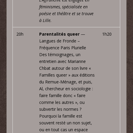
féminismes, spécialisée en
poésie et théâtre et se trouve
à Lille.
20h
Parentalités queer
—
1h20
Langues de Fronde –
Fréquence Paris Plurielle
Des témoignages, un
entretien avec Marianne
Chbat autour de son livre «
Familles queer » aux éditions
du Remue-Ménage, et puis,
Al, chercheur en sociologie :
faire famille donc « faire
comme les autres », ou
subvertir les normes ?
Pourquoi la famille est
souvent resté un non sujet,
ou en tout cas un espace