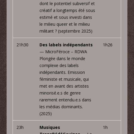
dont le potentiel subversif et
créatif a longtemps été sous
estimé et sous investi dans
le milieu queer et le milieu
militant ? (septembre 2025)
21h30
Des labels indépendants
1h26
— MicroFéroce – RDWA
Plongée dans le monde
complexe des labels
indépendants. Emission
féministe et musicale, qui
met en avant des artistes
minorisé.e.s de genre
rarement entendu.e.s dans
les médias dominants.
(2025)
23h
Musiques
1h