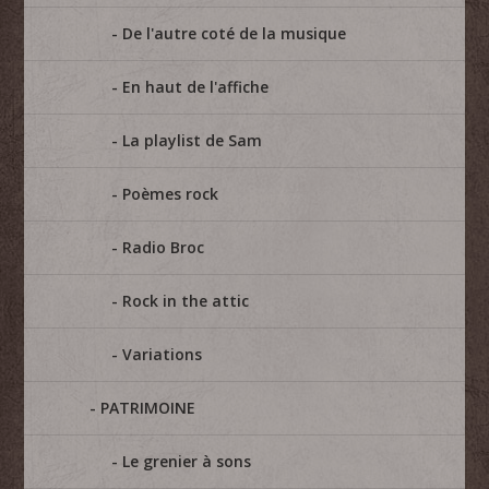
De l'autre coté de la musique
En haut de l'affiche
La playlist de Sam
Poèmes rock
Radio Broc
Rock in the attic
Variations
PATRIMOINE
Le grenier à sons