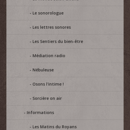
Le sonorologue
Les lettres sonores
Les Sentiers du bien-être
Médiation radio
Nébuleuse
Osons l'intime !
Sorcière on air
Informations
Les Matins du Royans