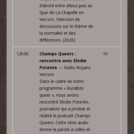
d’abord entre elleux puis au
Spar de La Chapelle en
Vercors. Sélection de
discussions sur le thème de
la normalité et des
différences. (2026)
12h30
Champs Queers :
1h
rencontre avec Elodie
Potente
— Radio Royans
Vercors
Dans le cadre de notre
programme « Ruralités
queer », nous avons
rencontré Elodie Potente,
journaliste qui a produit et
réalisé le podcast Champs
Queers. Cette série audio
donne la parole à celles et