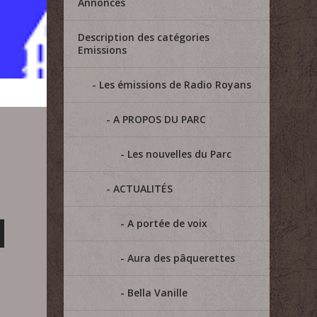
Annonces
Description des catégories
Emissions
Les émissions de Radio Royans
A PROPOS DU PARC
Les nouvelles du Parc
ACTUALITÉS
A portée de voix
Aura des pâquerettes
Bella Vanille