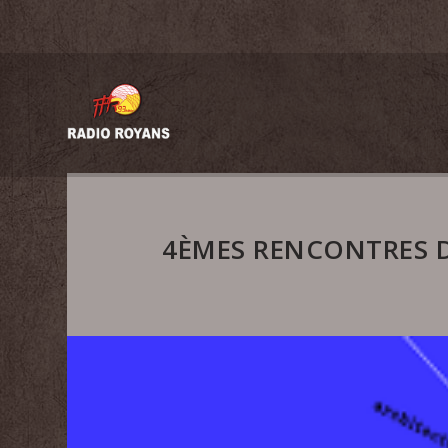
4ÈMES RENCONTRES D