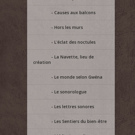
Causes aux balcons
Hors les murs
L'éclat des noctules
La Navette, lieu de
création
Le monde selon Gwéna
Le sonorologue
Les lettres sonores
Les Sentiers du bien-être