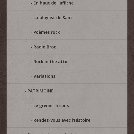
En haut de l'affiche
La playlist de Sam
Poèmes rock
Radio Broc
Rock in the attic
Variations
PATRIMOINE
Le grenier à sons
Rendez-vous avec l'Histoire