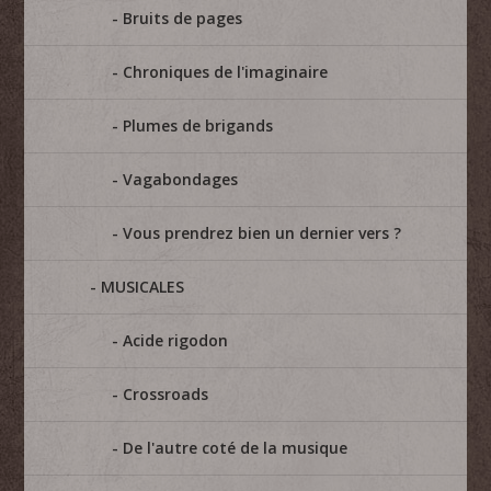
Bruits de pages
Chroniques de l'imaginaire
Plumes de brigands
Vagabondages
Vous prendrez bien un dernier vers ?
MUSICALES
Acide rigodon
Crossroads
De l'autre coté de la musique