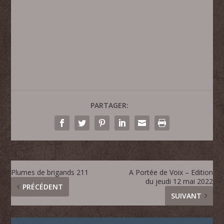
PARTAGER:
Plumes de brigands 211
A Portée de Voix – Edition
du jeudi 12 mai 2022
PRÉCÉDENT
SUIVANT