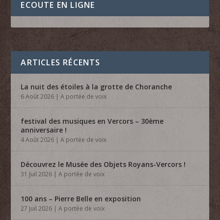
ECOUTE EN LIGNE
ARTICLES RÉCENTS
La nuit des étoiles à la grotte de Choranche
6 Août 2026
|
A portée de voix
festival des musiques en Vercors – 30ème
anniversaire !
4 Août 2026
|
A portée de voix
Découvrez le Musée des Objets Royans-Vercors !
31 Juil 2026
|
A portée de voix
100 ans – Pierre Belle en exposition
27 Juil 2026
|
A portée de voix