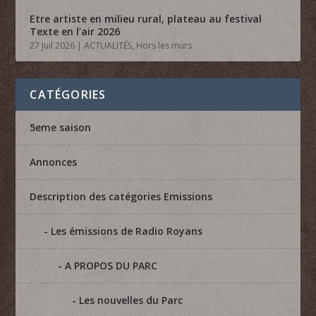
Etre artiste en milieu rural, plateau au festival
Texte en l’air 2026
27 Juil 2026
|
ACTUALITÉS
,
Hors les murs
CATÉGORIES
5eme saison
Annonces
Description des catégories Emissions
Les émissions de Radio Royans
A PROPOS DU PARC
Les nouvelles du Parc