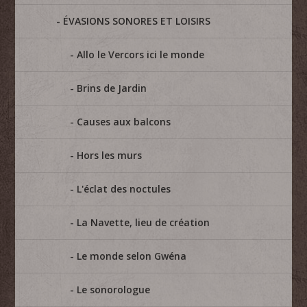
ÉVASIONS SONORES ET LOISIRS
Allo le Vercors ici le monde
Brins de Jardin
Causes aux balcons
Hors les murs
L'éclat des noctules
La Navette, lieu de création
Le monde selon Gwéna
Le sonorologue