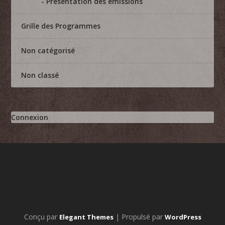
Presentation des émissions
Grille des Programmes
Non catégorisé
Non classé
Connexion
Conçu par
| Propulsé par
Elegant Themes
WordPress