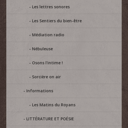
Les lettres sonores
Les Sentiers du bien-être
Médiation radio
Nébuleuse
Osons l'intime !
Sorcière on air
Informations
Les Matins du Royans
LITTÉRATURE ET POÉSIE