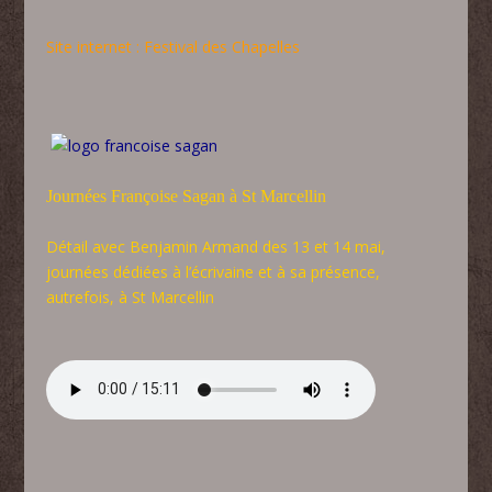
Site internet :
Festival des Chapelles
Journées Françoise Sagan à St Marcellin
Détail avec Benjamin Armand des 13 et 14 mai,
journées dédiées à l’écrivaine et à sa présence,
autrefois, à St Marcellin