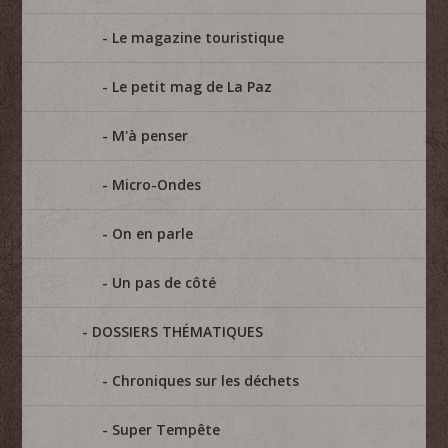
Le magazine touristique
Le petit mag de La Paz
M'à penser
Micro-Ondes
On en parle
Un pas de côté
DOSSIERS THÉMATIQUES
Chroniques sur les déchets
Super Tempête