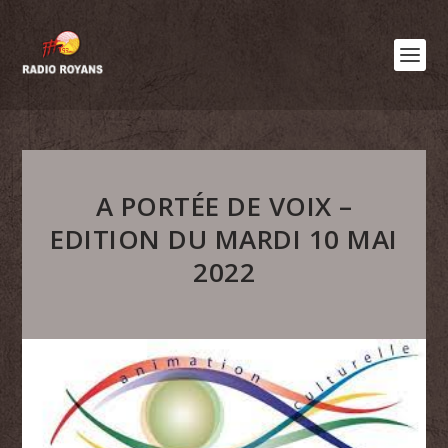
A PORTÉE DE VOIX –
EDITION DU MARDI 10 MAI
2022