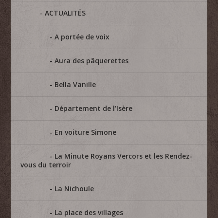
ACTUALITÉS
A portée de voix
Aura des pâquerettes
Bella Vanille
Département de l'Isère
En voiture Simone
La Minute Royans Vercors et les Rendez-
vous du terroir
La Nichoule
La place des villages