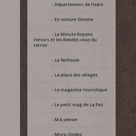
Département de l'Isère
En voiture Simone
La Minute Royans
Vercors et les Rendez-vous du
terroir
La Nichoule
La place des villages
Le magazine touristique
Le petit mag de La Paz
M'à penser
Micro-Ondes