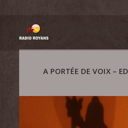
A PORTÉE DE VOIX – E