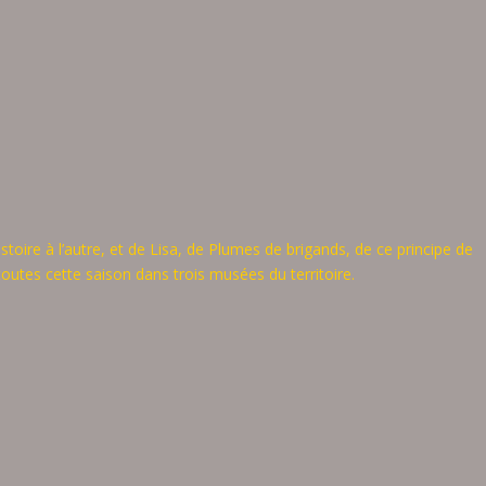
stoire à l’autre, et de Lisa, de Plumes de brigands, de ce principe de
 toutes cette saison dans trois musées du territoire.