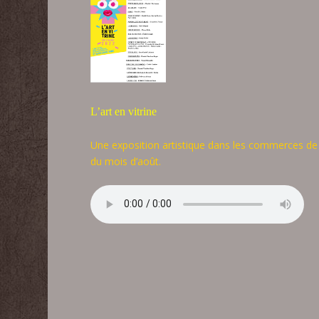
L’art en vitrine
Une exposition artistique dans les commerces de Sa
du mois d’août.