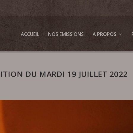
ACCUEIL
NOS EMISSIONS
A PROPOS
DITION DU MARDI 19 JUILLET 2022