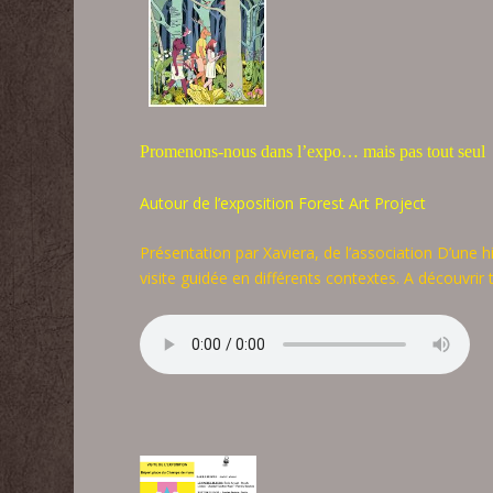
Promenons-nous dans l’expo… mais pas tout seul
Autour de l’exposition Forest Art Project
Présentation par Xaviera, de l’association D’une hi
visite guidée en différents contextes. A découvrir