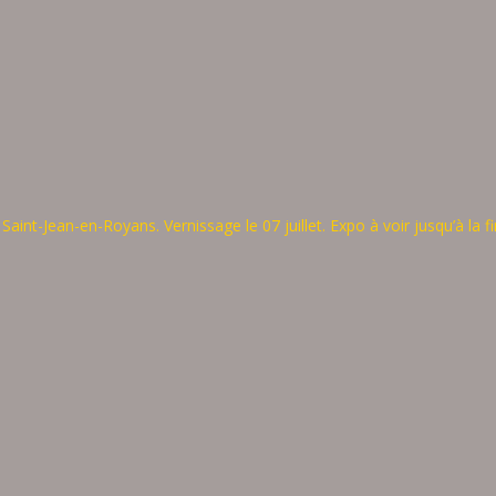
int-Jean-en-Royans. Vernissage le 07 juillet. Expo à voir jusqu’à la fi