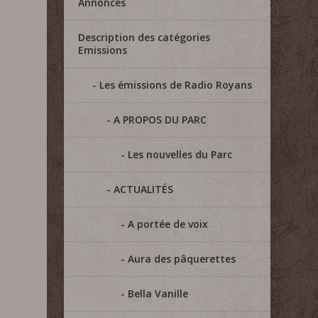
Annonces
Description des catégories
Emissions
Les émissions de Radio Royans
A PROPOS DU PARC
Les nouvelles du Parc
ACTUALITÉS
A portée de voix
Aura des pâquerettes
Bella Vanille