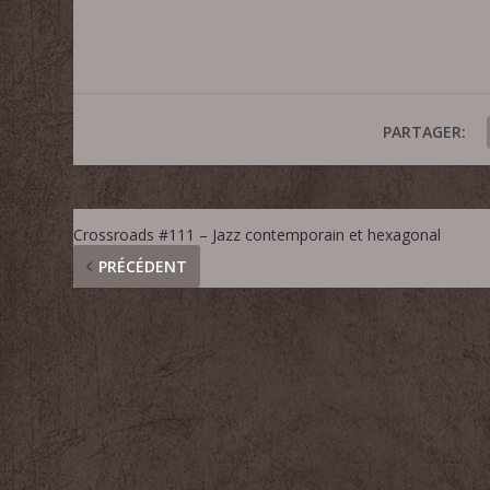
PARTAGER:
Crossroads #111 – Jazz contemporain et hexagonal
PRÉCÉDENT