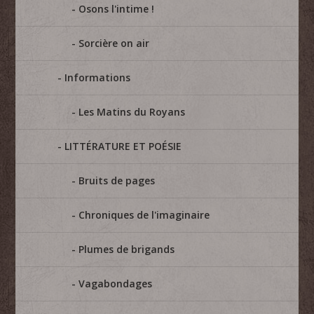
Osons l'intime !
Sorcière on air
Informations
Les Matins du Royans
LITTÉRATURE ET POÉSIE
Bruits de pages
Chroniques de l'imaginaire
Plumes de brigands
Vagabondages