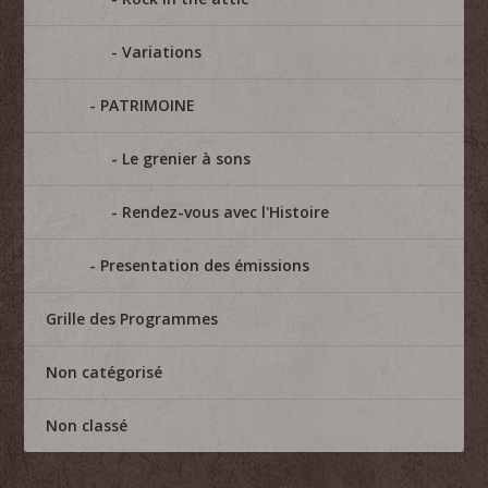
Variations
PATRIMOINE
Le grenier à sons
Rendez-vous avec l'Histoire
Presentation des émissions
Grille des Programmes
Non catégorisé
Non classé