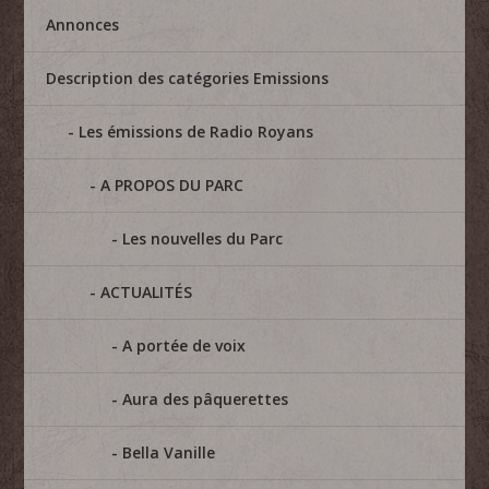
Annonces
Description des catégories Emissions
Les émissions de Radio Royans
A PROPOS DU PARC
Les nouvelles du Parc
ACTUALITÉS
A portée de voix
Aura des pâquerettes
Bella Vanille