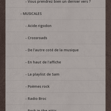
Vous prendrez bien un dernier vers ?
MUSICALES
Acide rigodon
Crossroads
De l'autre coté de la musique
En haut de l'affiche
La playlist de Sam
Poèmes rock
Radio Broc
Rock in the attic