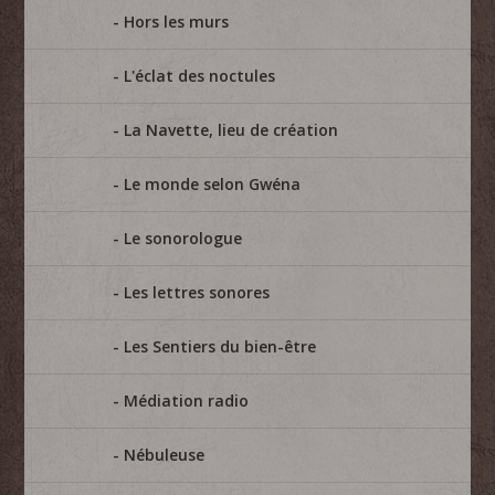
Hors les murs
L'éclat des noctules
La Navette, lieu de création
Le monde selon Gwéna
Le sonorologue
Les lettres sonores
Les Sentiers du bien-être
Médiation radio
Nébuleuse