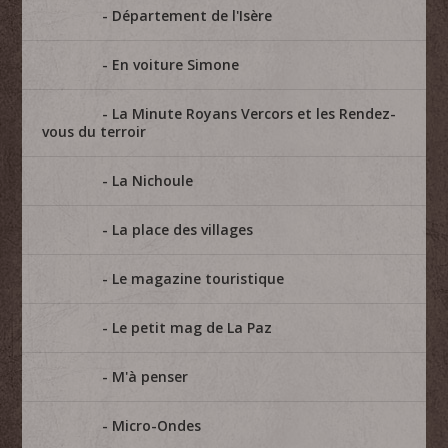
Département de l'Isère
En voiture Simone
La Minute Royans Vercors et les Rendez-
vous du terroir
La Nichoule
La place des villages
Le magazine touristique
Le petit mag de La Paz
M'à penser
Micro-Ondes