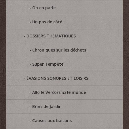
On en parle
Un pas de côté
DOSSIERS THÉMATIQUES
Chroniques sur les déchets
Super Tempête
ÉVASIONS SONORES ET LOISIRS
Allo le Vercors ici le monde
Brins de Jardin
Causes aux balcons