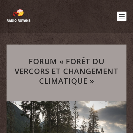
FORUM « FORÊT DU
VERCORS ET CHANGEMENT
CLIMATIQUE »