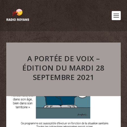
A PORTÉE DE VOIX –
ÉDITION DU MARDI 28
SEPTEMBRE 2021