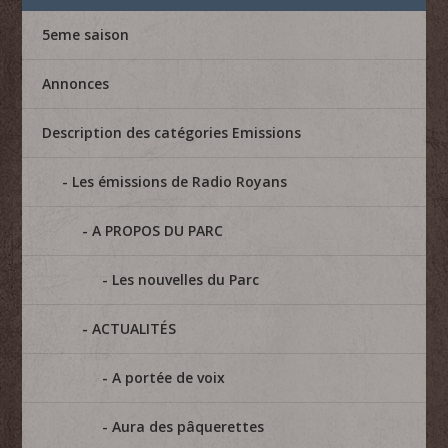
5eme saison
Annonces
Description des catégories Emissions
Les émissions de Radio Royans
A PROPOS DU PARC
Les nouvelles du Parc
ACTUALITÉS
A portée de voix
Aura des pâquerettes