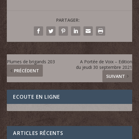
PARTAGER:
Plumes de brigands 203
A Portée de Voix – Edition
du jeudi 30 septembre 2021
PRÉCÉDENT
SUIVANT
ECOUTE EN LIGNE
ARTICLES RÉCENTS