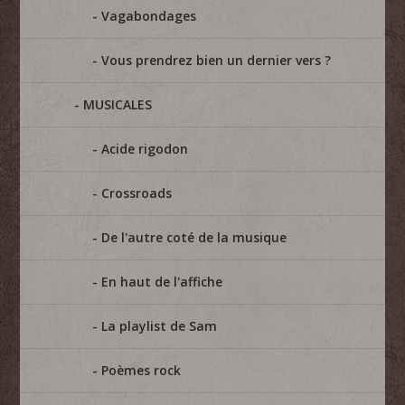
Vagabondages
Vous prendrez bien un dernier vers ?
MUSICALES
Acide rigodon
Crossroads
De l'autre coté de la musique
En haut de l'affiche
La playlist de Sam
Poèmes rock