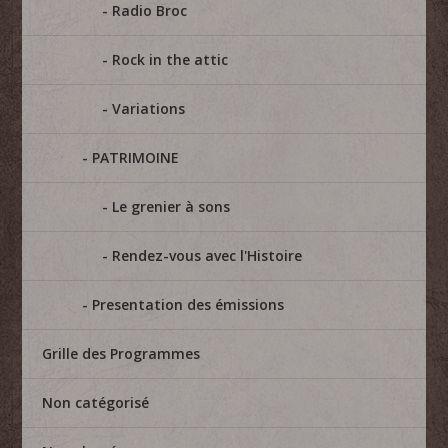
Radio Broc
Rock in the attic
Variations
PATRIMOINE
Le grenier à sons
Rendez-vous avec l'Histoire
Presentation des émissions
Grille des Programmes
Non catégorisé