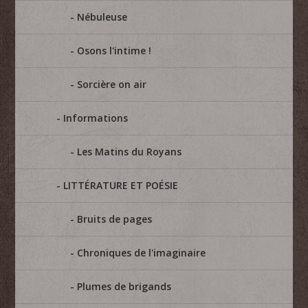
Nébuleuse
Osons l'intime !
Sorcière on air
Informations
Les Matins du Royans
LITTÉRATURE ET POÉSIE
Bruits de pages
Chroniques de l'imaginaire
Plumes de brigands