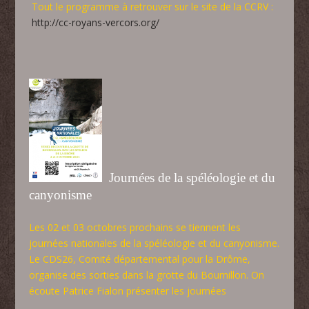
Tout le programme à retrouver sur le site de la CCRV :
http://cc-royans-vercors.org/
Journées de la spéléologie et du
canyonisme
Les 02 et 03 octobres prochains se tiennent les
journées nationales de la spéléologie et du canyonisme.
Le CDS26, Comité départemental pour la Drôme,
organise des sorties dans la grotte du Bournillon. On
écoute Patrice Fialon présenter les journées