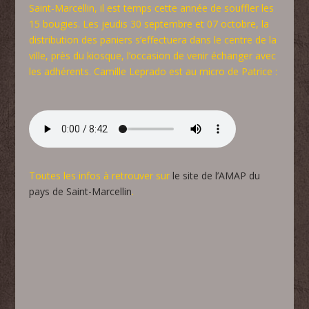
Saint-Marcellin, il est temps cette année de souffler les
15 bougies. Les jeudis 30 septembre et 07 octobre, la
distribution des paniers s’effectuera dans le centre de la
ville, près du kiosque, l’occasion de venir échanger avec
les adhérents. Camille Leprado est au micro de Patrice :
Toutes les infos à retrouver sur
le site de l’AMAP du
pays de Saint-Marcellin
.