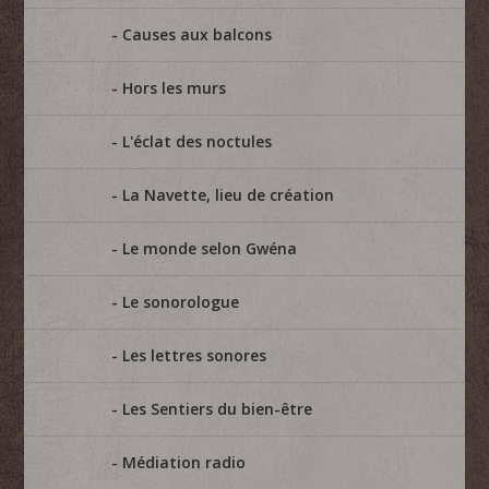
Causes aux balcons
Hors les murs
L'éclat des noctules
La Navette, lieu de création
Le monde selon Gwéna
Le sonorologue
Les lettres sonores
Les Sentiers du bien-être
Médiation radio