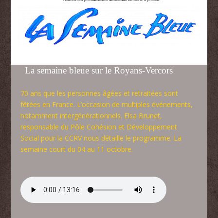
La semaine bleue sur le Royans-Vercors
70 ans que les personnes âgées et retraitées sont
fêtées en France. L’occasion de multiples événements,
notamment intergénérationnels. Elsa Brunet,
responsable du Pôle Cohésion et Développement
Social pour la CCRV nous détaille le programme. La
semaine court du 04 au 11 octobre.