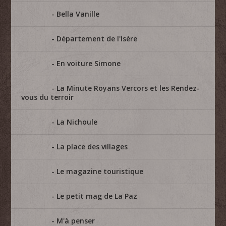
Bella Vanille
Département de l'Isère
En voiture Simone
La Minute Royans Vercors et les Rendez-
vous du terroir
La Nichoule
La place des villages
Le magazine touristique
Le petit mag de La Paz
M'à penser