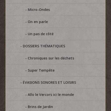
Micro-Ondes
On en parle
Un pas de côté
DOSSIERS THÉMATIQUES
Chroniques sur les déchets
Super Tempête
ÉVASIONS SONORES ET LOISIRS
Allo le Vercors ici le monde
Brins de Jardin