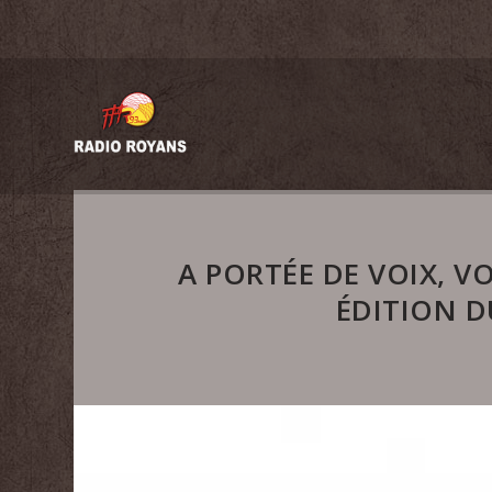
A PORTÉE DE VOIX, V
ÉDITION D