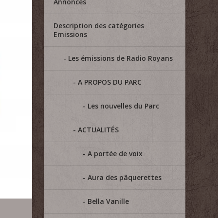
Annonces
Description des catégories
Emissions
Les émissions de Radio Royans
A PROPOS DU PARC
Les nouvelles du Parc
ACTUALITÉS
A portée de voix
Aura des pâquerettes
Bella Vanille