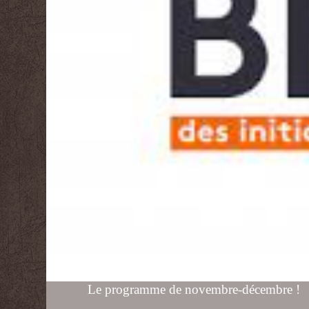
Le programme de novembre-décembre !