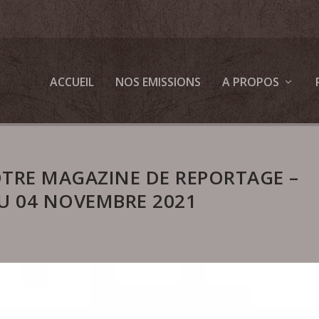
ACCUEIL
NOS EMISSIONS
A PROPOS
OTRE MAGAZINE DE REPORTAGE –
U 04 NOVEMBRE 2021