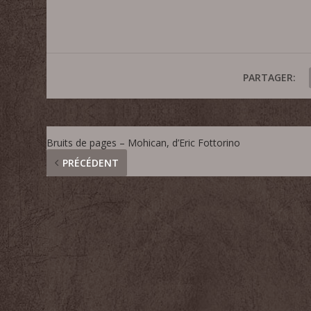
PARTAGER:
Bruits de pages – Mohican, d’Eric Fottorino
PRÉCÉDENT