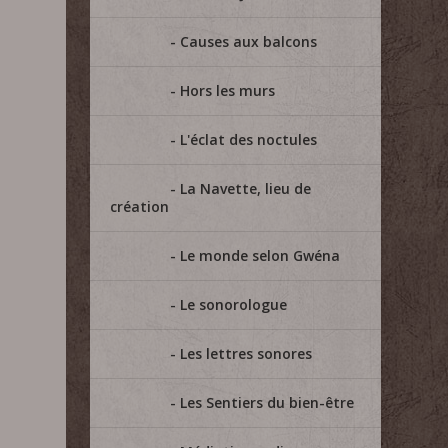
Causes aux balcons
Hors les murs
L'éclat des noctules
La Navette, lieu de
création
Le monde selon Gwéna
Le sonorologue
Les lettres sonores
Les Sentiers du bien-être