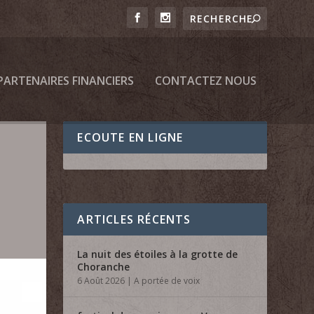
PARTENAIRES FINANCIERS
CONTACTEZ NOUS
ECOUTE EN LIGNE
ARTICLES RÉCENTS
La nuit des étoiles à la grotte de
Choranche
6 Août 2026
|
A portée de voix