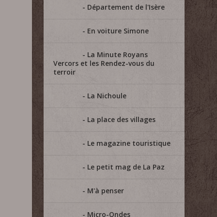
Département de l'Isère
En voiture Simone
La Minute Royans
Vercors et les Rendez-vous du
terroir
La Nichoule
La place des villages
Le magazine touristique
Le petit mag de La Paz
M'à penser
Micro-Ondes