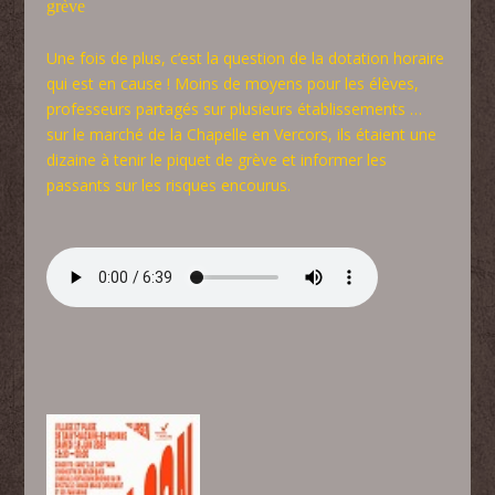
grève
Une fois de plus, c’est la question de la dotation horaire
qui est en cause ! Moins de moyens pour les élèves,
professeurs partagés sur plusieurs établissements …
sur le marché de la Chapelle en Vercors, ils étaient une
dizaine à tenir le piquet de grève et informer les
passants sur les risques encourus.