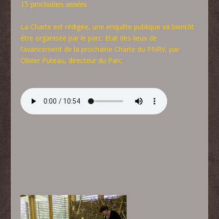
15 prochaines années
La Charte est rédigée, une enquête publique va bientôt
être organisée par le parc. Etat des lieux de
l’avancement de la prochaine Charte du PNRV, par
Olivier Puteau, directeur du Parc.