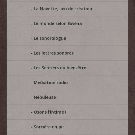
La Navette, lieu de création
Le monde selon Gwéna
Le sonorologue
Les lettres sonores
Les Sentiers du bien-être
Médiation radio
Nébuleuse
Osons l'intime !
Sorcière on air