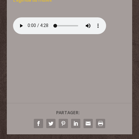
PARTAGER: