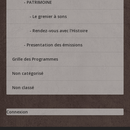
PATRIMOINE
Le grenier à sons
Rendez-vous avec l'Histoire
Presentation des émissions
Grille des Programmes
Non catégorisé
Non classé
Connexion