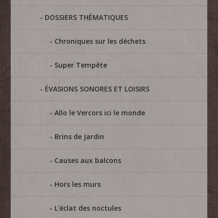
DOSSIERS THÉMATIQUES
Chroniques sur les déchets
Super Tempête
ÉVASIONS SONORES ET LOISIRS
Allo le Vercors ici le monde
Brins de Jardin
Causes aux balcons
Hors les murs
L'éclat des noctules