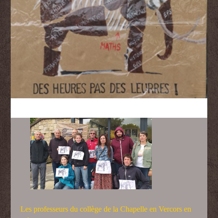
Les professeurs du collège de la Chapelle en Vercors en