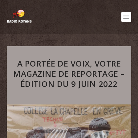
A PORTÉE DE VOIX, VOTRE
MAGAZINE DE REPORTAGE –
ÉDITION DU 9 JUIN 2022