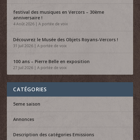
festival des musiques en Vercors – 30ème
anniversaire !
4 Août 2026
|
A portée de voix
Découvrez le Musée des Objets Royans-Vercors !
31 Juil 2026
|
A portée de voix
100 ans – Pierre Belle en exposition
27 Juil 2026
|
A portée de voix
CATÉGORIES
5eme saison
Annonces
Description des catégories Emissions