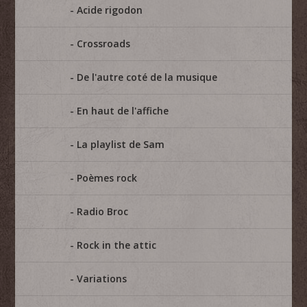
Acide rigodon
Crossroads
De l'autre coté de la musique
En haut de l'affiche
La playlist de Sam
Poèmes rock
Radio Broc
Rock in the attic
Variations