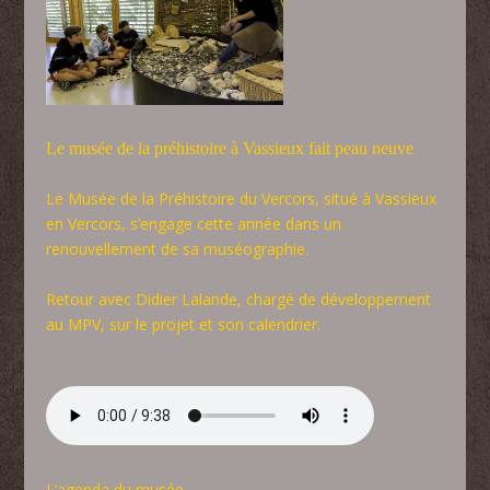
Le musée de la préhistoire à Vassieux fait peau neuve
Le Musée de la Préhistoire du Vercors, situé à Vassieux
en Vercors, s’engage cette année dans un
renouvellement de sa muséographie.
Retour avec Didier Lalande, chargé de développement
au MPV, sur le projet et son calendrier.
L’agenda du musée