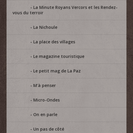
La Minute Royans Vercors et les Rendez-
vous du terroir
La Nichoule
La place des villages
Le magazine touristique
Le petit mag de La Paz
M'à penser
Micro-Ondes
On en parle
Un pas de côté