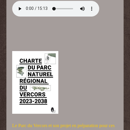
Le Parc du Vercors et son projet en préparation pour ces