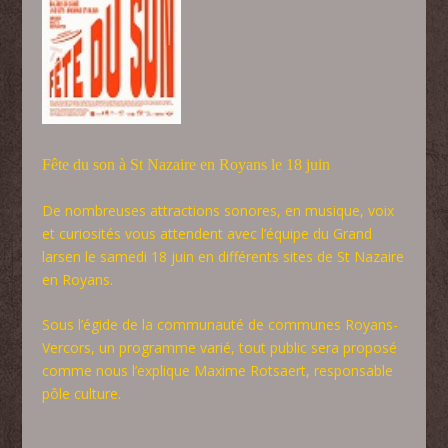
Fête du son à St Nazaire en Royans le 18 juin
De nombreuses attractions sonores, en musique, voix
et curiosités vous attendent avec l’équipe du Grand
larsen le samedi 18 juin en différents sites de St Nazaire
en Royans.
Sous l’égide de la communauté de communes Royans-
Vercors, un programme varié, tout public sera proposé
comme nous l’explique Maxime Rotsaert, responsable
pôle culture.