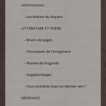
Informations
Les Matins du Royans
LITTÉRATURE ET POÉSIE
Bruits de pages
Chroniques de l'imaginaire
Plumes de brigands
Vagabondages
Vous prendrez bien un dernier vers ?
MUSICALES