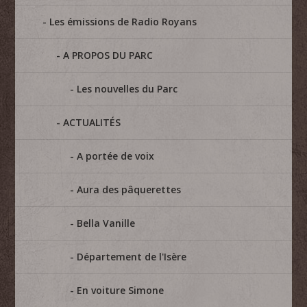
Les émissions de Radio Royans
A PROPOS DU PARC
Les nouvelles du Parc
ACTUALITÉS
A portée de voix
Aura des pâquerettes
Bella Vanille
Département de l'Isère
En voiture Simone