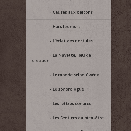
Causes aux balcons
Hors les murs
L'éclat des noctules
La Navette, lieu de
création
Le monde selon Gwéna
Le sonorologue
Les lettres sonores
Les Sentiers du bien-être