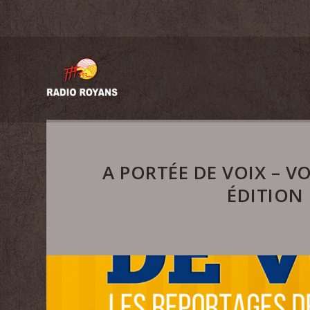
A PORTÉE DE VOIX – V
ÉDITION 