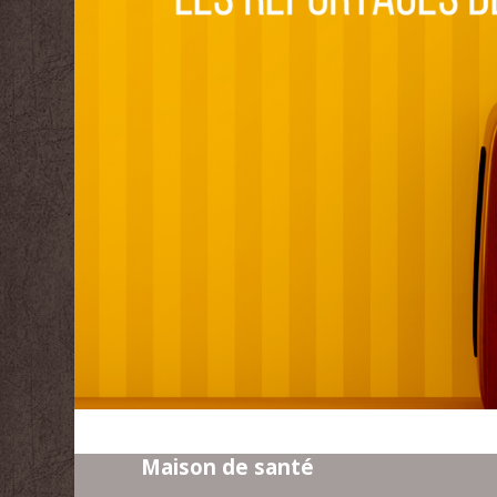
Maison de santé