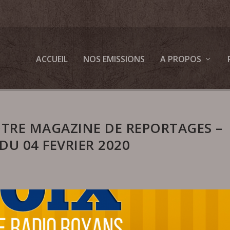
ACCUEIL
NOS EMISSIONS
A PROPOS
OTRE MAGAZINE DE REPORTAGES –
DU 04 FEVRIER 2020