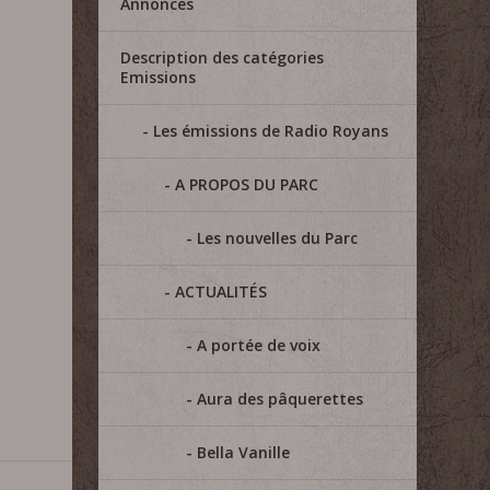
Annonces
Description des catégories
Emissions
Les émissions de Radio Royans
A PROPOS DU PARC
Les nouvelles du Parc
ACTUALITÉS
A portée de voix
Aura des pâquerettes
Bella Vanille