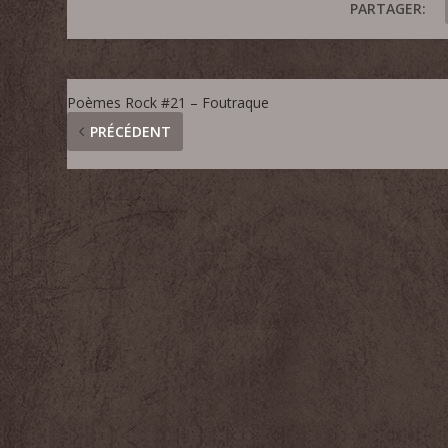
PARTAGER:
Poèmes Rock #21 – Foutraque
PRÉCÉDENT