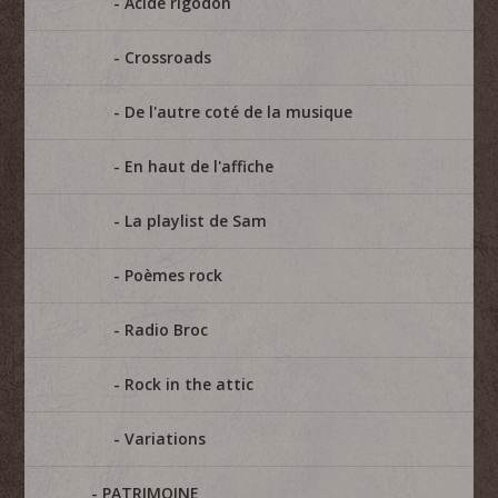
Acide rigodon
Crossroads
De l'autre coté de la musique
En haut de l'affiche
La playlist de Sam
Poèmes rock
Radio Broc
Rock in the attic
Variations
PATRIMOINE