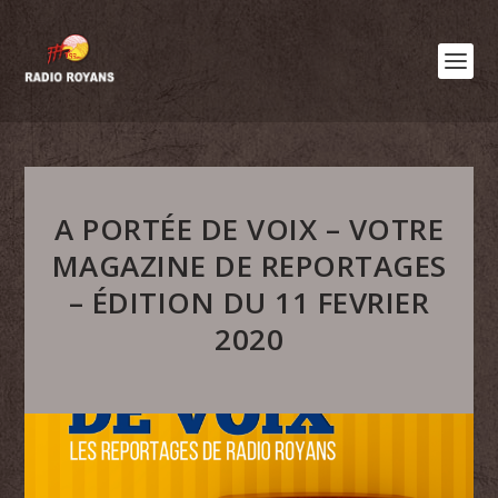
A PORTÉE DE VOIX – VOTRE
MAGAZINE DE REPORTAGES
– ÉDITION DU 11 FEVRIER
2020