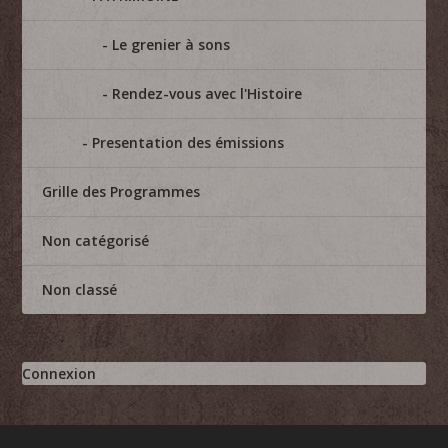
Le grenier à sons
Rendez-vous avec l'Histoire
Presentation des émissions
Grille des Programmes
Non catégorisé
Non classé
Connexion