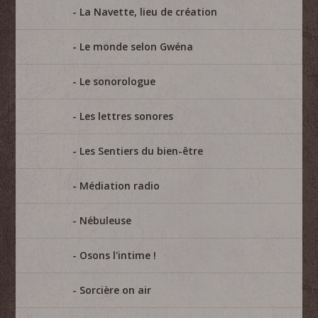
La Navette, lieu de création
Le monde selon Gwéna
Le sonorologue
Les lettres sonores
Les Sentiers du bien-être
Médiation radio
Nébuleuse
Osons l'intime !
Sorcière on air