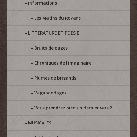
Informations
Les Matins du Royans
LITTÉRATURE ET POÉSIE
Bruits de pages
Chroniques de l'imaginaire
Plumes de brigands
Vagabondages
Vous prendrez bien un dernier vers ?
MUSICALES