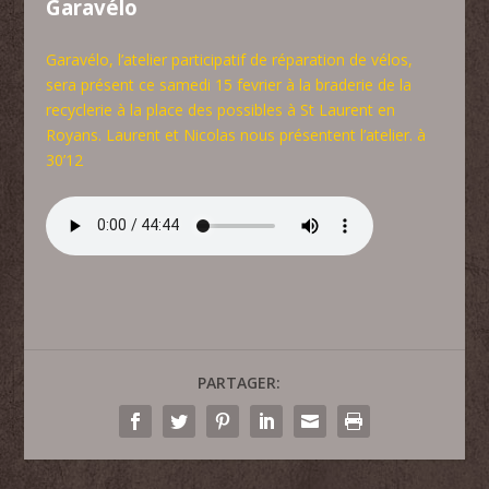
Garavélo
Garavélo, l’atelier participatif de réparation de vélos,
sera présent ce samedi 15 fevrier à la braderie de la
recyclerie à la place des possibles à St Laurent en
Royans. Laurent et Nicolas nous présentent l’atelier. à
30’12
PARTAGER: