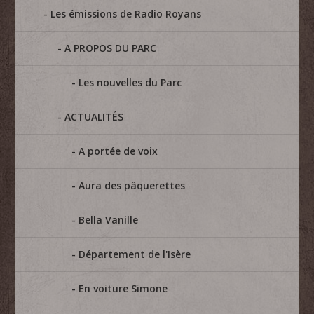
Les émissions de Radio Royans
A PROPOS DU PARC
Les nouvelles du Parc
ACTUALITÉS
A portée de voix
Aura des pâquerettes
Bella Vanille
Département de l'Isère
En voiture Simone