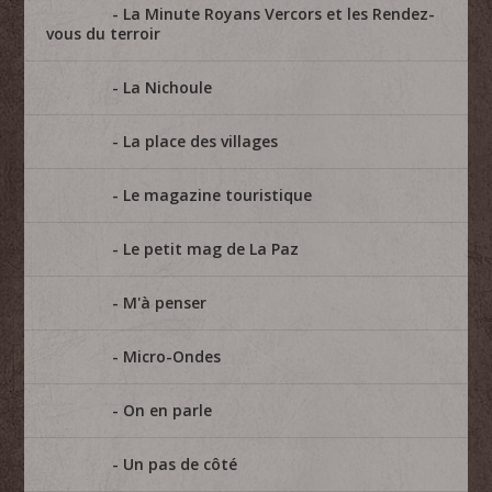
La Minute Royans Vercors et les Rendez-
vous du terroir
La Nichoule
La place des villages
Le magazine touristique
Le petit mag de La Paz
M'à penser
Micro-Ondes
On en parle
Un pas de côté