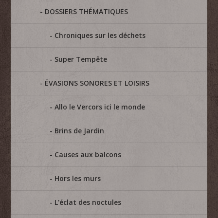
DOSSIERS THÉMATIQUES
Chroniques sur les déchets
Super Tempête
ÉVASIONS SONORES ET LOISIRS
Allo le Vercors ici le monde
Brins de Jardin
Causes aux balcons
Hors les murs
L'éclat des noctules